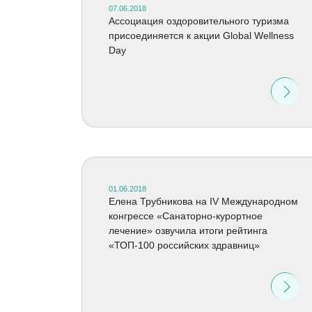
07.06.2018
Ассоциация оздоровительного туризма
присоединяется к акции Global Wellness
Day
01.06.2018
Елена Трубникова на IV Международном
конгрессе «Санаторно-курортное
лечение» озвучила итоги рейтинга
«ТОП-100 российских здравниц»