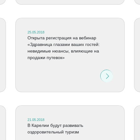
25.05.2018
Открыта регистрация на вебинар
«Здравница глазами ваших гостей:
невидимые нюансы, влияющие на
продажи путевок»
21.05.2018
В Карелии будут развивать
оздоровительный туризм