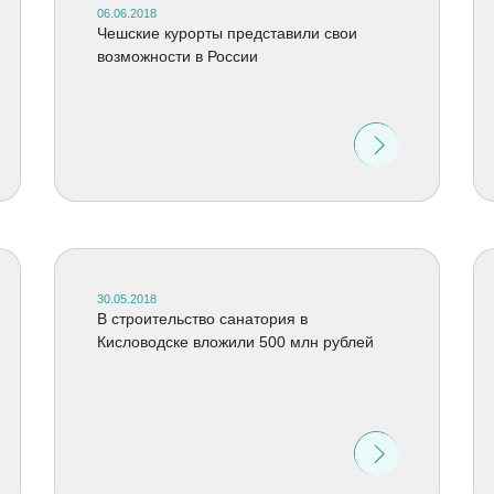
06.06.2018
Чешские курорты представили свои
возможности в России
30.05.2018
В строительство санатория в
Кисловодске вложили 500 млн рублей