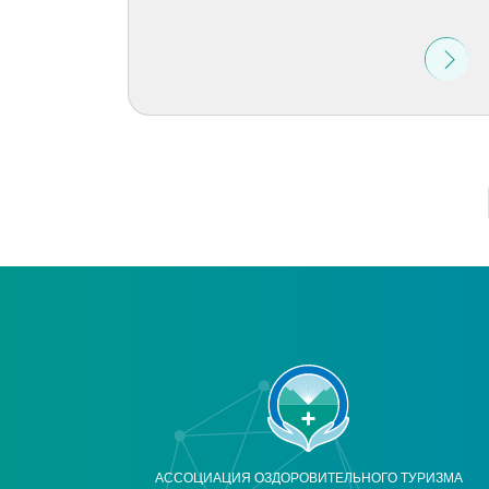
АССОЦИАЦИЯ ОЗДОРОВИТЕЛЬНОГО ТУРИЗМА