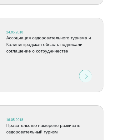
24.05.2018
Ассоциация оздоровительного туризма и
Калининградская область подписали
соглашение о сотрудничестве
16.05.2018
Правительство намерено развивать
оздоровительный туризм