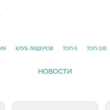
ИЯ
КЛУБ ЛИДЕРОВ
ТОП-5
ТОП-100
НОВОСТИ