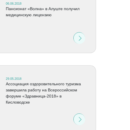
06.06.2018
Пансионат «Волна» в Алуште получил
медицинскую лицензию
29.05.2018
Ассоциация оздоровительного туризма
завершила работу на Всероссийском
форуме «Здравница-2018» в
Кисловодске