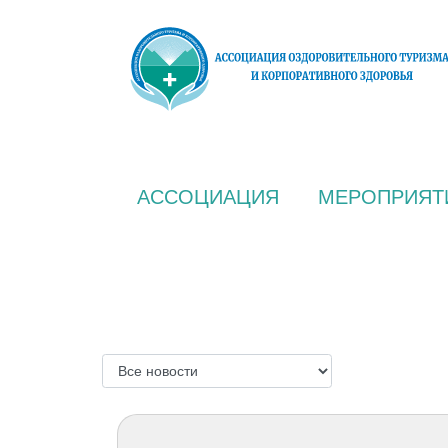
АССОЦИАЦИЯ
МЕРОПРИЯТ