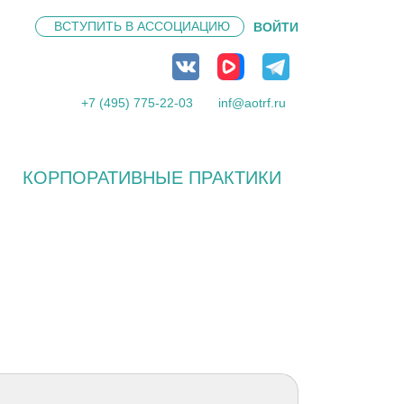
ВСТУПИТЬ В
АССОЦИАЦИЮ
ВОЙТИ
+7 (495) 775-22-03
inf@aotrf.ru
КОРПОРАТИВНЫЕ ПРАКТИКИ