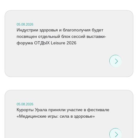
05.08.2026
Индустрии здоровья и благополучия будет
посвящен отдельный блок сессий выставки-
форума ОТДЫХ Leisure 2026
05.08.2026
Курорты Урала приняли участие в фестивале
«Медицинские игры: сила в здоровье»