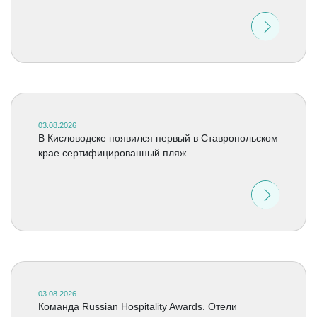
03.08.2026
В Кисловодске появился первый в Ставропольском
крае сертифицированный пляж
03.08.2026
Команда Russian Hospitality Awards. Отели