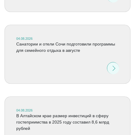
04.08.2026
Санатории и отели Сочи подготовили программы
для семейного отдыха в августе
04.08.2026
В Алтайском крае размер инвестиций в сферу
гостеприимства в 2025 году составил 8,6 млрд
рублей