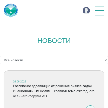
НОВОСТИ
26.06.2026
Российские здравницы: от решения бизнес-задач –
к национальным целям – главная тема ежегодного
осеннего форума АОТ