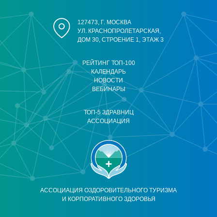
127473, Г. МОСКВА
УЛ. КРАСНОПРОЛЕТАРСКАЯ,
ДОМ 30, СТРОЕНИЕ 1, ЭТАЖ 3
РЕЙТИНГ ТОП-100
КАЛЕНДАРЬ
НОВОСТИ
ВЕБИНАРЫ
ТОП-5 ЗДРАВНИЦ
АССОЦИАЦИЯ
АССОЦИАЦИЯ ОЗДОРОВИТЕЛЬНОГО ТУРИЗМА
И КОРПОРАТИВНОГО ЗДОРОВЬЯ