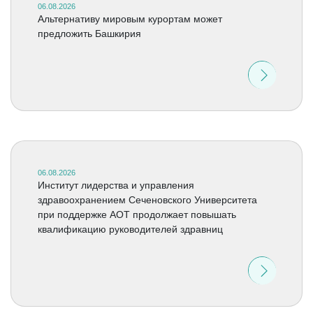
06.08.2026
Альтернативу мировым курортам может
предложить Башкирия
06.08.2026
Институт лидерства и управления
здравоохранением Сеченовского Университета
при поддержке АОТ продолжает повышать
квалификацию руководителей здравниц