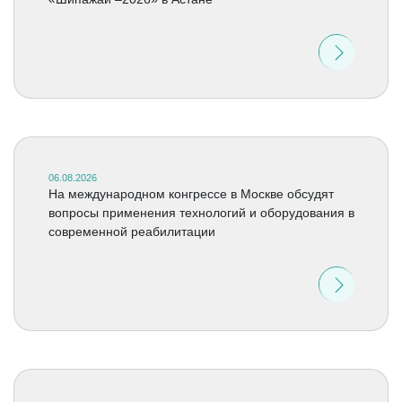
06.08.2026
На международном конгрессе в Москве обсудят
вопросы применения технологий и оборудования в
современной реабилитации