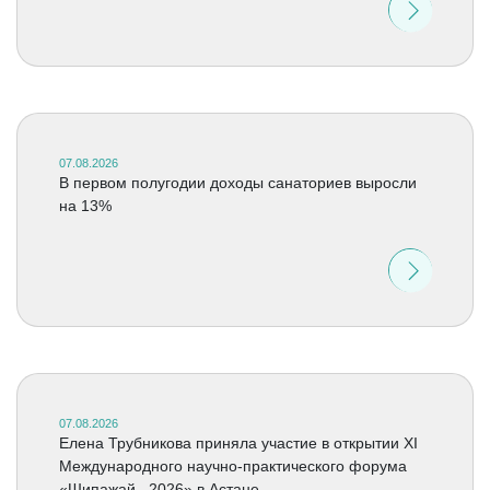
07.08.2026
В первом полугодии доходы санаториев выросли
на 13%
07.08.2026
Елена Трубникова приняла участие в открытии XI
Международного научно-практического форума
«Шипажай –2026» в Астане