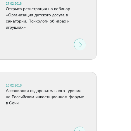
27.02.2018
Открыта регистрация на вебинар
«Организация детского досуга в
санатории. Психологи об играх и
игрушках»
16.02.2018
Ассоциация оздоровительного туризма
на Российском инвестиционном форуме
в Сочи