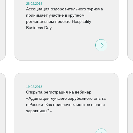
28.02.2018
Ассоциация оздоровительного туризма
принимает участие в крупном
региональном проекте Hospitality
Business Day
19.02.2018
Открыта регистрация на вебинар
«Адаптация лучшего зарубежного опыта
в России. Как привлечь клиентов в наши
здравницы?»