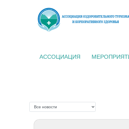
АССОЦИАЦИЯ
МЕРОПРИЯТ