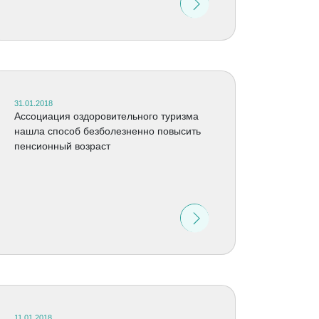
31.01.2018
Ассоциация оздоровительного туризма
нашла способ безболезненно повысить
пенсионный возраст
11.01.2018