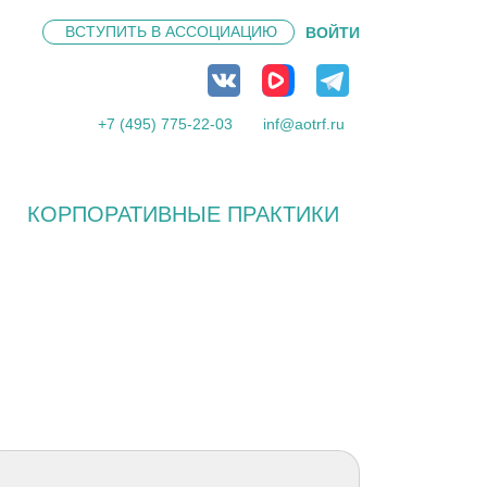
ВСТУПИТЬ В
АССОЦИАЦИЮ
ВОЙТИ
+7 (495) 775-22-03
inf@aotrf.ru
КОРПОРАТИВНЫЕ ПРАКТИКИ