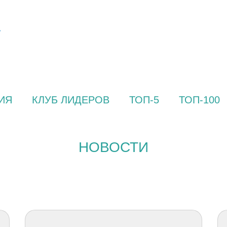
ИЯ
КЛУБ ЛИДЕРОВ
ТОП-5
ТОП-100
НОВОСТИ