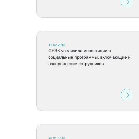
12.02.2018
СУЭК увеличила инвестиции в
социальные программы, включающие и
оздоровление сотрудников
25.01.2018