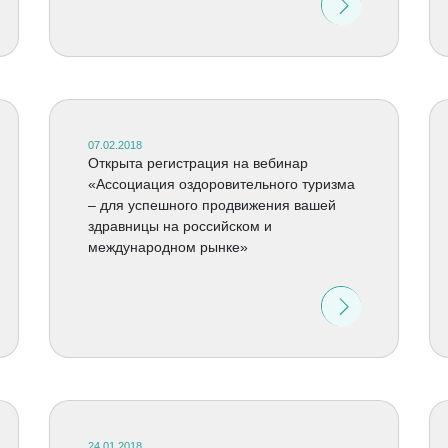
07.02.2018
Открыта регистрация на вебинар
«Ассоциация оздоровительного туризма
– для успешного продвижения вашей
здравницы на российском и
международном рынке»
24.01.2018