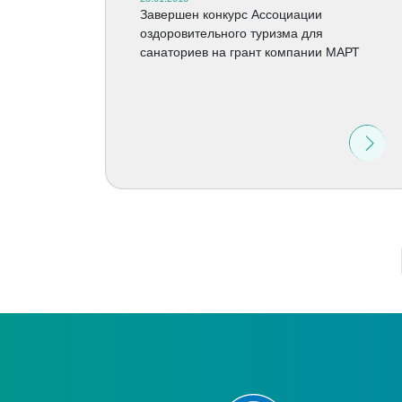
Завершен конкурс Ассоциации
оздоровительного туризма для
санаториев на грант компании МАРТ