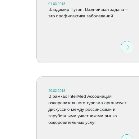
01.03.2018
Владимир Путин: Важнейшая задача –
это профилактика заболеваний
20.02.2018
В рамках InterMed Ассоциация
оздоровительного туризма организует
дискуссию между российскими и
зарубежными участниками рынка
оздоровительных услуг