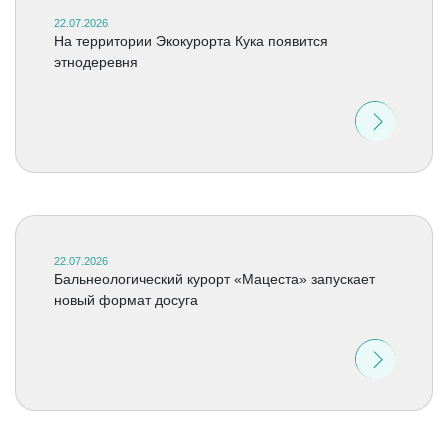
22.07.2026
На территории Экокурорта Кука появится
этнодеревня
22.07.2026
Бальнеологический курорт «Мацеста» запускает
новый формат досуга