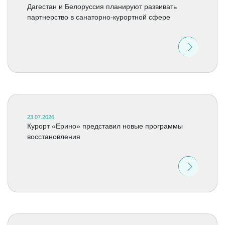
Дагестан и Белоруссия планируют развивать
партнерство в санаторно-курортной сфере
23.07.2026
Курорт «Ерино» представил новые программы
восстановления