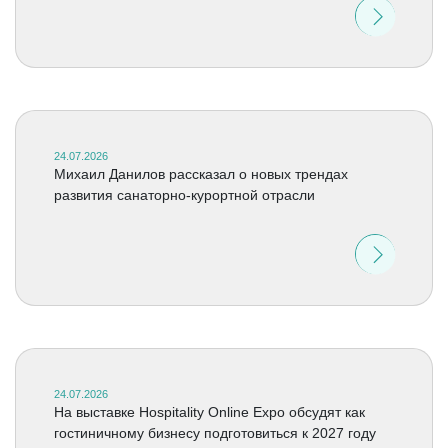
24.07.2026
Михаил Данилов рассказал о новых трендах
развития санаторно-курортной отрасли
24.07.2026
На выставке Hospitality Online Expo обсудят как
гостиничному бизнесу подготовиться к 2027 году