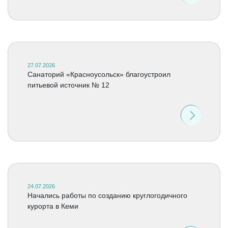
27.07.2026
Санаторий «Красноусольск» благоустроил
питьевой источник № 12
24.07.2026
Начались работы по созданию круглогодичного
курорта в Кеми