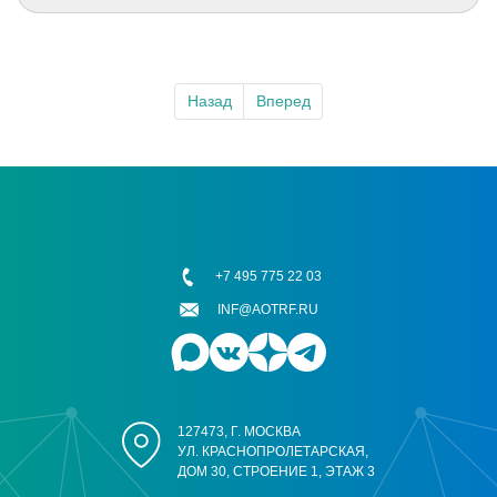
Назад
Вперед
+7 495 775 22 03
INF@AOTRF.RU
127473, Г. МОСКВА
УЛ. КРАСНОПРОЛЕТАРСКАЯ,
ДОМ 30, СТРОЕНИЕ 1, ЭТАЖ 3