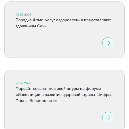
22.07.2026
Порядка 4 тыс. услуг оздоровления представляют
здравницы Сочи
21.07.2026
Форсайт-сессия: мозговой штурм на форуме
«Инвестиции в развитие здоровой страны. Цифры.
Факты. Возможности»