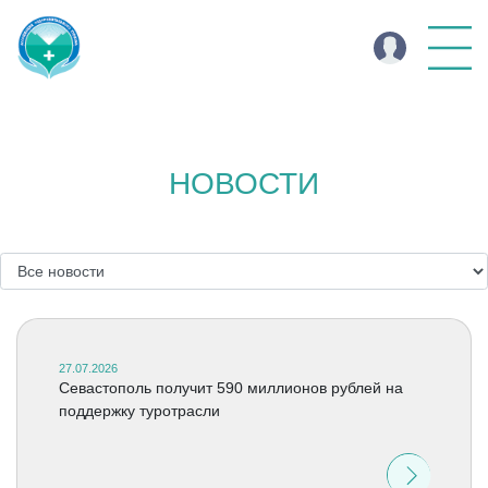
НОВОСТИ
27.07.2026
Севастополь получит 590 миллионов рублей на
поддержку туротрасли