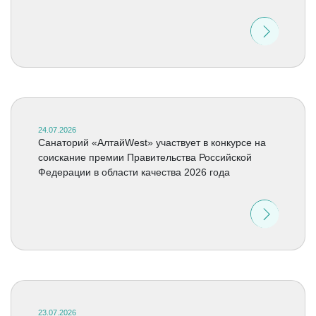
24.07.2026
Санаторий «АлтайWest» участвует в конкурсе на
соискание премии Правительства Российской
Федерации в области качества 2026 года
23.07.2026