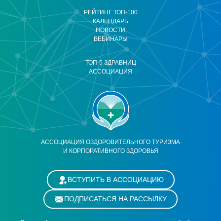
РЕЙТИНГ ТОП-100
КАЛЕНДАРЬ
НОВОСТИ
ВЕБИНАРЫ
ТОП-5 ЗДРАВНИЦ
АССОЦИАЦИЯ
АССОЦИАЦИЯ ОЗДОРОВИТЕЛЬНОГО ТУРИЗМА
И КОРПОРАТИВНОГО ЗДОРОВЬЯ
ВСТУПИТЬ В АССОЦИАЦИЮ
ПОДПИСАТЬСЯ НА РАССЫЛКУ