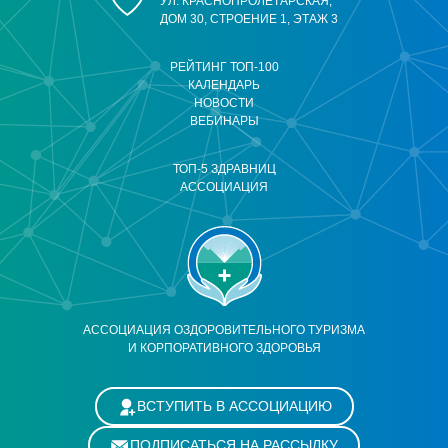
УЛ. КРАСНОПРОЛЕТАРСКАЯ,
ДОМ 30, СТРОЕНИЕ 1, ЭТАЖ 3
РЕЙТИНГ ТОП-100
КАЛЕНДАРЬ
НОВОСТИ
ВЕБИНАРЫ
ТОП-5 ЗДРАВНИЦ
АССОЦИАЦИЯ
АССОЦИАЦИЯ ОЗДОРОВИТЕЛЬНОГО ТУРИЗМА
И КОРПОРАТИВНОГО ЗДОРОВЬЯ
ВСТУПИТЬ В АССОЦИАЦИЮ
ПОДПИСАТЬСЯ НА РАССЫЛКУ