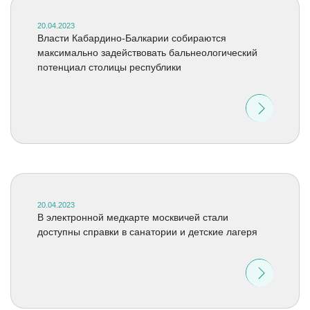
20.04.2023
Власти Кабардино-Балкарии собираются
максимально задействовать бальнеологический
потенциал столицы республики
20.04.2023
В электронной медкарте москвичей стали
доступны справки в санатории и детские лагеря