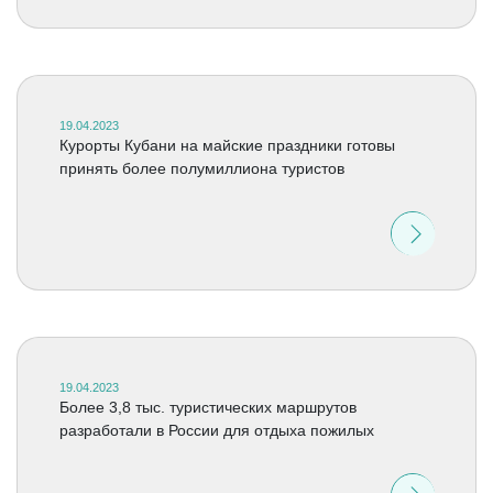
19.04.2023
Курорты Кубани на майские праздники готовы
принять более полумиллиона туристов
19.04.2023
Более 3,8 тыс. туристических маршрутов
разработали в России для отдыха пожилых