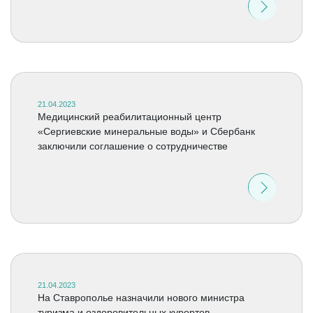
21.04.2023
Медицинский реабилитационный центр
«Сергиевские минеральные воды» и Сбербанк
заключили соглашение о сотрудничестве
21.04.2023
На Ставрополье назначили нового министра
туризма и оздоровительных курортов