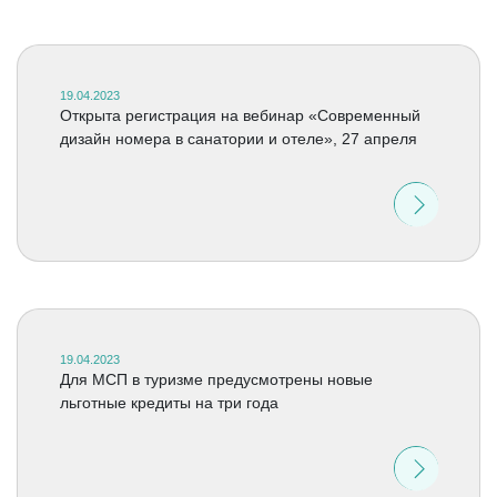
19.04.2023
Открыта регистрация на вебинар «Современный
дизайн номера в санатории и отеле», 27 апреля
19.04.2023
Для МСП в туризме предусмотрены новые
льготные кредиты на три года