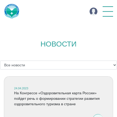
НОВОСТИ
24.04.2023
На Конгрессе «Оздоровительная карта России»
пойдет речь о формировании стратегии развития
оздоровительного туризма в стране