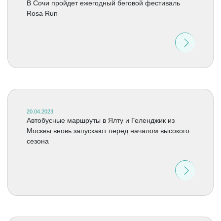
В Сочи пройдет ежегодный беговой фестиваль
Rosa Run
20.04.2023
Автобусные маршруты в Ялту и Геленджик из
Москвы вновь запускают перед началом высокого
сезона