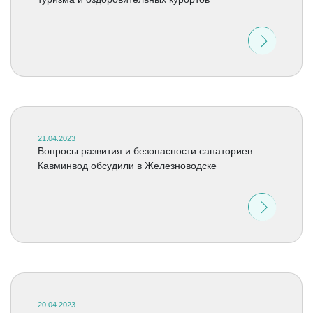
21.04.2023
Вопросы развития и безопасности санаториев
Кавминвод обсудили в Железноводске
20.04.2023