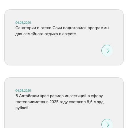
04.08.2026
Санатории и отели Сочи подготовили программы
для семейного отдыха в августе
04.08.2026
В Алтайском крае размер инвестиций в сферу
гостеприимства в 2025 году составил 8,6 млрд
рублей