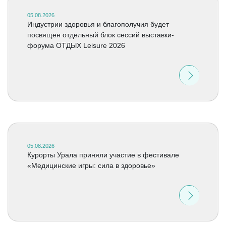
05.08.2026
Индустрии здоровья и благополучия будет
посвящен отдельный блок сессий выставки-
форума ОТДЫХ Leisure 2026
05.08.2026
Курорты Урала приняли участие в фестивале
«Медицинские игры: сила в здоровье»