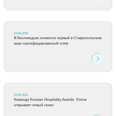
03.08.2026
В Кисловодске появился первый в Ставропольском
крае сертифицированный пляж
03.08.2026
Команда Russian Hospitality Awards. Отели
открывает новый сезон