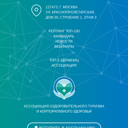
127473, Г. МОСКВА
УЛ. КРАСНОПРОЛЕТАРСКАЯ,
ДОМ 30, СТРОЕНИЕ 1, ЭТАЖ 3
РЕЙТИНГ ТОП-100
КАЛЕНДАРЬ
НОВОСТИ
ВЕБИНАРЫ
ТОП-5 ЗДРАВНИЦ
АССОЦИАЦИЯ
АССОЦИАЦИЯ ОЗДОРОВИТЕЛЬНОГО ТУРИЗМА
И КОРПОРАТИВНОГО ЗДОРОВЬЯ