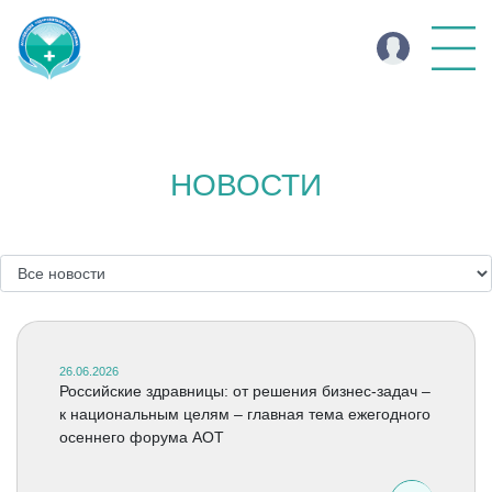
НОВОСТИ
26.06.2026
Российские здравницы: от решения бизнес-задач –
к национальным целям – главная тема ежегодного
осеннего форума АОТ