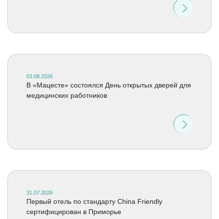
03.08.2026
В «Мацесте» состоялся День открытых дверей для
медицинских работников
31.07.2026
Первый отель по стандарту China Friendly
сертифицирован в Приморье