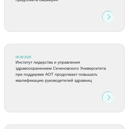
06.08.2026
Институт лидерства и управления
здравоохранением Сеченовского Университета
при поддержке АОТ продолжает повышать
квалификацию руководителей здравниц