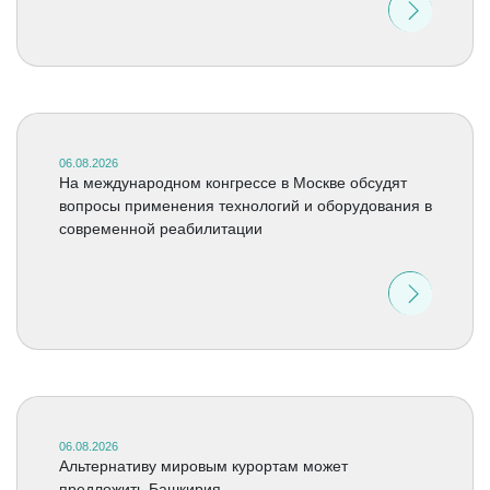
06.08.2026
На международном конгрессе в Москве обсудят
вопросы применения технологий и оборудования в
современной реабилитации
06.08.2026
Альтернативу мировым курортам может
предложить Башкирия