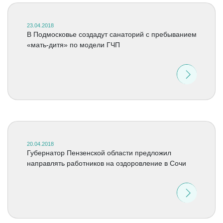
23.04.2018
В Подмосковье создадут санаторий с пребыванием
«мать-дитя» по модели ГЧП
20.04.2018
Губернатор Пензенской области предложил
направлять работников на оздоровление в Сочи