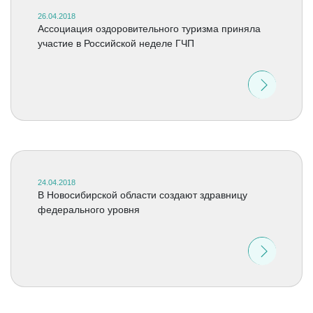
26.04.2018
Ассоциация оздоровительного туризма приняла
участие в Российской неделе ГЧП
24.04.2018
В Новосибирской области создают здравницу
федерального уровня