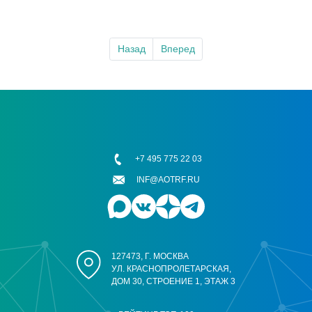
Назад
Вперед
+7 495 775 22 03
INF@AOTRF.RU
127473, Г. МОСКВА
УЛ. КРАСНОПРОЛЕТАРСКАЯ,
ДОМ 30, СТРОЕНИЕ 1, ЭТАЖ 3