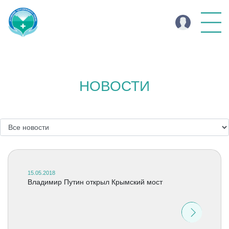
НОВОСТИ
15.05.2018
Владимир Путин открыл Крымский мост