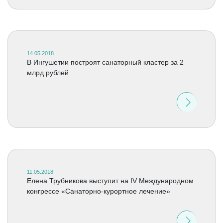
14.05.2018
В Ингушетии построят санаторный кластер за 2
млрд рублей
11.05.2018
Елена Трубникова выступит на IV Международном
конгрессе «Санаторно-курортное лечение»