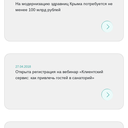
На модернизацию здравниц Крыма потребуется не
менее 100 млрд рублей
27.04.2018
Открыта регистрация на вебинар «Клиентский
сервис: как привлечь гостей в санаторий»