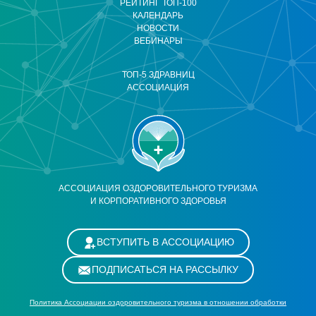
РЕЙТИНГ ТОП-100
КАЛЕНДАРЬ
НОВОСТИ
ВЕБИНАРЫ
ТОП-5 ЗДРАВНИЦ
АССОЦИАЦИЯ
АССОЦИАЦИЯ ОЗДОРОВИТЕЛЬНОГО ТУРИЗМА
И КОРПОРАТИВНОГО ЗДОРОВЬЯ
ВСТУПИТЬ В АССОЦИАЦИЮ
ПОДПИСАТЬСЯ НА РАССЫЛКУ
Политика Ассоциации оздоровительного туризма в отношении обработки