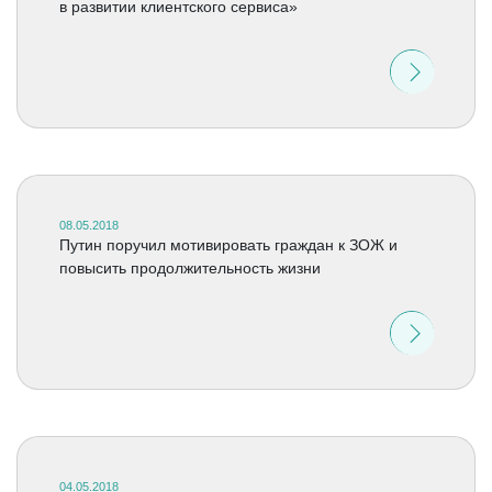
в развитии клиентского сервиса»
08.05.2018
Путин поручил мотивировать граждан к ЗОЖ и
повысить продолжительность жизни
04.05.2018