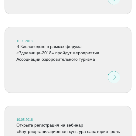
11.05.2018
В Кисловодске в рамках форума
«Здравница-2018» пройдут мероприятия
Ассоциации оздоровительного туризма
10.05.2018
Открыта регистрация на вебинар
«Внутриорганизационная культура санатория: роль