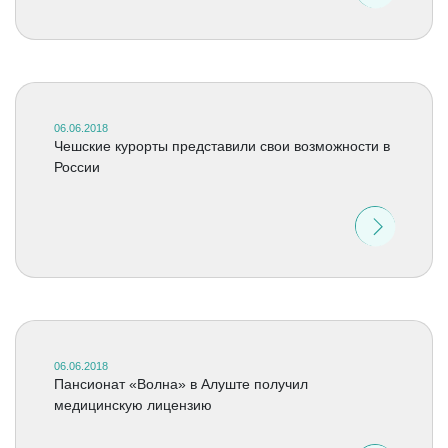
06.06.2018
Чешские курорты представили свои возможности в
России
06.06.2018
Пансионат «Волна» в Алуште получил
медицинскую лицензию