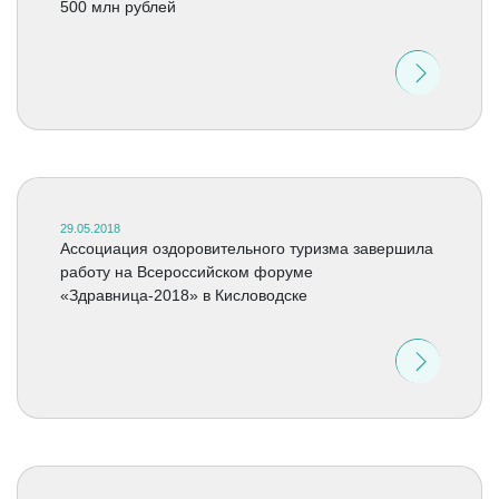
500 млн рублей
29.05.2018
Ассоциация оздоровительного туризма завершила
работу на Всероссийском форуме
«Здравница-2018» в Кисловодске