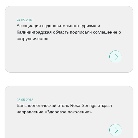
24.05.2018
Ассоциация оздоровительного туризма и
Калининградская область подписали соглашение о
сотрудничестве
23.05.2018
Бальнеологический отель Rosa Springs открыл
направление «Здоровое поколение»