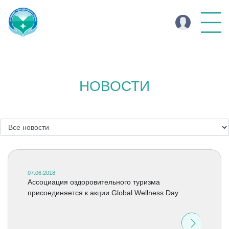
НОВОСТИ
07.06.2018
Ассоциация оздоровительного туризма
присоединяется к акции Global Wellness Day