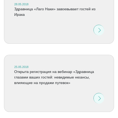
28.05.2018
Здравница «Лаго Наки» завоевывает гостей из
Ирака
25.05.2018
Открыта регистрация на вебинар «Здравница
глазами ваших гостей: невидимые нюансы,
влияющие на продажи путевок»