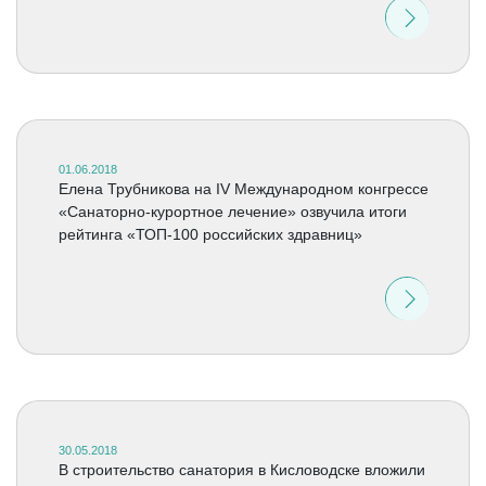
01.06.2018
Елена Трубникова на IV Международном конгрессе
«Санаторно-курортное лечение» озвучила итоги
рейтинга «ТОП-100 российских здравниц»
30.05.2018
В строительство санатория в Кисловодске вложили