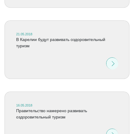
21.05.2018
В Карелии будут развивать оздоровительный
туризм
16.05.2018
Правительство намерено развивать
оздоровительный туризм