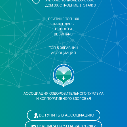
УЛ. КРАСНОПРОЛЕТАРСКАЯ,
ДОМ 30, СТРОЕНИЕ 1, ЭТАЖ 3
РЕЙТИНГ ТОП-100
КАЛЕНДАРЬ
НОВОСТИ
ВЕБИНАРЫ
ТОП-5 ЗДРАВНИЦ
АССОЦИАЦИЯ
АССОЦИАЦИЯ ОЗДОРОВИТЕЛЬНОГО ТУРИЗМА
И КОРПОРАТИВНОГО ЗДОРОВЬЯ
ВСТУПИТЬ В АССОЦИАЦИЮ
ПОДПИСАТЬСЯ НА РАССЫЛКУ