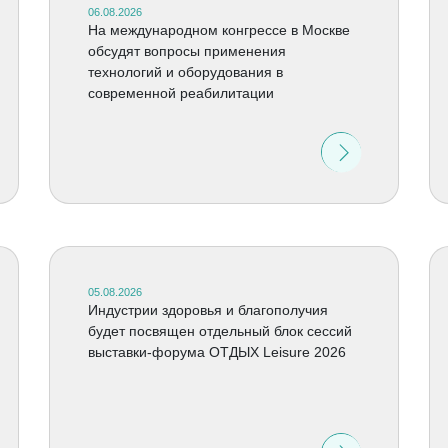
06.08.2026
На международном конгрессе в Москве
обсудят вопросы применения
технологий и оборудования в
современной реабилитации
05.08.2026
Индустрии здоровья и благополучия
будет посвящен отдельный блок сессий
выставки-форума ОТДЫХ Leisure 2026