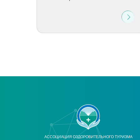
АССОЦИАЦИЯ ОЗДОРОВИТЕЛЬНОГО ТУРИЗМА