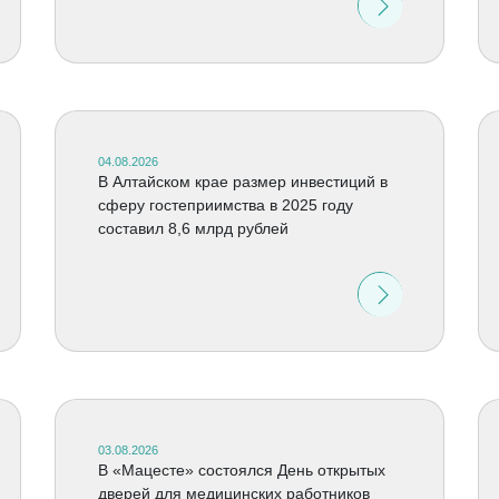
04.08.2026
В Алтайском крае размер инвестиций в
сферу гостеприимства в 2025 году
составил 8,6 млрд рублей
03.08.2026
В «Мацесте» состоялся День открытых
дверей для медицинских работников