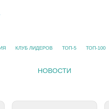
ИЯ
КЛУБ ЛИДЕРОВ
ТОП-5
ТОП-100
НОВОСТИ