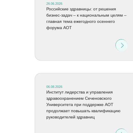
26.06.2026
Российские здравницы: от решения
бизнес-задач – к национальным целям –
главная тема ежегодного осеннего
форума АОТ
06.08.2026
Институт лидерства и управления
здравоохранением Сеченовского
Университета при поддержке АОТ
продолжает повышать квалификацию
руководителей здравниц