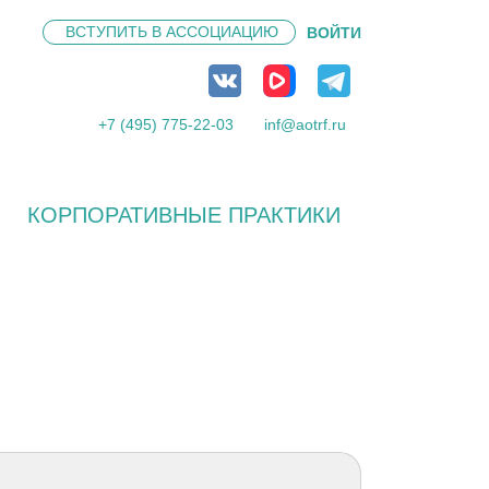
ВСТУПИТЬ В
АССОЦИАЦИЮ
ВОЙТИ
+7 (495) 775-22-03
inf@aotrf.ru
КОРПОРАТИВНЫЕ ПРАКТИКИ