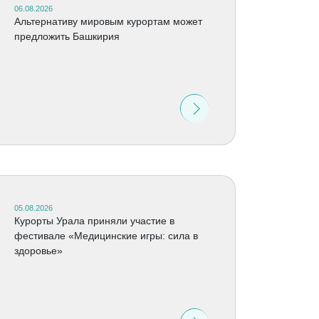
06.08.2026
Альтернативу мировым курортам может
предложить Башкирия
05.08.2026
Курорты Урала приняли участие в
фестивале «Медицинские игры: сила в
здоровье»