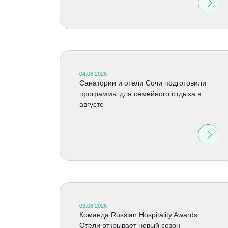
04.08.2026
Санатории и отели Сочи подготовили
программы для семейного отдыха в
августе
03.08.2026
Команда Russian Hospitality Awards.
Отели открывает новый сезон