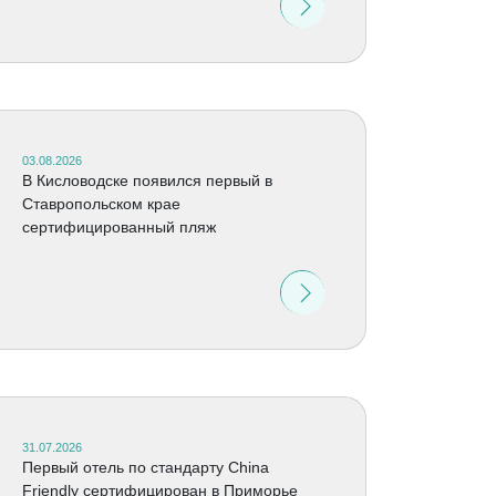
03.08.2026
В Кисловодске появился первый в
Ставропольском крае
сертифицированный пляж
31.07.2026
Первый отель по стандарту China
Friendly сертифицирован в Приморье