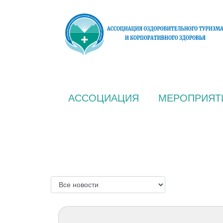
АССОЦИАЦИЯ
МЕРОПРИЯТ