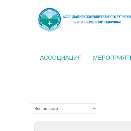
АССОЦИАЦИЯ
МЕРОПРИЯТ