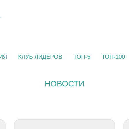
ИЯ
КЛУБ ЛИДЕРОВ
ТОП-5
ТОП-100
НОВОСТИ