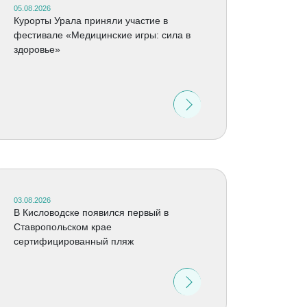
05.08.2026
Курорты Урала приняли участие в
фестивале «Медицинские игры: сила в
здоровье»
03.08.2026
В Кисловодске появился первый в
Ставропольском крае
сертифицированный пляж