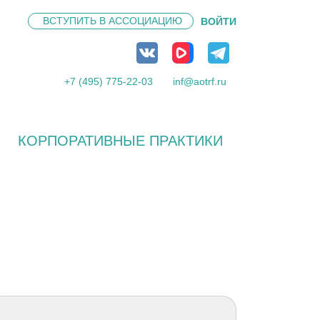
ВСТУПИТЬ В
АССОЦИАЦИЮ
ВОЙТИ
+7 (495) 775-22-03
inf@aotrf.ru
КОРПОРАТИВНЫЕ ПРАКТИКИ