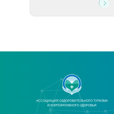
АССОЦИАЦИЯ ОЗДОРОВИТЕЛЬНОГО ТУРИЗМА
И КОРПОРАТИВНОГО ЗДОРОВЬЯ