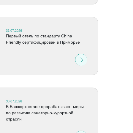
31.07.2026
Первый отель по стандарту China
Friendly сертифицирован в Приморье
30.07.2026
В Башкортостане прорабатывают меры
по развитию санаторно-курортной
отрасли