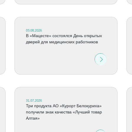
03.08.2026
В «Мацесте» состоялся День открытых
дверей для медицинских работников
31.07.2026
Три продукта АО «Курорт Белокуриха»
получили знак качества «Лучший товар
Алтая»