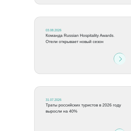
03.08.2026
Команда Russian Hospitality Awards.
Отели открывает новый сезон
31.07.2026
Траты российских туристов в 2026 году
выросли на 40%