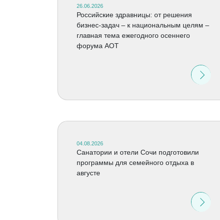
26.06.2026
Российские здравницы: от решения
бизнес-задач – к национальным целям –
главная тема ежегодного осеннего
форума АОТ
04.08.2026
Санатории и отели Сочи подготовили
программы для семейного отдыха в
августе