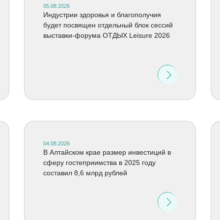
05.08.2026
Индустрии здоровья и благополучия
будет посвящен отдельный блок сессий
выставки-форума ОТДЫХ Leisure 2026
04.08.2026
В Алтайском крае размер инвестиций в
сферу гостеприимства в 2025 году
составил 8,6 млрд рублей