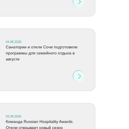
04.08.2026
Санатории и отели Сочи подготовили
программы для семейного отдыха в
августе
03.08.2026
Команда Russian Hospitality Awards.
Отели открывает новый сезон