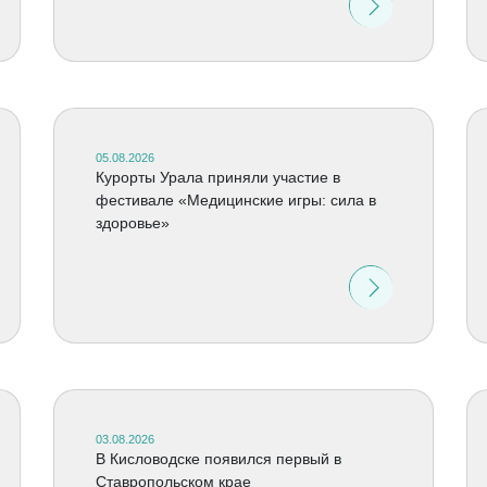
05.08.2026
Курорты Урала приняли участие в
фестивале «Медицинские игры: сила в
здоровье»
03.08.2026
В Кисловодске появился первый в
Ставропольском крае