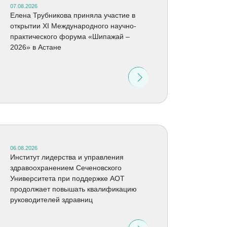
07.08.2026
Елена Трубникова приняла участие в
открытии XI Международного научно-
практического форума «Шипажай –
2026» в Астане
06.08.2026
Институт лидерства и управления
здравоохранением Сеченовского
Университета при поддержке АОТ
продолжает повышать квалификацию
руководителей здравниц