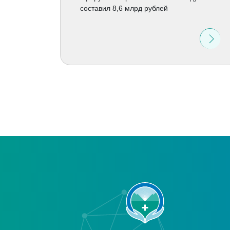
составил 8,6 млрд рублей