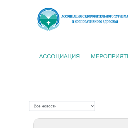
АССОЦИАЦИЯ
МЕРОПРИЯТ