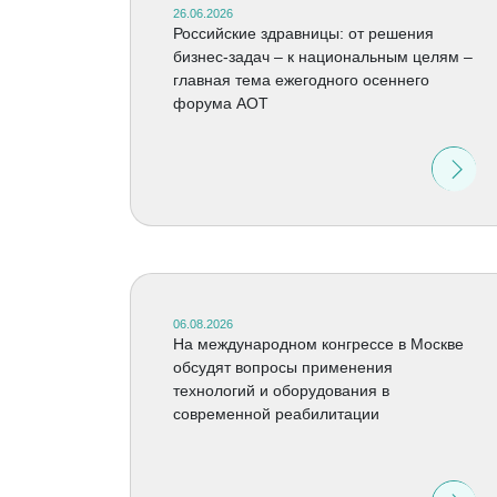
26.06.2026
Российские здравницы: от решения
бизнес-задач – к национальным целям –
главная тема ежегодного осеннего
форума АОТ
06.08.2026
На международном конгрессе в Москве
обсудят вопросы применения
технологий и оборудования в
современной реабилитации