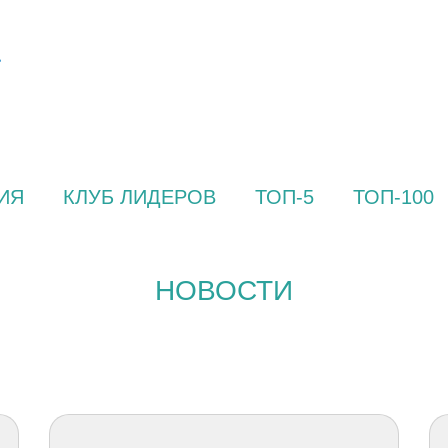
ИЯ
КЛУБ ЛИДЕРОВ
ТОП-5
ТОП-100
НОВОСТИ