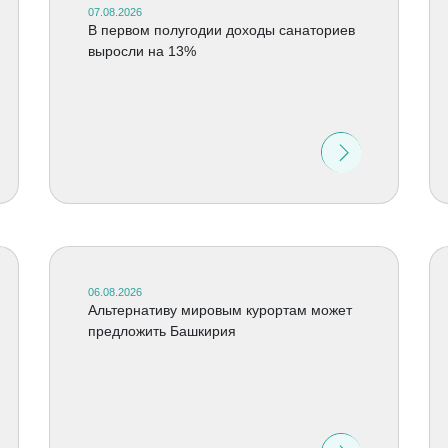
07.08.2026
В первом полугодии доходы санаториев
выросли на 13%
06.08.2026
Альтернативу мировым курортам может
предложить Башкирия