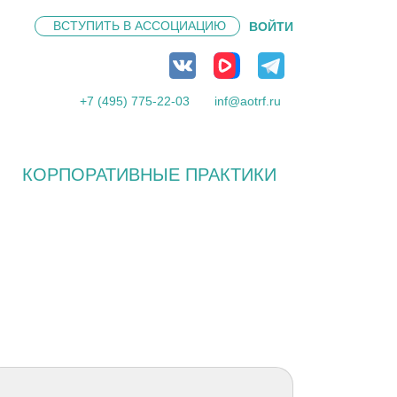
ВСТУПИТЬ В
АССОЦИАЦИЮ
ВОЙТИ
+7 (495) 775-22-03
inf@aotrf.ru
КОРПОРАТИВНЫЕ ПРАКТИКИ