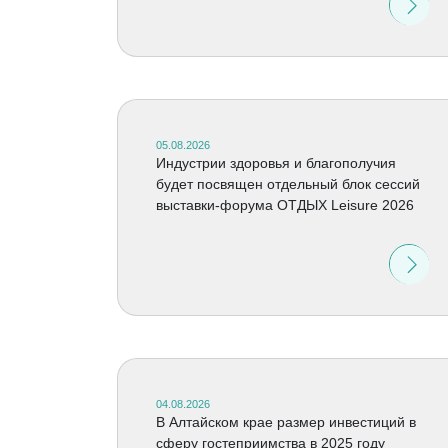
05.08.2026
Индустрии здоровья и благополучия
будет посвящен отдельный блок сессий
выставки-форума ОТДЫХ Leisure 2026
04.08.2026
В Алтайском крае размер инвестиций в
сферу гостеприимства в 2025 году