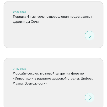
22.07.2026
Порядка 4 тыс. услуг оздоровления представляют
здравницы Сочи
21.07.2026
Форсайт-сессия: мозговой штурм на форуме
«Инвестиции в развитие здоровой страны. Цифры.
Факты. Возможности»