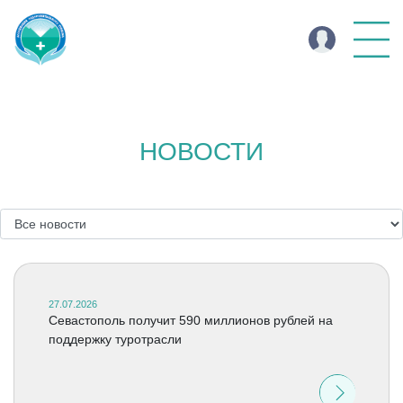
НОВОСТИ
27.07.2026
Севастополь получит 590 миллионов рублей на
поддержку туротрасли