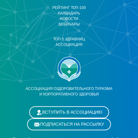
РЕЙТИНГ ТОП-100
КАЛЕНДАРЬ
НОВОСТИ
ВЕБИНАРЫ
ТОП-5 ЗДРАВНИЦ
АССОЦИАЦИЯ
АССОЦИАЦИЯ ОЗДОРОВИТЕЛЬНОГО ТУРИЗМА
И КОРПОРАТИВНОГО ЗДОРОВЬЯ
ВСТУПИТЬ В АССОЦИАЦИЮ
ПОДПИСАТЬСЯ НА РАССЫЛКУ