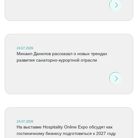
24.07.2026
Михаил Данилов рассказал о новых трендах
развития санаторно-курортной отрасли
24.07.2026
На выставке Hospitality Online Expo обсудят как
гостиничному бизнесу подготовиться к 2027 году