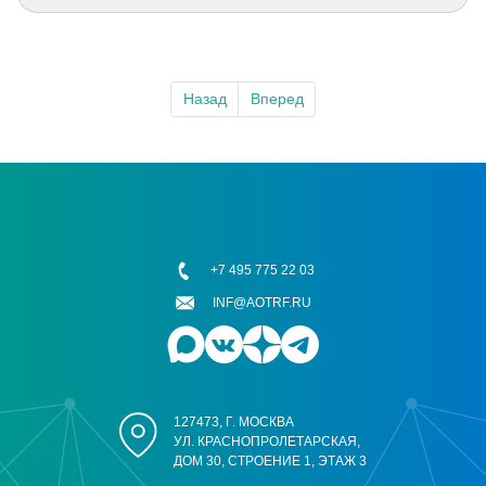
Назад
Вперед
+7 495 775 22 03
INF@AOTRF.RU
127473, Г. МОСКВА
УЛ. КРАСНОПРОЛЕТАРСКАЯ,
ДОМ 30, СТРОЕНИЕ 1, ЭТАЖ 3