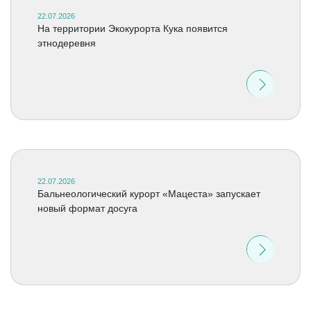
22.07.2026
На территории Экокурорта Кука появится
этнодеревня
22.07.2026
Бальнеологический курорт «Мацеста» запускает
новый формат досуга