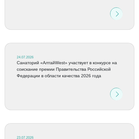
24.07.2026
Санаторий «АлтайWest» участвует в конкурсе на
соискание премии Правительства Российской
Федерации в области качества 2026 года
23.07.2026