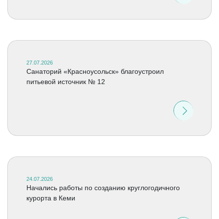
27.07.2026
Санаторий «Красноусольск» благоустроил
питьевой источник № 12
24.07.2026
Начались работы по созданию круглогодичного
курорта в Кеми