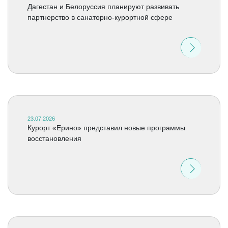
Дагестан и Белоруссия планируют развивать
партнерство в санаторно-курортной сфере
23.07.2026
Курорт «Ерино» представил новые программы
восстановления