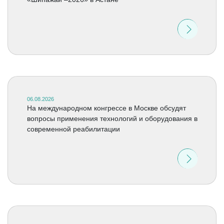
06.08.2026
На международном конгрессе в Москве обсудят
вопросы применения технологий и оборудования в
современной реабилитации