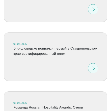
03.08.2026
В Кисловодске появился первый в Ставропольском
крае сертифицированный пляж
03.08.2026
Команда Russian Hospitality Awards. Отели