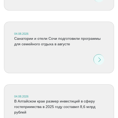
04.08.2026
Санатории и отели Сочи подготовили программы
для семейного отдыха в августе
04.08.2026
В Алтайском крае размер инвестиций в сферу
гостеприимства в 2025 году составил 8,6 млрд
рублей