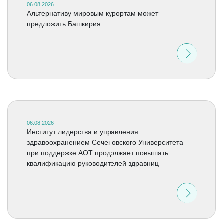
06.08.2026
Альтернативу мировым курортам может
предложить Башкирия
06.08.2026
Институт лидерства и управления
здравоохранением Сеченовского Университета
при поддержке АОТ продолжает повышать
квалификацию руководителей здравниц