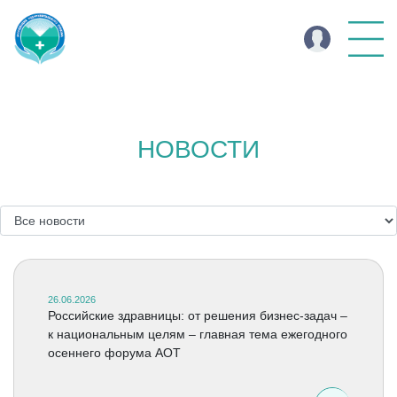
НОВОСТИ
26.06.2026
Российские здравницы: от решения бизнес-задач –
к национальным целям – главная тема ежегодного
осеннего форума АОТ