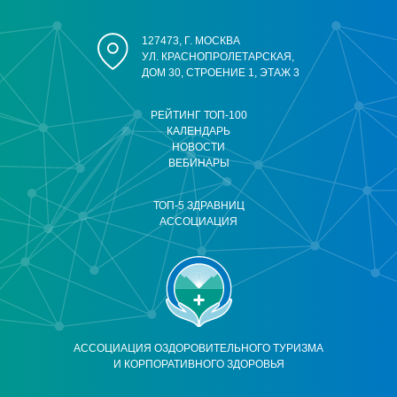
127473, Г. МОСКВА
УЛ. КРАСНОПРОЛЕТАРСКАЯ,
ДОМ 30, СТРОЕНИЕ 1, ЭТАЖ 3
РЕЙТИНГ ТОП-100
КАЛЕНДАРЬ
НОВОСТИ
ВЕБИНАРЫ
ТОП-5 ЗДРАВНИЦ
АССОЦИАЦИЯ
АССОЦИАЦИЯ ОЗДОРОВИТЕЛЬНОГО ТУРИЗМА
И КОРПОРАТИВНОГО ЗДОРОВЬЯ