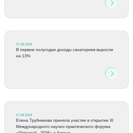
07.08.2026
В первом полугодии доходы санаториев выросли
на 13%
07.08.2026
Елена Трубникова приняла участие в открытии XI
Международного научно-практического форума
«Шипажай –2026» в Астане