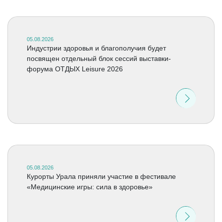
05.08.2026
Индустрии здоровья и благополучия будет
посвящен отдельный блок сессий выставки-
форума ОТДЫХ Leisure 2026
05.08.2026
Курорты Урала приняли участие в фестивале
«Медицинские игры: сила в здоровье»