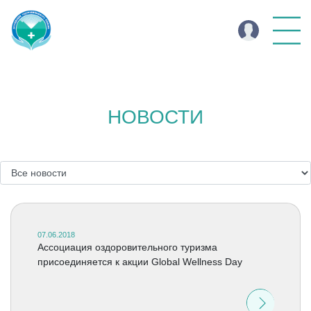
НОВОСТИ
07.06.2018
Ассоциация оздоровительного туризма
присоединяется к акции Global Wellness Day