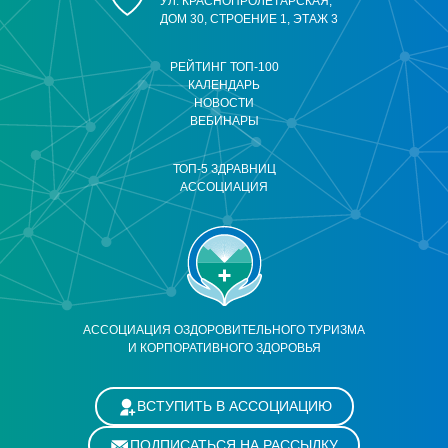
УЛ. КРАСНОПРОЛЕТАРСКАЯ,
ДОМ 30, СТРОЕНИЕ 1, ЭТАЖ 3
РЕЙТИНГ ТОП-100
КАЛЕНДАРЬ
НОВОСТИ
ВЕБИНАРЫ
ТОП-5 ЗДРАВНИЦ
АССОЦИАЦИЯ
АССОЦИАЦИЯ ОЗДОРОВИТЕЛЬНОГО ТУРИЗМА
И КОРПОРАТИВНОГО ЗДОРОВЬЯ
ВСТУПИТЬ В АССОЦИАЦИЮ
ПОДПИСАТЬСЯ НА РАССЫЛКУ