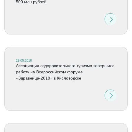
500 млн рублей
29.05.2018
Ассоциация оздоровительного туризма завершила
работу на Всероссийском форуме
«Здравница-2018» в Кисловодске