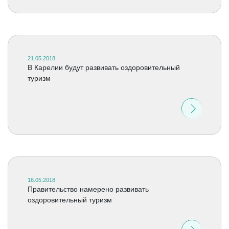
21.05.2018
В Карелии будут развивать оздоровительный
туризм
16.05.2018
Правительство намерено развивать
оздоровительный туризм