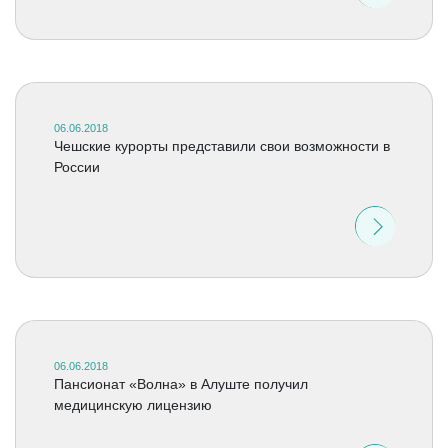
06.06.2018
Чешские курорты представили свои возможности в
России
06.06.2018
Пансионат «Волна» в Алуште получил
медицинскую лицензию