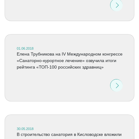
01.06.2018
Елена Трубникова на IV Международном конгрессе
«Санаторно-курортное лечение» озвучила итоги
рейтинга «ТОП-100 российских здравниц»
30.05.2018
В строительство санатория в Кисловодске вложили