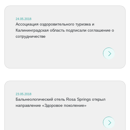
24.05.2018
Ассоциация оздоровительного туризма и
Калининградская область подписали соглашение о
сотрудничестве
23.05.2018
Бальнеологический отель Rosa Springs открыл
направление «Здоровое поколение»