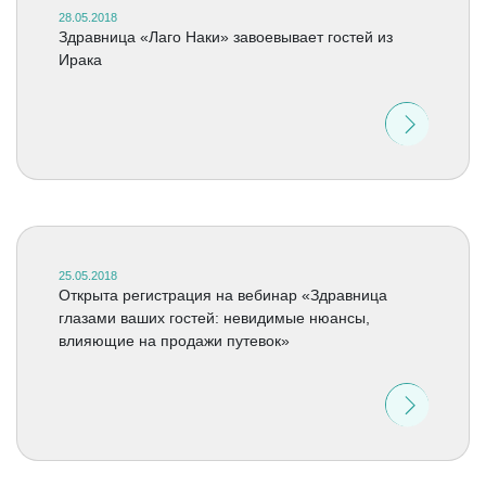
28.05.2018
Здравница «Лаго Наки» завоевывает гостей из
Ирака
25.05.2018
Открыта регистрация на вебинар «Здравница
глазами ваших гостей: невидимые нюансы,
влияющие на продажи путевок»