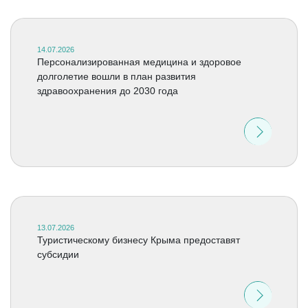
14.07.2026
Персонализированная медицина и здоровое
долголетие вошли в план развития
здравоохранения до 2030 года
13.07.2026
Туристическому бизнесу Крыма предоставят
субсидии