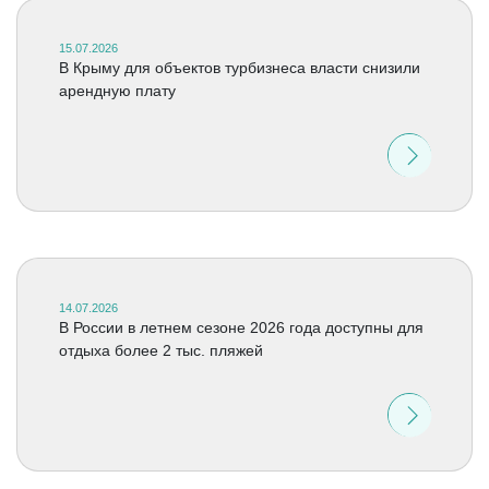
15.07.2026
В Крыму для объектов турбизнеса власти снизили
арендную плату
14.07.2026
В России в летнем сезоне 2026 года доступны для
отдыха более 2 тыс. пляжей