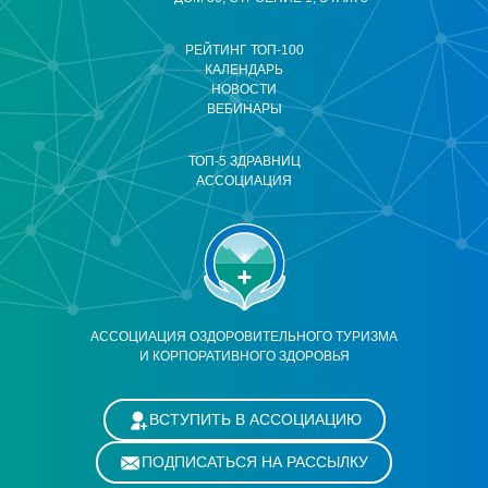
РЕЙТИНГ ТОП-100
КАЛЕНДАРЬ
НОВОСТИ
ВЕБИНАРЫ
ТОП-5 ЗДРАВНИЦ
АССОЦИАЦИЯ
АССОЦИАЦИЯ ОЗДОРОВИТЕЛЬНОГО ТУРИЗМА
И КОРПОРАТИВНОГО ЗДОРОВЬЯ
ВСТУПИТЬ В АССОЦИАЦИЮ
ПОДПИСАТЬСЯ НА РАССЫЛКУ