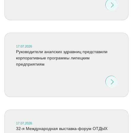
17.07.2026
Руководители анапских здравниц представили
корпоративные программы липецким
предприятиям
17.07.2026
32-я Международная выставка-форум ОТДЫХ