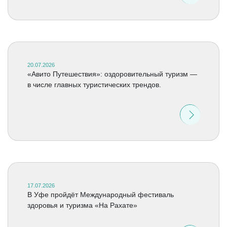
20.07.2026
«Авито Путешествия»: оздоровительный туризм —
в числе главных туристических трендов.
17.07.2026
В Уфе пройдёт Международный фестиваль
здоровья и туризма «На Рахате»