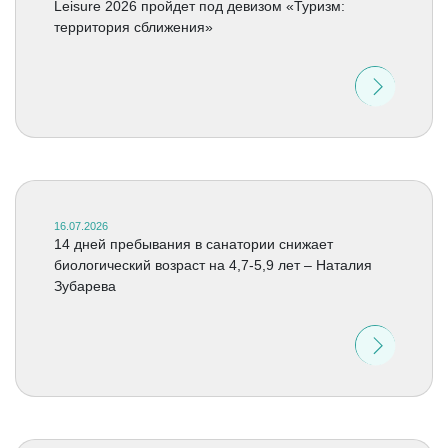
Leisure 2026 пройдет под девизом «Туризм:
территория сближения»
16.07.2026
14 дней пребывания в санатории снижает
биологический возраст на 4,7-5,9 лет – Наталия
Зубарева