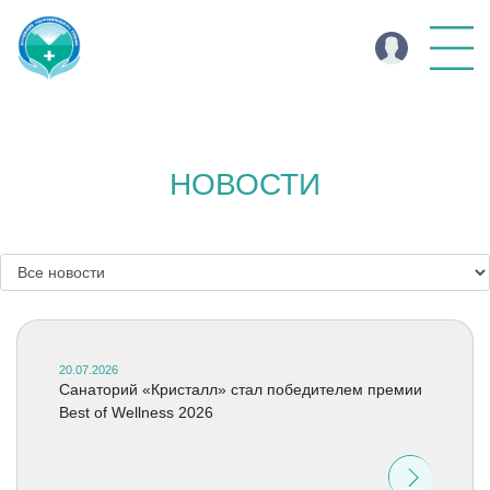
НОВОСТИ
20.07.2026
Cанаторий «Кристалл» стал победителем премии
Best of Wellness 2026