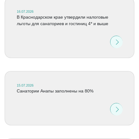
16.07.2026
В Краснодарском крае утвердили налоговые
льготы для санаториев и гостиниц 4* и выше
15.07.2026
Санатории Анапы заполнены на 80%