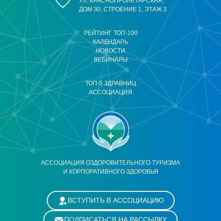
УЛ. КРАСНОПРОЛЕТАРСКАЯ,
ДОМ 30, СТРОЕНИЕ 1, ЭТАЖ 3
РЕЙТИНГ ТОП-100
КАЛЕНДАРЬ
НОВОСТИ
ВЕБИНАРЫ
ТОП-5 ЗДРАВНИЦ
АССОЦИАЦИЯ
АССОЦИАЦИЯ ОЗДОРОВИТЕЛЬНОГО ТУРИЗМА
И КОРПОРАТИВНОГО ЗДОРОВЬЯ
ВСТУПИТЬ В АССОЦИАЦИЮ
ПОДПИСАТЬСЯ НА РАССЫЛКУ