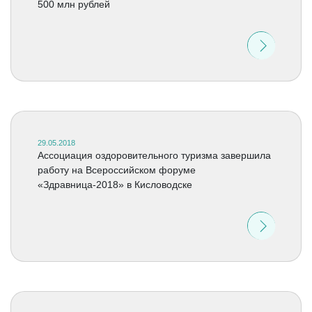
500 млн рублей
29.05.2018
Ассоциация оздоровительного туризма завершила
работу на Всероссийском форуме
«Здравница-2018» в Кисловодске