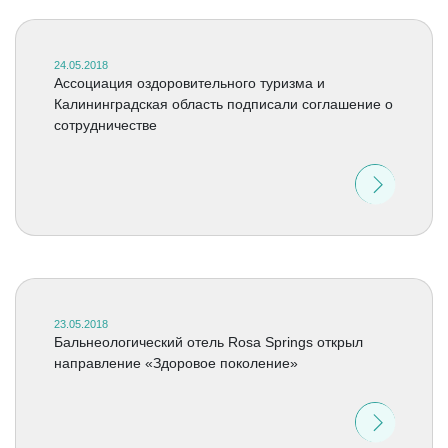
24.05.2018
Ассоциация оздоровительного туризма и
Калининградская область подписали соглашение о
сотрудничестве
23.05.2018
Бальнеологический отель Rosa Springs открыл
направление «Здоровое поколение»