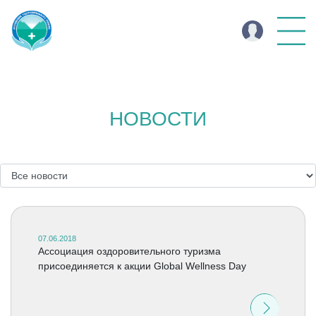
НОВОСТИ
07.06.2018
Ассоциация оздоровительного туризма
присоединяется к акции Global Wellness Day