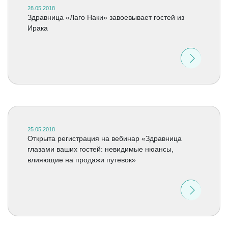
28.05.2018
Здравница «Лаго Наки» завоевывает гостей из
Ирака
25.05.2018
Открыта регистрация на вебинар «Здравница
глазами ваших гостей: невидимые нюансы,
влияющие на продажи путевок»