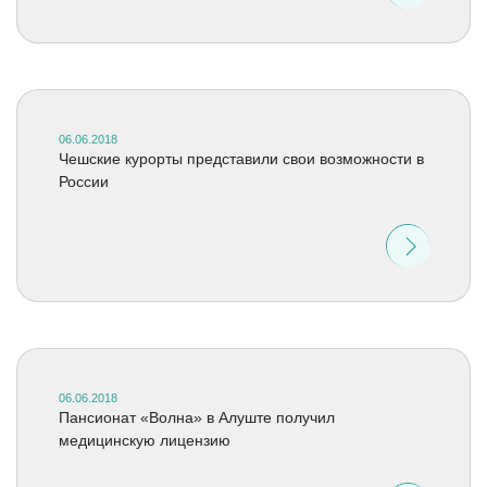
06.06.2018
Чешские курорты представили свои возможности в
России
06.06.2018
Пансионат «Волна» в Алуште получил
медицинскую лицензию