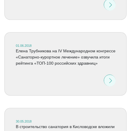
01.06.2018
Елена Трубникова на IV Международном конгрессе
«Санаторно-курортное лечение» озвучила итоги
рейтинга «ТОП-100 российских здравниц»
30.05.2018
В строительство санатория в Кисловодске вложили