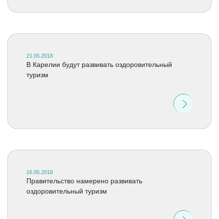
21.05.2018
В Карелии будут развивать оздоровительный
туризм
16.05.2018
Правительство намерено развивать
оздоровительный туризм