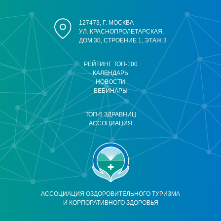
127473, Г. МОСКВА
УЛ. КРАСНОПРОЛЕТАРСКАЯ,
ДОМ 30, СТРОЕНИЕ 1, ЭТАЖ 3
РЕЙТИНГ ТОП-100
КАЛЕНДАРЬ
НОВОСТИ
ВЕБИНАРЫ
ТОП-5 ЗДРАВНИЦ
АССОЦИАЦИЯ
АССОЦИАЦИЯ ОЗДОРОВИТЕЛЬНОГО ТУРИЗМА
И КОРПОРАТИВНОГО ЗДОРОВЬЯ