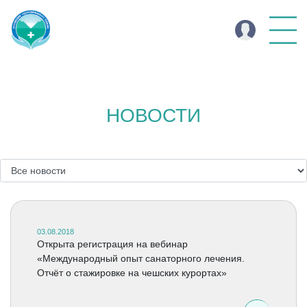
НОВОСТИ
03.08.2018
Открыта регистрация на вебинар
«Международный опыт санаторного лечения.
Отчёт о стажировке на чешских курортах»