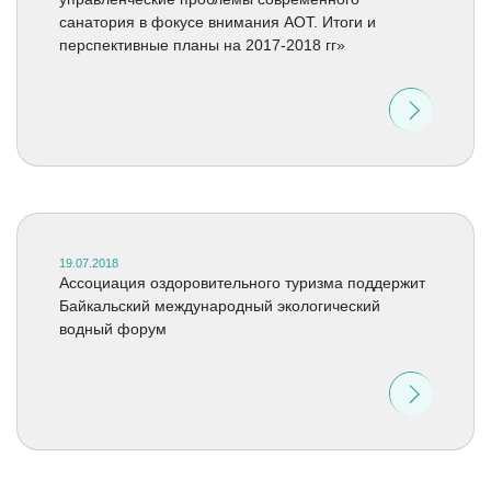
санатория в фокусе внимания АОТ. Итоги и
перспективные планы на 2017-2018 гг»
19.07.2018
Ассоциация оздоровительного туризма поддержит
Байкальский международный экологический
водный форум