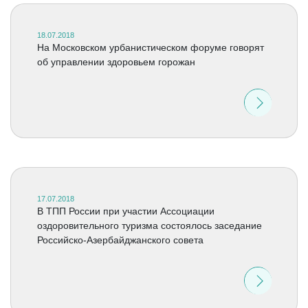
18.07.2018
На Московском урбанистическом форуме говорят
об управлении здоровьем горожан
17.07.2018
В ТПП России при участии Ассоциации
оздоровительного туризма состоялось заседание
Российско-Азербайджанского совета