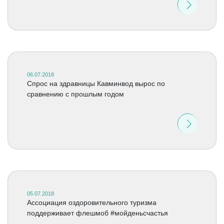
06.07.2018
Спрос на здравницы Кавминвод вырос по
сравнению с прошлым годом
05.07.2018
Ассоциация оздоровительного туризма
поддерживает флешмоб #мойденьсчастья