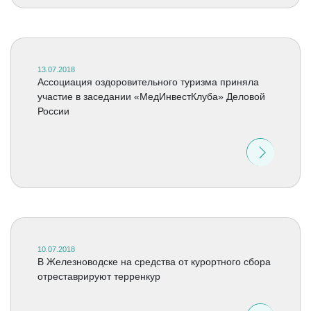
13.07.2018
Ассоциация оздоровительного туризма приняла
участие в заседании «МедИнвестКлуба» Деловой
России
10.07.2018
В Железноводске на средства от курортного сбора
отреставрируют терренкур