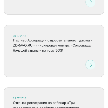
30.07.2018
Партнер Ассоциации оздоровительного туризма -
ZDRAVO.RU - инициировал конкурс «Сокровища
большой страны» на тему ЗОЖ
23.07.2018
Открыта регистрация на вебинар «Три
управленческие проблемы современного