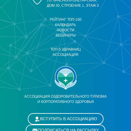
УЛ. КРАСНОПРОЛЕТАРСКАЯ,
ДОМ 30, СТРОЕНИЕ 1, ЭТАЖ 3
РЕЙТИНГ ТОП-100
КАЛЕНДАРЬ
НОВОСТИ
ВЕБИНАРЫ
ТОП-5 ЗДРАВНИЦ
АССОЦИАЦИЯ
АССОЦИАЦИЯ ОЗДОРОВИТЕЛЬНОГО ТУРИЗМА
И КОРПОРАТИВНОГО ЗДОРОВЬЯ
ВСТУПИТЬ В АССОЦИАЦИЮ
ПОДПИСАТЬСЯ НА РАССЫЛКУ