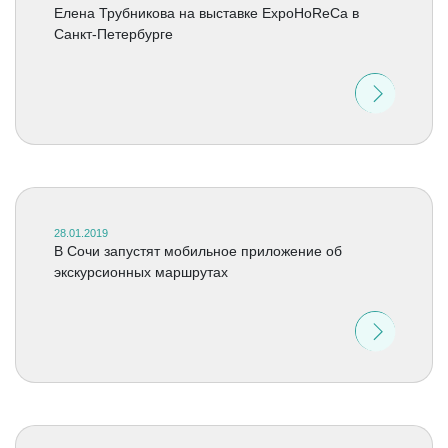
Елена Трубникова на выставке ExpoHoReCa в
Санкт-Петербурге
28.01.2019
В Сочи запустят мобильное приложение об
экскурсионных маршрутах