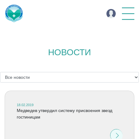
НОВОСТИ
18.02.2019
Медведев утвердил систему присвоения звезд
гостиницам