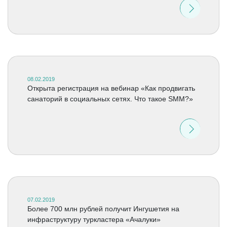
08.02.2019
Открыта регистрация на вебинар «Как продвигать
санаторий в социальных сетях. Что такое SMM?»
07.02.2019
Более 700 млн рублей получит Ингушетия на
инфраструктуру туркластера «Ачалуки»