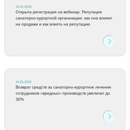
25.01.2019
Открыта регистрация на вебинар: Репутация
санаторно-курортной организации: как она влияет
на продажи и как влиять на репутацию
24.01.2019
Возврат средств за санаторно-курортное лечение
сотрудников «вредных» производств увеличат до
30%