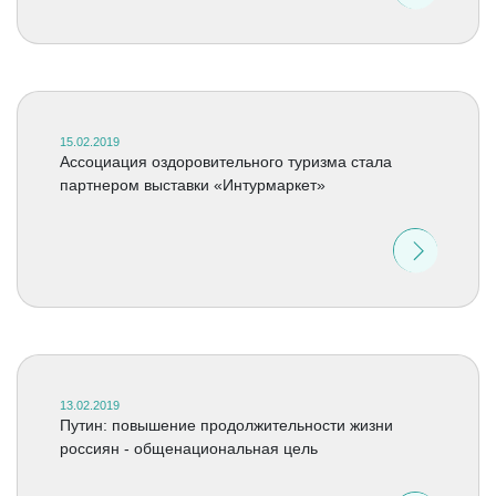
15.02.2019
Ассоциация оздоровительного туризма стала
партнером выставки «Интурмаркет»
13.02.2019
Путин: повышение продолжительности жизни
россиян - общенациональная цель