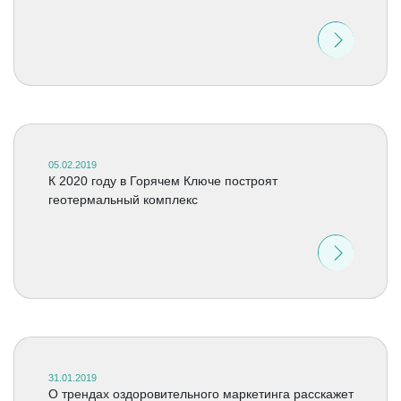
05.02.2019
К 2020 году в Горячем Ключе построят
геотермальный комплекс
31.01.2019
О трендах оздоровительного маркетинга расскажет