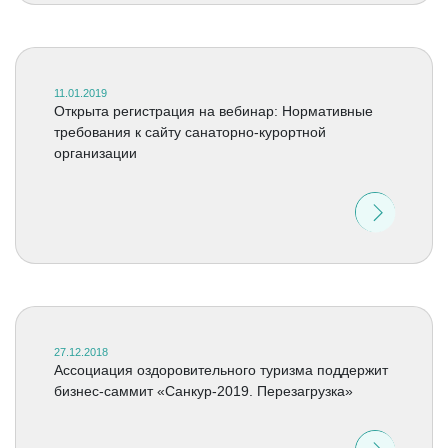
11.01.2019
Открыта регистрация на вебинар: Нормативные
требования к сайту санаторно-курортной
организации
27.12.2018
Ассоциация оздоровительного туризма поддержит
бизнес-саммит «Санкур-2019. Перезагрузка»