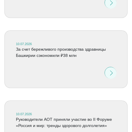
10.07.2026
За счет бережливого производства здравницы
Башкирии сэкономили ₽38 млн
10.07.2026
Руководители АОТ приняли участие во II Форуме
«Россия и мир: тренды здорового долголетия»