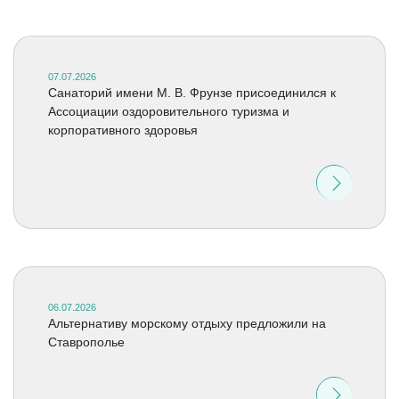
07.07.2026
Санаторий имени М. В. Фрунзе присоединился к
Ассоциации оздоровительного туризма и
корпоративного здоровья
06.07.2026
Альтернативу морскому отдыху предложили на
Ставрополье