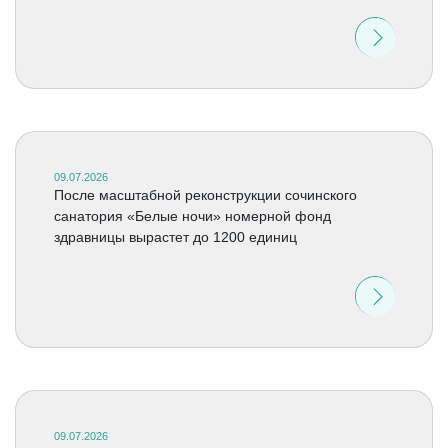
09.07.2026
После масштабной реконструкции сочинского
санатория «Белые ночи» номерной фонд
здравницы вырастет до 1200 единиц
09.07.2026