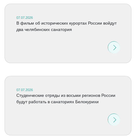
07.07.2026
В фильм об исторических курортах России войдут
два челябинских санатория
07.07.2026
Студенческие отряды из восьми регионов России
будут работать в санаториях Белокурихи