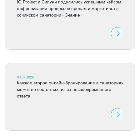
IQ Project и Сипуни поделились успешным кейсом
цифровизации процессов продаж и маркетинга в
сочинском санатории «Знание»
08.07.2026
Каждое второе онлайн-бронирование в санаториях
может не состояться из-за несвоевременного
ответа