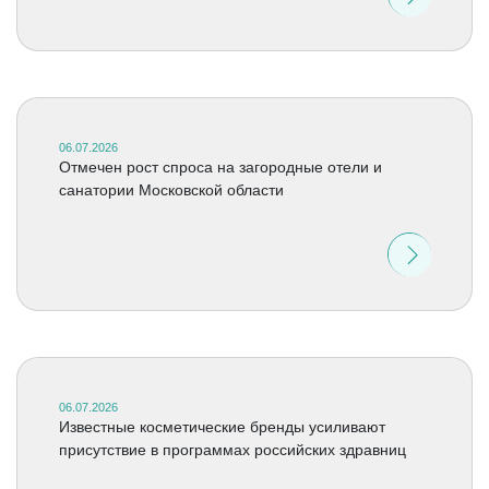
06.07.2026
Отмечен рост спроса на загородные отели и
санатории Московской области
06.07.2026
Известные косметические бренды усиливают
присутствие в программах российских здравниц