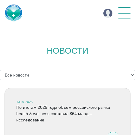
НОВОСТИ
13.07.2026
По итогам 2025 года объем российского рынка
health & wellness составил $64 млрд –
исследование