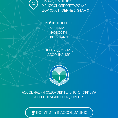
127473, Г. МОСКВА
УЛ. КРАСНОПРОЛЕТАРСКАЯ,
ДОМ 30, СТРОЕНИЕ 1, ЭТАЖ 3
РЕЙТИНГ ТОП-100
КАЛЕНДАРЬ
НОВОСТИ
ВЕБИНАРЫ
ТОП-5 ЗДРАВНИЦ
АССОЦИАЦИЯ
АССОЦИАЦИЯ ОЗДОРОВИТЕЛЬНОГО ТУРИЗМА
И КОРПОРАТИВНОГО ЗДОРОВЬЯ
ВСТУПИТЬ В АССОЦИАЦИЮ