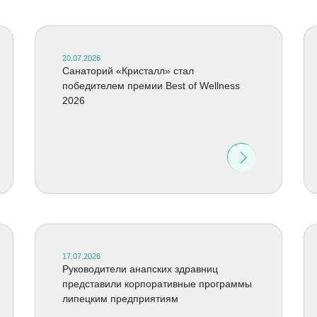
20.07.2026
Cанаторий «Кристалл» стал
победителем премии Best of Wellness
2026
17.07.2026
Руководители анапских здравниц
представили корпоративные программы
липецким предприятиям