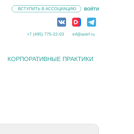
ВСТУПИТЬ В
АССОЦИАЦИЮ
ВОЙТИ
+7 (495) 775-22-03
inf@aotrf.ru
КОРПОРАТИВНЫЕ ПРАКТИКИ