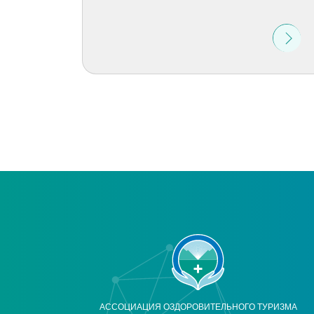
АССОЦИАЦИЯ ОЗДОРОВИТЕЛЬНОГО ТУРИЗМА