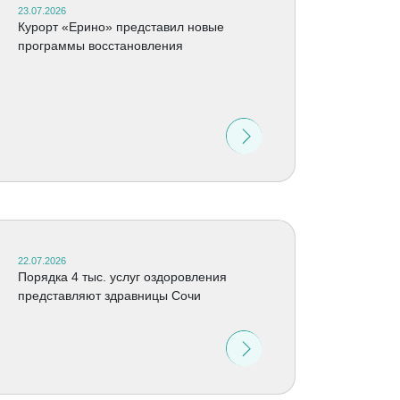
23.07.2026
Курорт «Ерино» представил новые
программы восстановления
22.07.2026
Порядка 4 тыс. услуг оздоровления
представляют здравницы Сочи