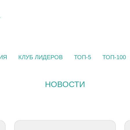
ИЯ
КЛУБ ЛИДЕРОВ
ТОП-5
ТОП-100
НОВОСТИ