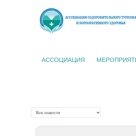
АССОЦИАЦИЯ
МЕРОПРИЯТ