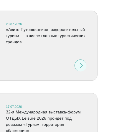
20.07.2026
«Авито Путешествия»: оздоровительный
туризм — в числе главных туристических
трендов.
17.07.2026
32-я Международная выставка-форум
ОТДЫХ Leisure 2026 пройдет под
девизом «Туризм: территория
сближения»