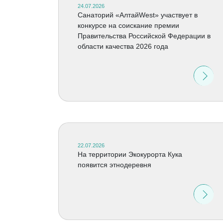
24.07.2026
Санаторий «АлтайWest» участвует в
конкурсе на соискание премии
Правительства Российской Федерации в
области качества 2026 года
22.07.2026
На территории Экокурорта Кука
появится этнодеревня