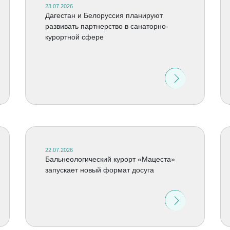
23.07.2026
Дагестан и Белоруссия планируют
развивать партнерство в санаторно-
курортной сфере
22.07.2026
Бальнеологический курорт «Мацеста»
запускает новый формат досуга