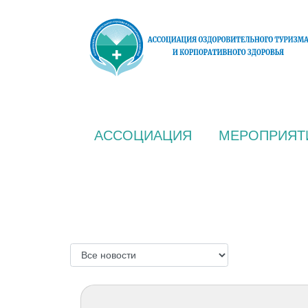
АССОЦИАЦИЯ
МЕРОПРИЯТ