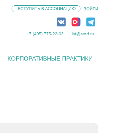
ВСТУПИТЬ В
АССОЦИАЦИЮ
ВОЙТИ
+7 (495) 775-22-03
inf@aotrf.ru
КОРПОРАТИВНЫЕ ПРАКТИКИ