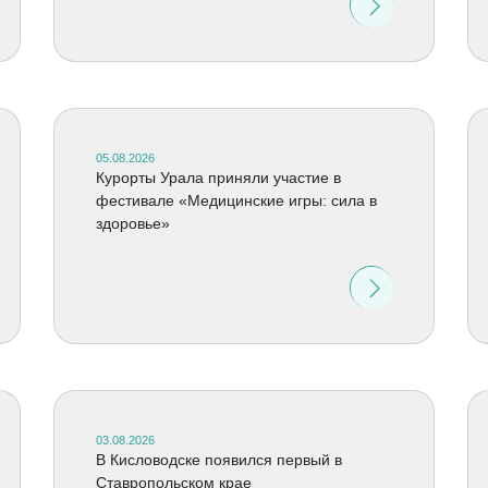
05.08.2026
Курорты Урала приняли участие в
фестивале «Медицинские игры: сила в
здоровье»
03.08.2026
В Кисловодске появился первый в
Ставропольском крае