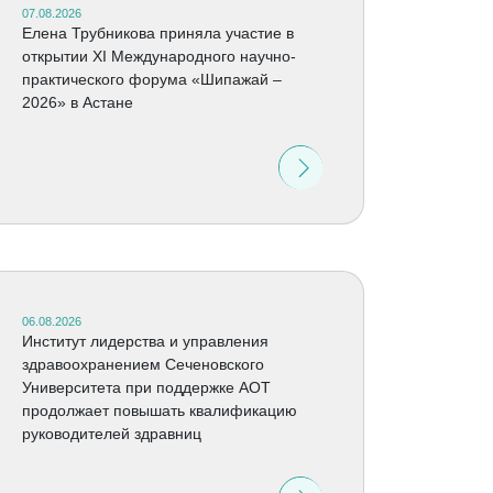
07.08.2026
Елена Трубникова приняла участие в
открытии XI Международного научно-
практического форума «Шипажай –
2026» в Астане
06.08.2026
Институт лидерства и управления
здравоохранением Сеченовского
Университета при поддержке АОТ
продолжает повышать квалификацию
руководителей здравниц