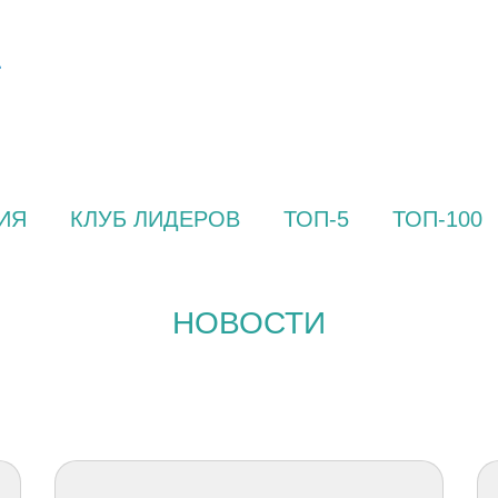
ИЯ
КЛУБ ЛИДЕРОВ
ТОП-5
ТОП-100
НОВОСТИ