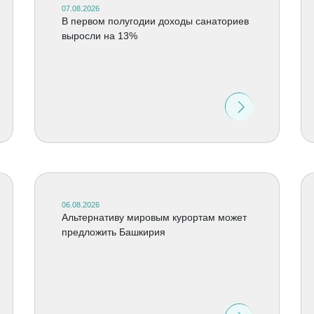
07.08.2026
В первом полугодии доходы санаториев
выросли на 13%
06.08.2026
Альтернативу мировым курортам может
предложить Башкирия