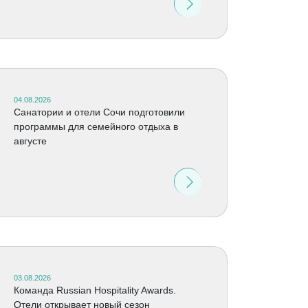
04.08.2026
Санатории и отели Сочи подготовили
программы для семейного отдыха в
августе
03.08.2026
Команда Russian Hospitality Awards.
Отели открывает новый сезон