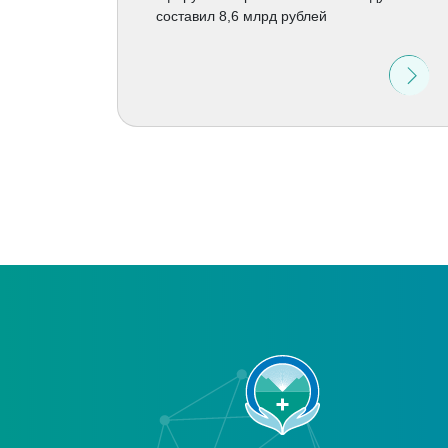
составил 8,6 млрд рублей