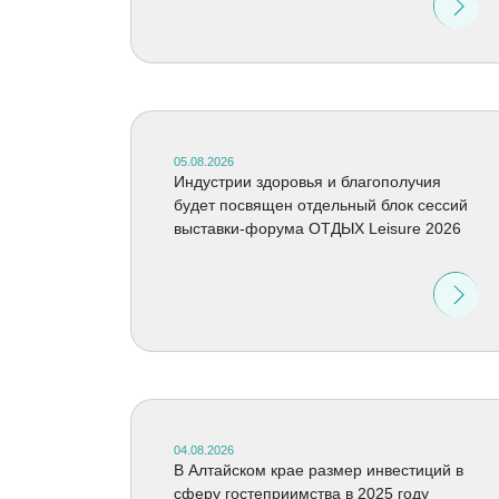
05.08.2026
Индустрии здоровья и благополучия
будет посвящен отдельный блок сессий
выставки-форума ОТДЫХ Leisure 2026
04.08.2026
В Алтайском крае размер инвестиций в
сферу гостеприимства в 2025 году