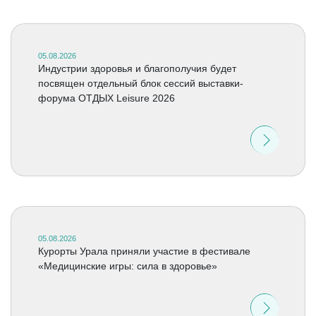
05.08.2026
Индустрии здоровья и благополучия будет
посвящен отдельный блок сессий выставки-
форума ОТДЫХ Leisure 2026
05.08.2026
Курорты Урала приняли участие в фестивале
«Медицинские игры: сила в здоровье»