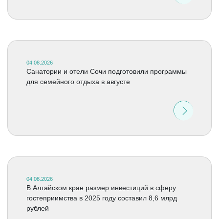
04.08.2026
Санатории и отели Сочи подготовили программы
для семейного отдыха в августе
04.08.2026
В Алтайском крае размер инвестиций в сферу
гостеприимства в 2025 году составил 8,6 млрд
рублей