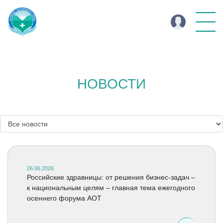
НОВОСТИ
26.06.2026
Российские здравницы: от решения бизнес-задач –
к национальным целям – главная тема ежегодного
осеннего форума АОТ