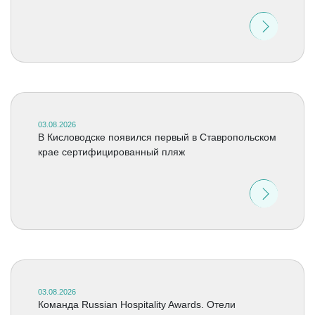
03.08.2026
В Кисловодске появился первый в Ставропольском
крае сертифицированный пляж
03.08.2026
Команда Russian Hospitality Awards. Отели