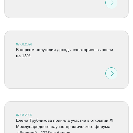
07.08.2026
В первом полугодии доходы санаториев выросли
на 13%
07.08.2026
Елена Трубникова приняла участие в открытии XI
Международного научно-практического форума
«Шипажай –2026» в Астане