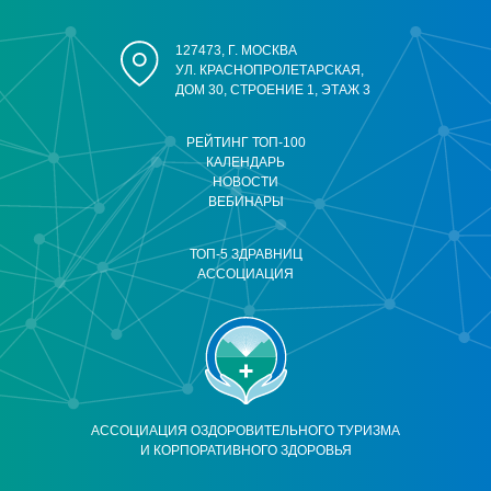
127473, Г. МОСКВА
УЛ. КРАСНОПРОЛЕТАРСКАЯ,
ДОМ 30, СТРОЕНИЕ 1, ЭТАЖ 3
РЕЙТИНГ ТОП-100
КАЛЕНДАРЬ
НОВОСТИ
ВЕБИНАРЫ
ТОП-5 ЗДРАВНИЦ
АССОЦИАЦИЯ
АССОЦИАЦИЯ ОЗДОРОВИТЕЛЬНОГО ТУРИЗМА
И КОРПОРАТИВНОГО ЗДОРОВЬЯ