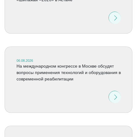
06.08.2026
На международном конгрессе в Москве обсудят
вопросы применения технологий и оборудования в
современной реабилитации