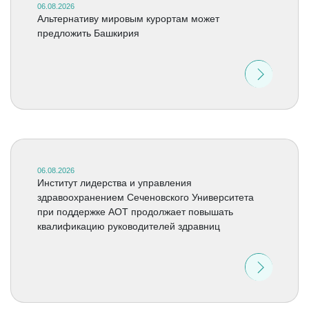
06.08.2026
Альтернативу мировым курортам может
предложить Башкирия
06.08.2026
Институт лидерства и управления
здравоохранением Сеченовского Университета
при поддержке АОТ продолжает повышать
квалификацию руководителей здравниц