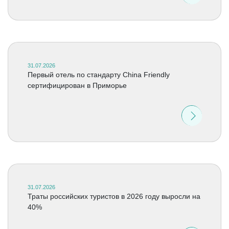
31.07.2026
Первый отель по стандарту China Friendly
сертифицирован в Приморье
31.07.2026
Траты российских туристов в 2026 году выросли на
40%