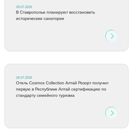
28.07.2026
В Ставрополье планируют восстановить
исторические санатории
28.07.2026
Отель Cosmos Collection Алтай Резорт получил
первую в Республике Алтай сертификацию по
стандарту семейного туризма