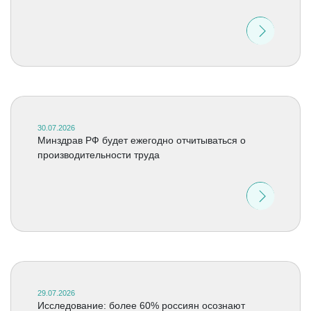
30.07.2026
Минздрав РФ будет ежегодно отчитываться о
производительности труда
29.07.2026
Исследование: более 60% россиян осознают