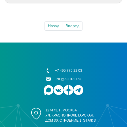
Назад
Вперед
+7 495 775 22 03
INF@AOTRF.RU
127473, Г. МОСКВА
УЛ. КРАСНОПРОЛЕТАРСКАЯ,
ДОМ 30, СТРОЕНИЕ 1, ЭТАЖ 3