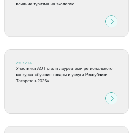
влияние туризма на экологию
29.07.2026
Участники АОТ стали лауреатами регионального
конкурса «Лучшие товары и услуги Республики
Татарстан-2026»