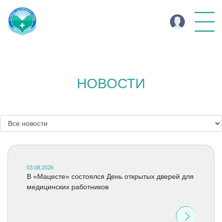
НОВОСТИ
03.08.2026
В «Мацесте» состоялся День открытых дверей для
медицинских работников