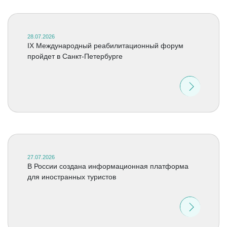
28.07.2026
IX Международный реабилитационный форум
пройдет в Санкт-Петербурге
27.07.2026
В России создана информационная платформа
для иностранных туристов