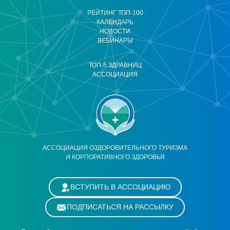
РЕЙТИНГ ТОП-100
КАЛЕНДАРЬ
НОВОСТИ
ВЕБИНАРЫ
ТОП-5 ЗДРАВНИЦ
АССОЦИАЦИЯ
АССОЦИАЦИЯ ОЗДОРОВИТЕЛЬНОГО ТУРИЗМА
И КОРПОРАТИВНОГО ЗДОРОВЬЯ
ВСТУПИТЬ В АССОЦИАЦИЮ
ПОДПИСАТЬСЯ НА РАССЫЛКУ