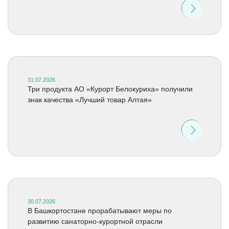
31.07.2026
Три продукта АО «Курорт Белокуриха» получили
знак качества «Лучший товар Алтая»
30.07.2026
В Башкортостане прорабатывают меры по
развитию санаторно-курортной отрасли