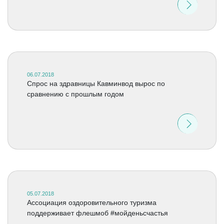
06.07.2018
Спрос на здравницы Кавминвод вырос по
сравнению с прошлым годом
05.07.2018
Ассоциация оздоровительного туризма
поддерживает флешмоб #мойденьсчастья