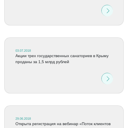
03.07.2018
Акции трех государственных санаториев в Крыму
проданы за 1,5 млрд рублей
29.06.2018
Открыта регистрация на вебинар «Поток клиентов