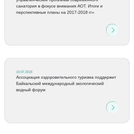
санатория в фокусе внимания АОТ. Итоги и
перспективные планы на 2017-2018 гг»
19.07.2018
Ассоциация оздоровительного туризма поддержит
Байкальский международный экологический
водный форум