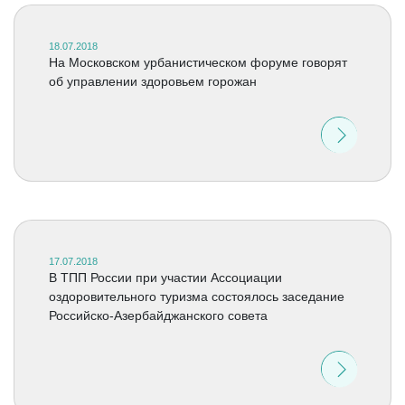
18.07.2018
На Московском урбанистическом форуме говорят
об управлении здоровьем горожан
17.07.2018
В ТПП России при участии Ассоциации
оздоровительного туризма состоялось заседание
Российско-Азербайджанского совета