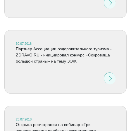
30.07.2018
Партнер Ассоциации оздоровительного туризма -
ZDRAVO.RU - инициировал конкурс «Сокровища
большой страны» на тему ЗОЖ
23.07.2018
Открыта регистрация на вебинар «Три
управленческие проблемы современного