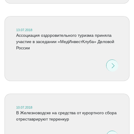
13.07.2018
Ассоциация оздоровительного туризма приняла
участие в заседании «МедИнвестКлуба» Деловой
России
10.07.2018
В Железноводске на средства от курортного сбора
отреставрируют терренкур