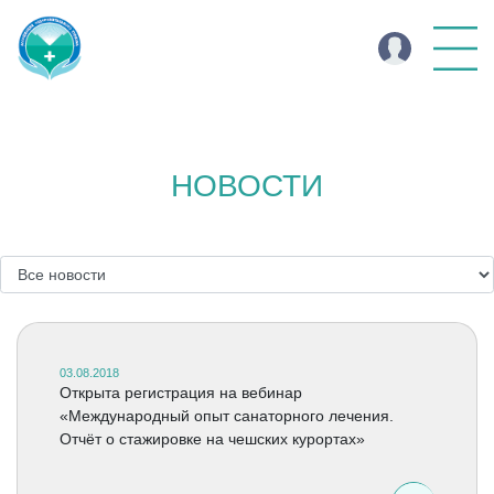
НОВОСТИ
03.08.2018
Открыта регистрация на вебинар
«Международный опыт санаторного лечения.
Отчёт о стажировке на чешских курортах»