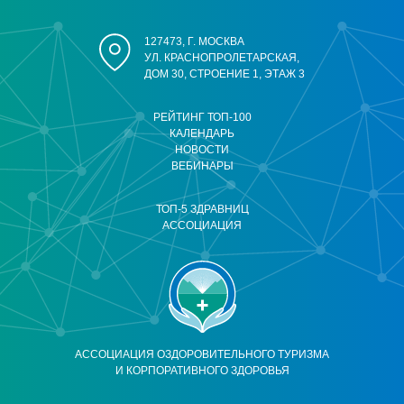
127473, Г. МОСКВА
УЛ. КРАСНОПРОЛЕТАРСКАЯ,
ДОМ 30, СТРОЕНИЕ 1, ЭТАЖ 3
РЕЙТИНГ ТОП-100
КАЛЕНДАРЬ
НОВОСТИ
ВЕБИНАРЫ
ТОП-5 ЗДРАВНИЦ
АССОЦИАЦИЯ
АССОЦИАЦИЯ ОЗДОРОВИТЕЛЬНОГО ТУРИЗМА
И КОРПОРАТИВНОГО ЗДОРОВЬЯ