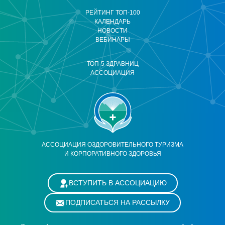
РЕЙТИНГ ТОП-100
КАЛЕНДАРЬ
НОВОСТИ
ВЕБИНАРЫ
ТОП-5 ЗДРАВНИЦ
АССОЦИАЦИЯ
АССОЦИАЦИЯ ОЗДОРОВИТЕЛЬНОГО ТУРИЗМА
И КОРПОРАТИВНОГО ЗДОРОВЬЯ
ВСТУПИТЬ В АССОЦИАЦИЮ
ПОДПИСАТЬСЯ НА РАССЫЛКУ