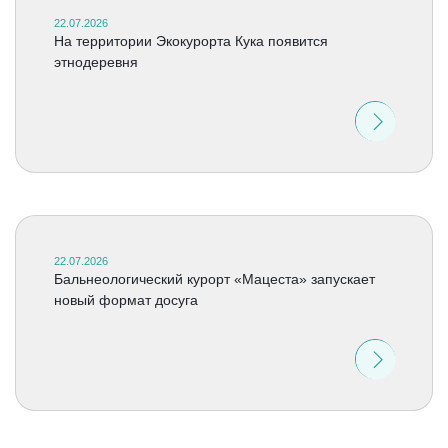
22.07.2026
На территории Экокурорта Кука появится
этнодеревня
22.07.2026
Бальнеологический курорт «Мацеста» запускает
новый формат досуга