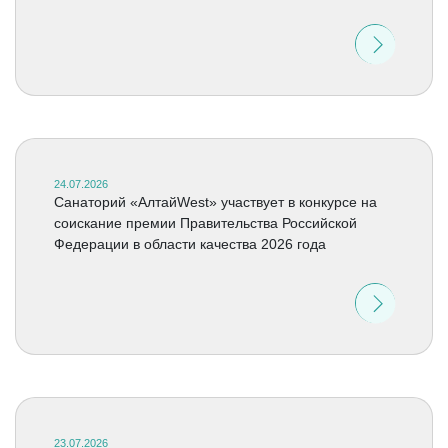
24.07.2026
Санаторий «АлтайWest» участвует в конкурсе на
соискание премии Правительства Российской
Федерации в области качества 2026 года
23.07.2026