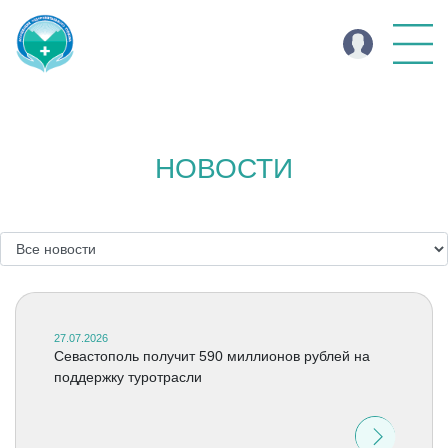
НОВОСТИ
27.07.2026
Севастополь получит 590 миллионов рублей на
поддержку туротрасли