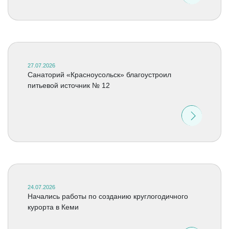
27.07.2026
Санаторий «Красноусольск» благоустроил
питьевой источник № 12
24.07.2026
Начались работы по созданию круглогодичного
курорта в Кеми