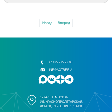
Назад
Вперед
+7 495 775 22 03
INF@AOTRF.RU
127473, Г. МОСКВА
УЛ. КРАСНОПРОЛЕТАРСКАЯ,
ДОМ 30, СТРОЕНИЕ 1, ЭТАЖ 3