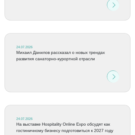
24.07.2026
Михаил Данилов рассказал о новых трендах
развития санаторно-курортной отрасли
24.07.2026
На выставке Hospitality Online Expo обсудят как
гостиничному бизнесу подготовиться к 2027 году