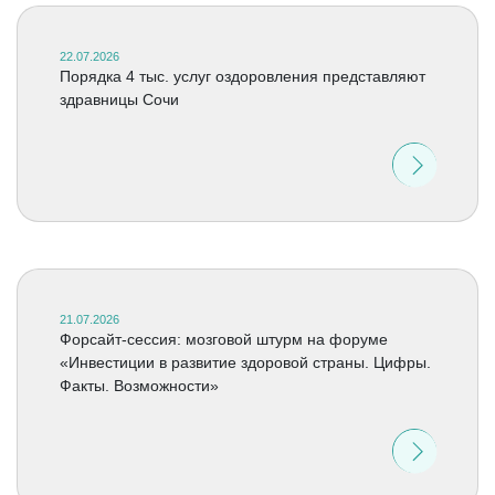
22.07.2026
Порядка 4 тыс. услуг оздоровления представляют
здравницы Сочи
21.07.2026
Форсайт-сессия: мозговой штурм на форуме
«Инвестиции в развитие здоровой страны. Цифры.
Факты. Возможности»