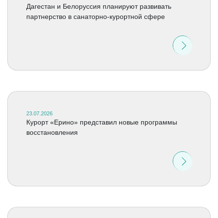
Дагестан и Белоруссия планируют развивать
партнерство в санаторно-курортной сфере
23.07.2026
Курорт «Ерино» представил новые программы
восстановления