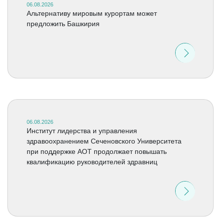
06.08.2026
Альтернативу мировым курортам может
предложить Башкирия
06.08.2026
Институт лидерства и управления
здравоохранением Сеченовского Университета
при поддержке АОТ продолжает повышать
квалификацию руководителей здравниц