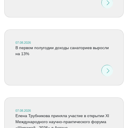
07.08.2026
В первом полугодии доходы санаториев выросли
на 13%
07.08.2026
Елена Трубникова приняла участие в открытии XI
Международного научно-практического форума
«Шипажай –2026» в Астане