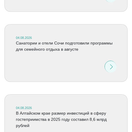
04.08.2026
Санатории и отели Сочи подготовили программы
для семейного отдыха в августе
04.08.2026
В Алтайском крае размер инвестиций в сферу
гостеприимства в 2025 году составил 8,6 млрд
рублей