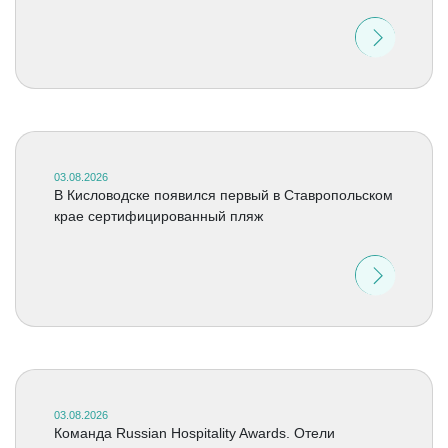
03.08.2026
В Кисловодске появился первый в Ставропольском
крае сертифицированный пляж
03.08.2026
Команда Russian Hospitality Awards. Отели