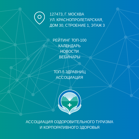
127473, Г. МОСКВА
УЛ. КРАСНОПРОЛЕТАРСКАЯ,
ДОМ 30, СТРОЕНИЕ 1, ЭТАЖ 3
РЕЙТИНГ ТОП-100
КАЛЕНДАРЬ
НОВОСТИ
ВЕБИНАРЫ
ТОП-5 ЗДРАВНИЦ
АССОЦИАЦИЯ
АССОЦИАЦИЯ ОЗДОРОВИТЕЛЬНОГО ТУРИЗМА
И КОРПОРАТИВНОГО ЗДОРОВЬЯ