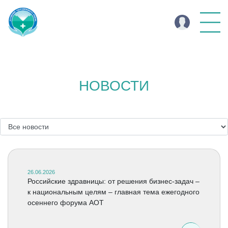
НОВОСТИ
26.06.2026
Российские здравницы: от решения бизнес-задач –
к национальным целям – главная тема ежегодного
осеннего форума АОТ