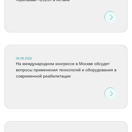
06.08.2026
На международном конгрессе в Москве обсудят
вопросы применения технологий и оборудования в
современной реабилитации