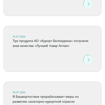
31.07.2026
Три продукта АО «Курорт Белокуриха» получили
знак качества «Лучший товар Алтая»
30.07.2026
В Башкортостане прорабатывают меры по
развитию санаторно-курортной отрасли