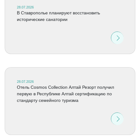
28.07.2026
В Ставрополье планируют восстановить
исторические санатории
28.07.2026
Отель Cosmos Collection Алтай Резорт получил
первую в Республике Алтай сертификацию по
стандарту семейного туризма