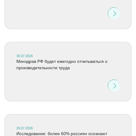
30.07.2026
Минздрав РФ будет ежегодно отчитываться о
производительности труда
29.07.2026
Исследование: более 60% россиян осознают