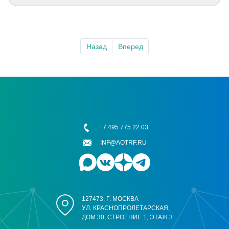
Назад
Вперед
+7 495 775 22 03
INF@AOTRF.RU
127473, Г. МОСКВА
УЛ. КРАСНОПРОЛЕТАРСКАЯ,
ДОМ 30, СТРОЕНИЕ 1, ЭТАЖ 3