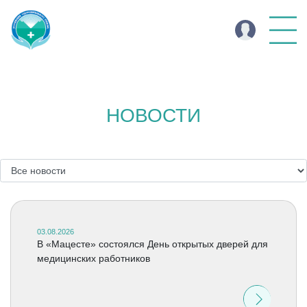
НОВОСТИ
03.08.2026
В «Мацесте» состоялся День открытых дверей для
медицинских работников