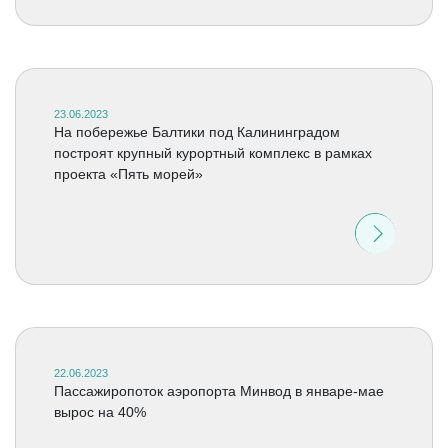
23.06.2023
На побережье Балтики под Калининградом
построят крупный курортный комплекс в рамках
проекта «Пять морей»
22.06.2023
Пассажиропоток аэропорта Минвод в январе-мае
вырос на 40%