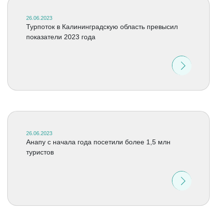
26.06.2023
Турпоток в Калининградскую область превысил
показатели 2023 года
26.06.2023
Анапу с начала года посетили более 1,5 млн
туристов