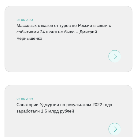
26.06.2023
Массовых отказов от туров по России в связи с
событиями 24 июня не было – Дмитрий
Чернышенко
23.06.2023
Санатории Удмуртии по результатам 2022 года
заработали 1,6 млрд рублей