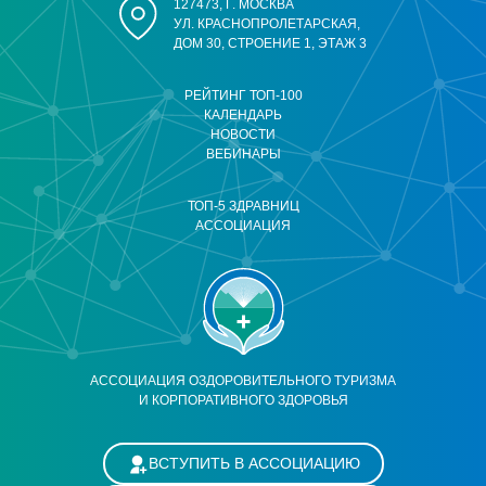
127473, Г. МОСКВА
УЛ. КРАСНОПРОЛЕТАРСКАЯ,
ДОМ 30, СТРОЕНИЕ 1, ЭТАЖ 3
РЕЙТИНГ ТОП-100
КАЛЕНДАРЬ
НОВОСТИ
ВЕБИНАРЫ
ТОП-5 ЗДРАВНИЦ
АССОЦИАЦИЯ
АССОЦИАЦИЯ ОЗДОРОВИТЕЛЬНОГО ТУРИЗМА
И КОРПОРАТИВНОГО ЗДОРОВЬЯ
ВСТУПИТЬ В АССОЦИАЦИЮ