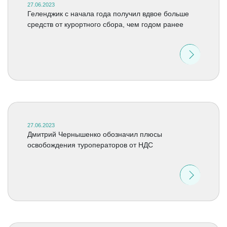
27.06.2023
Геленджик с начала года получил вдвое больше
средств от курортного сбора, чем годом ранее
27.06.2023
Дмитрий Чернышенко обозначил плюсы
освобождения туроператоров от НДС