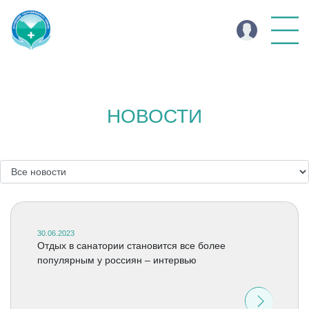
НОВОСТИ
30.06.2023
Отдых в санатории становится все более
популярным у россиян – интервью