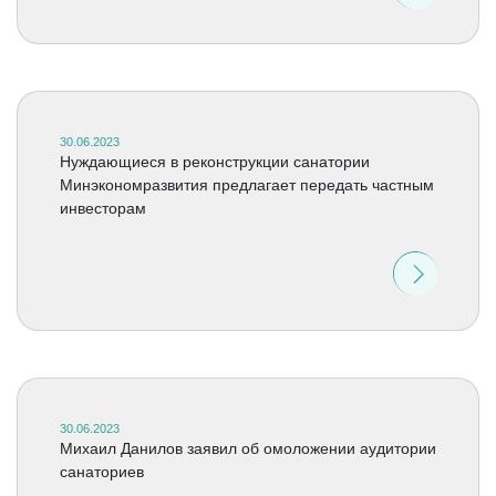
30.06.2023
Нуждающиеся в реконструкции санатории
Минэкономразвития предлагает передать частным
инвесторам
30.06.2023
Михаил Данилов заявил об омоложении аудитории
санаториев