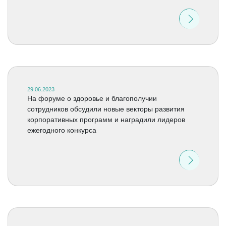
29.06.2023
На форуме о здоровье и благополучии
сотрудников обсудили новые векторы развития
корпоративных программ и наградили лидеров
ежегодного конкурса