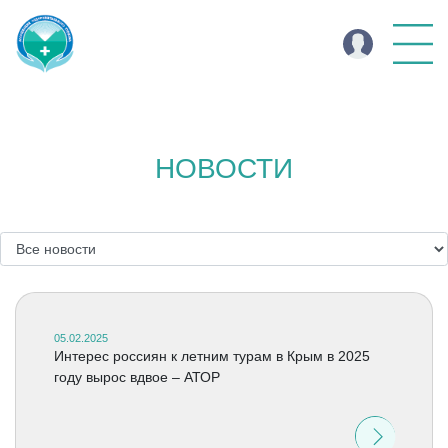
НОВОСТИ
05.02.2025
Интерес россиян к летним турам в Крым в 2025
году вырос вдвое – АТОР