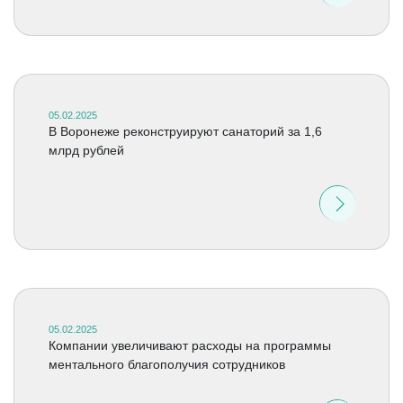
05.02.2025
В Воронеже реконструируют санаторий за 1,6
млрд рублей
05.02.2025
Компании увеличивают расходы на программы
ментального благополучия сотрудников