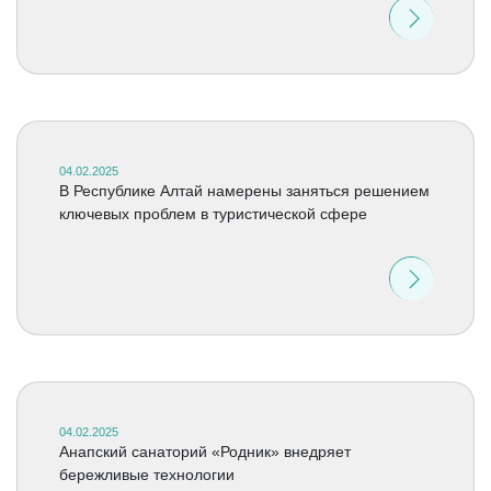
04.02.2025
В Республике Алтай намерены заняться решением
ключевых проблем в туристической сфере
04.02.2025
Анапский санаторий «Родник» внедряет
бережливые технологии