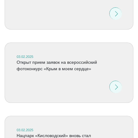
03.02.2025
Открыт прием заявок на всероссийский
фотоконкурс «Крым в моем сердце»
03.02.2025
Нацпарк «Кисловодский» вновь стал