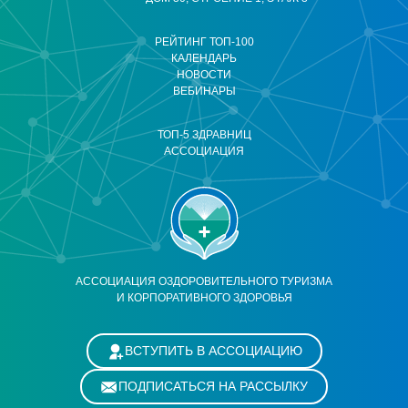
РЕЙТИНГ ТОП-100
КАЛЕНДАРЬ
НОВОСТИ
ВЕБИНАРЫ
ТОП-5 ЗДРАВНИЦ
АССОЦИАЦИЯ
АССОЦИАЦИЯ ОЗДОРОВИТЕЛЬНОГО ТУРИЗМА
И КОРПОРАТИВНОГО ЗДОРОВЬЯ
ВСТУПИТЬ В АССОЦИАЦИЮ
ПОДПИСАТЬСЯ НА РАССЫЛКУ