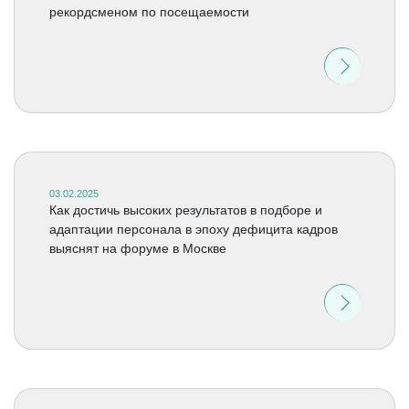
рекордсменом по посещаемости
03.02.2025
Как достичь высоких результатов в подборе и
адаптации персонала в эпоху дефицита кадров
выяснят на форуме в Москве