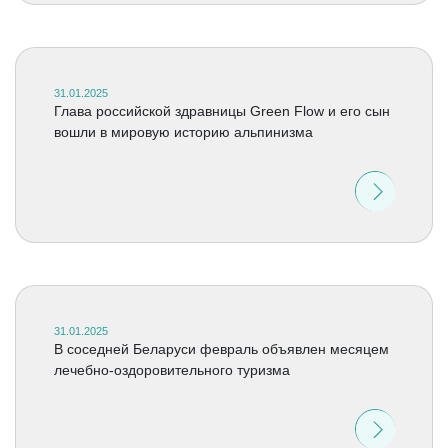
31.01.2025
Глава российской здравницы Green Flow и его сын
вошли в мировую историю альпинизма
31.01.2025
В соседней Беларуси февраль объявлен месяцем
лечебно-оздоровительного туризма