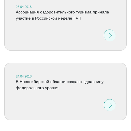
26.04.2018
Ассоциация оздоровительного туризма приняла
участие в Российской неделе ГЧП
24.04.2018
В Новосибирской области создают здравницу
федерального уровня