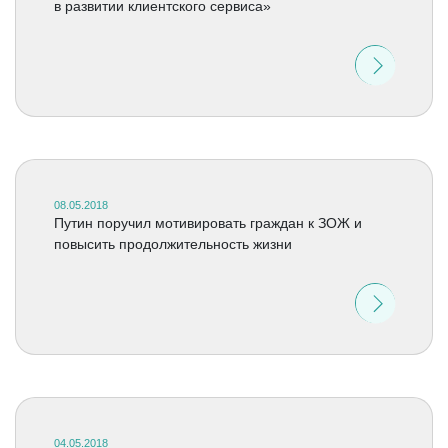
в развитии клиентского сервиса»
08.05.2018
Путин поручил мотивировать граждан к ЗОЖ и
повысить продолжительность жизни
04.05.2018