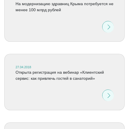
На модернизацию здравниц Крыма потребуется не
менее 100 млрд рублей
27.04.2018
Открыта регистрация на вебинар «Клиентский
сервис: как привлечь гостей в санаторий»