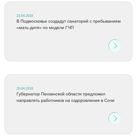
23.04.2018
В Подмосковье создадут санаторий с пребыванием
«мать-дитя» по модели ГЧП
20.04.2018
Губернатор Пензенской области предложил
направлять работников на оздоровление в Сочи