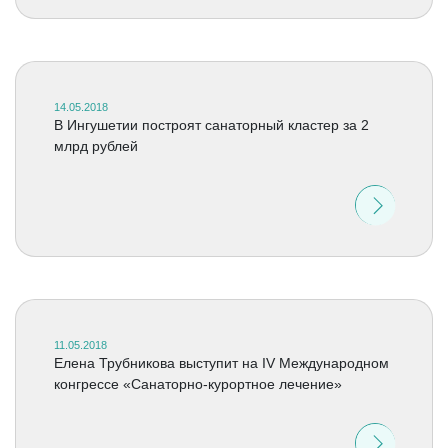
14.05.2018
В Ингушетии построят санаторный кластер за 2
млрд рублей
11.05.2018
Елена Трубникова выступит на IV Международном
конгрессе «Санаторно-курортное лечение»