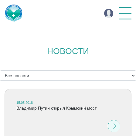
НОВОСТИ
15.05.2018
Владимир Путин открыл Крымский мост