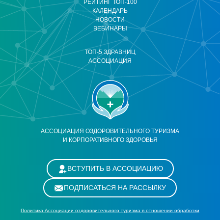
РЕЙТИНГ ТОП-100
КАЛЕНДАРЬ
НОВОСТИ
ВЕБИНАРЫ
ТОП-5 ЗДРАВНИЦ
АССОЦИАЦИЯ
АССОЦИАЦИЯ ОЗДОРОВИТЕЛЬНОГО ТУРИЗМА
И КОРПОРАТИВНОГО ЗДОРОВЬЯ
ВСТУПИТЬ В АССОЦИАЦИЮ
ПОДПИСАТЬСЯ НА РАССЫЛКУ
Политика Ассоциации оздоровительного туризма в отношении обработки