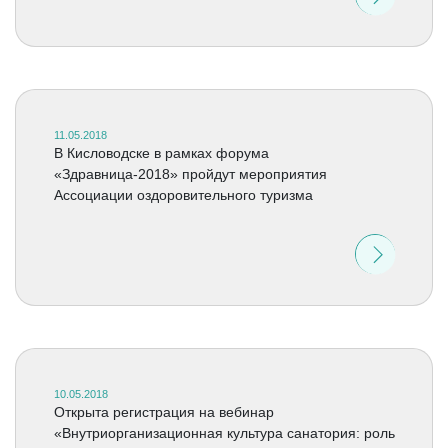
11.05.2018
В Кисловодске в рамках форума
«Здравница-2018» пройдут мероприятия
Ассоциации оздоровительного туризма
10.05.2018
Открыта регистрация на вебинар
«Внутриорганизационная культура санатория: роль