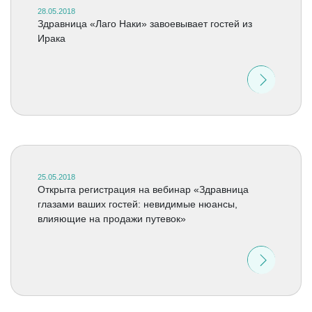
28.05.2018
Здравница «Лаго Наки» завоевывает гостей из
Ирака
25.05.2018
Открыта регистрация на вебинар «Здравница
глазами ваших гостей: невидимые нюансы,
влияющие на продажи путевок»