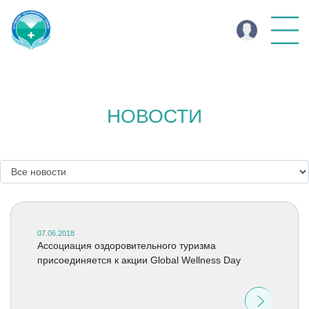
НОВОСТИ
07.06.2018
Ассоциация оздоровительного туризма
присоединяется к акции Global Wellness Day