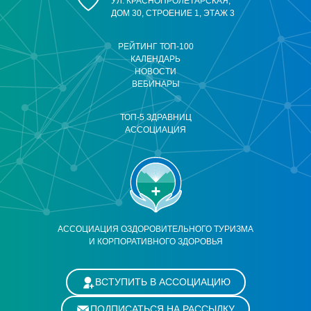
УЛ. КРАСНОПРОЛЕТАРСКАЯ,
ДОМ 30, СТРОЕНИЕ 1, ЭТАЖ 3
РЕЙТИНГ ТОП-100
КАЛЕНДАРЬ
НОВОСТИ
ВЕБИНАРЫ
ТОП-5 ЗДРАВНИЦ
АССОЦИАЦИЯ
АССОЦИАЦИЯ ОЗДОРОВИТЕЛЬНОГО ТУРИЗМА
И КОРПОРАТИВНОГО ЗДОРОВЬЯ
ВСТУПИТЬ В АССОЦИАЦИЮ
ПОДПИСАТЬСЯ НА РАССЫЛКУ