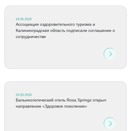
24.05.2018
Ассоциация оздоровительного туризма и
Калининградская область подписали соглашение о
сотрудничестве
23.05.2018
Бальнеологический отель Rosa Springs открыл
направление «Здоровое поколение»