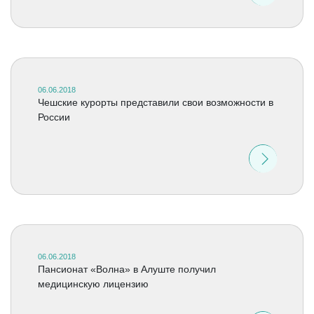
06.06.2018
Чешские курорты представили свои возможности в
России
06.06.2018
Пансионат «Волна» в Алуште получил
медицинскую лицензию