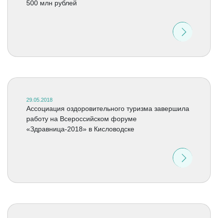
500 млн рублей
29.05.2018
Ассоциация оздоровительного туризма завершила
работу на Всероссийском форуме
«Здравница-2018» в Кисловодске