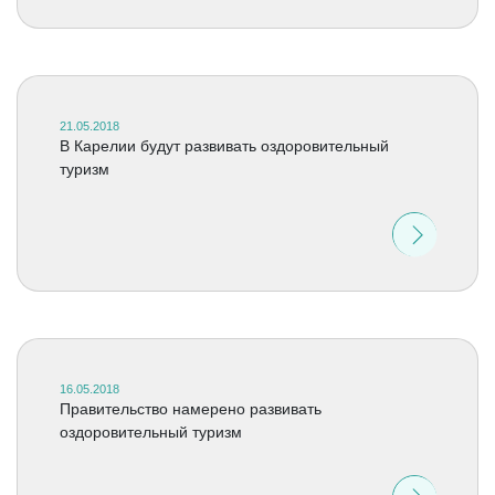
21.05.2018
В Карелии будут развивать оздоровительный
туризм
16.05.2018
Правительство намерено развивать
оздоровительный туризм