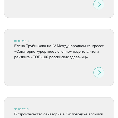
01.06.2018
Елена Трубникова на IV Международном конгрессе
«Санаторно-курортное лечение» озвучила итоги
рейтинга «ТОП-100 российских здравниц»
30.05.2018
В строительство санатория в Кисловодске вложили