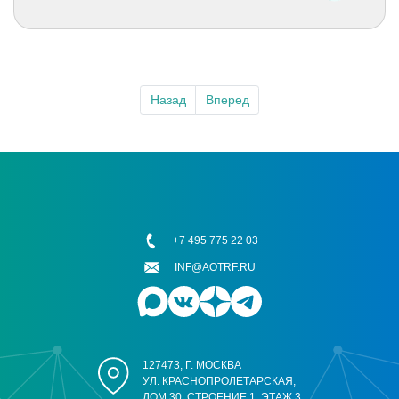
Назад
Вперед
+7 495 775 22 03
INF@AOTRF.RU
127473, Г. МОСКВА
УЛ. КРАСНОПРОЛЕТАРСКАЯ,
ДОМ 30, СТРОЕНИЕ 1, ЭТАЖ 3