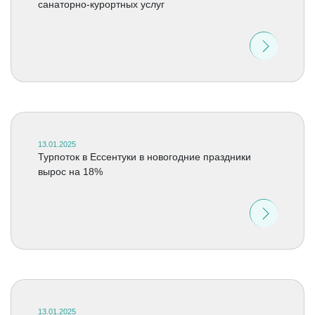
санаторно-курортных услуг
13.01.2025
Турпоток в Ессентуки в новогодние праздники
вырос на 18%
13.01.2025