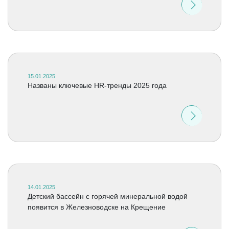
15.01.2025
Названы ключевые HR-тренды 2025 года
14.01.2025
Детский бассейн с горячей минеральной водой
появится в Железноводске на Крещение