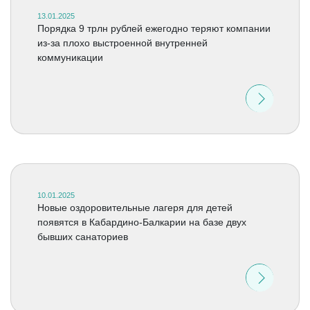
13.01.2025
Порядка 9 трлн рублей ежегодно теряют компании
из-за плохо выстроенной внутренней
коммуникации
10.01.2025
Новые оздоровительные лагеря для детей
появятся в Кабардино-Балкарии на базе двух
бывших санаториев