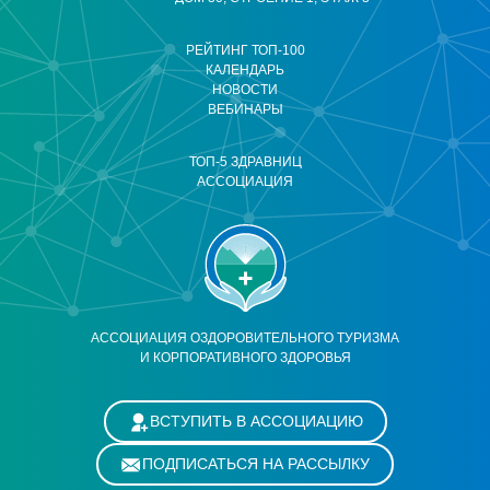
РЕЙТИНГ ТОП-100
КАЛЕНДАРЬ
НОВОСТИ
ВЕБИНАРЫ
ТОП-5 ЗДРАВНИЦ
АССОЦИАЦИЯ
АССОЦИАЦИЯ ОЗДОРОВИТЕЛЬНОГО ТУРИЗМА
И КОРПОРАТИВНОГО ЗДОРОВЬЯ
ВСТУПИТЬ В АССОЦИАЦИЮ
ПОДПИСАТЬСЯ НА РАССЫЛКУ