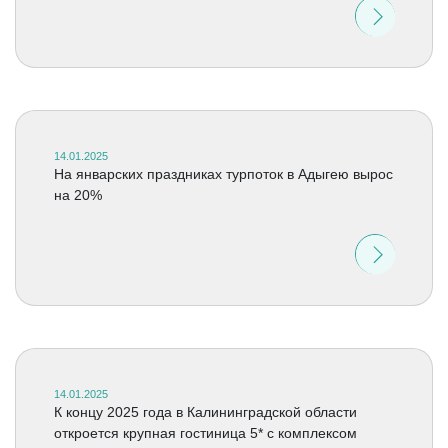
14.01.2025
На январских праздниках турпоток в Адыгею вырос
на 20%
14.01.2025
К концу 2025 года в Калининградской области
откроется крупная гостиница 5* с комплексом