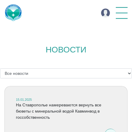
НОВОСТИ
15.01.2025
На Ставрополье намереваются вернуть все
бюветы с минеральной водой Кавминвод в
госсобственность