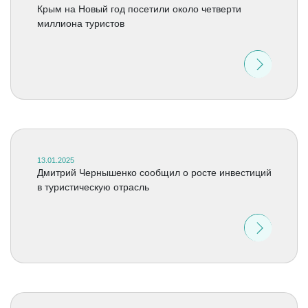
Крым на Новый год посетили около четверти
миллиона туристов
13.01.2025
Дмитрий Чернышенко сообщил о росте инвестиций
в туристическую отрасль