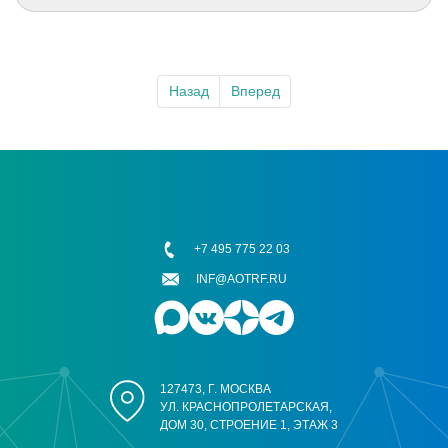
Назад
Вперед
+7 495 775 22 03
INF@AOTRF.RU
127473, Г. МОСКВА
УЛ. КРАСНОПРОЛЕТАРСКАЯ,
ДОМ 30, СТРОЕНИЕ 1, ЭТАЖ 3