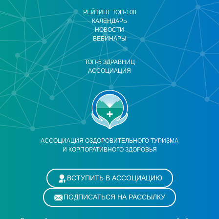
РЕЙТИНГ ТОП-100
КАЛЕНДАРЬ
НОВОСТИ
ВЕБИНАРЫ
ТОП-5 ЗДРАВНИЦ
АССОЦИАЦИЯ
АССОЦИАЦИЯ ОЗДОРОВИТЕЛЬНОГО ТУРИЗМА
И КОРПОРАТИВНОГО ЗДОРОВЬЯ
ВСТУПИТЬ В АССОЦИАЦИЮ
ПОДПИСАТЬСЯ НА РАССЫЛКУ