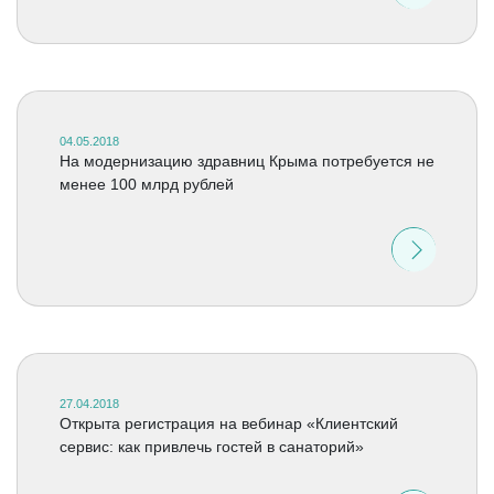
04.05.2018
На модернизацию здравниц Крыма потребуется не
менее 100 млрд рублей
27.04.2018
Открыта регистрация на вебинар «Клиентский
сервис: как привлечь гостей в санаторий»