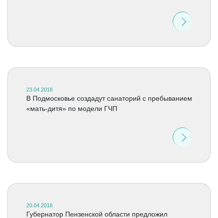
23.04.2018
В Подмосковье создадут санаторий с пребыванием
«мать-дитя» по модели ГЧП
20.04.2018
Губернатор Пензенской области предложил