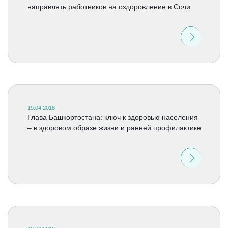
направлять работников на оздоровление в Сочи
19.04.2018
Глава Башкортостана: ключ к здоровью населения
– в здоровом образе жизни и ранней профилактике