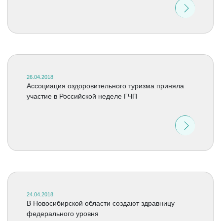
26.04.2018
Ассоциация оздоровительного туризма приняла
участие в Российской неделе ГЧП
24.04.2018
В Новосибирской области создают здравницу
федерального уровня