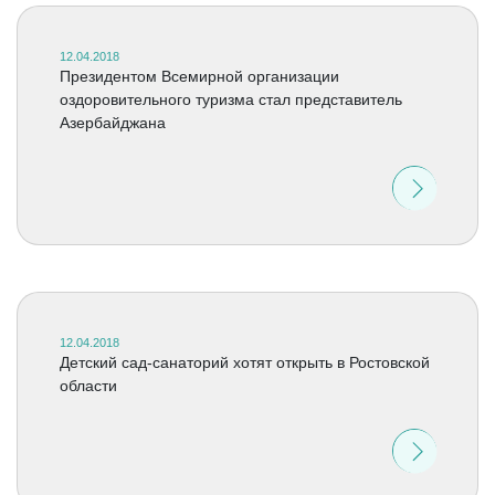
12.04.2018
Президентом Всемирной организации
оздоровительного туризма стал представитель
Азербайджана
12.04.2018
Детский сад-санаторий хотят открыть в Ростовской
области