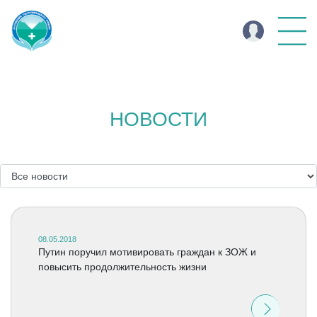
НОВОСТИ
08.05.2018
Путин поручил мотивировать граждан к ЗОЖ и
повысить продолжительность жизни