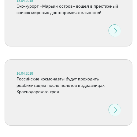
18.04.2018
Эко-курорт «Марьин остров» вошел в престижный
список мировых достопримечательностей
16.04.2018
Российские космонавты будут проходить
реабилитацию после полетов в здравницах
Краснодарского края