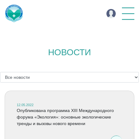
НОВОСТИ
12.05.2022
Опубликована программа XIII Международного
форума «Экология»: основные экологические
тренды и вызовы нового времени