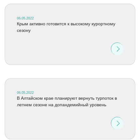
06.05.2022
Крым активно готовится к высокому курортному
сезону
06.05.2022
В Алтайском крае планируют вернуть турпоток в
летнем сезоне на допандемийный уровень