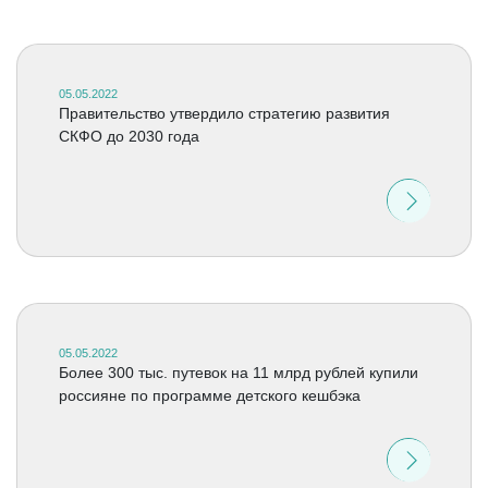
05.05.2022
Правительство утвердило стратегию развития
СКФО до 2030 года
05.05.2022
Более 300 тыс. путевок на 11 млрд рублей купили
россияне по программе детского кешбэка