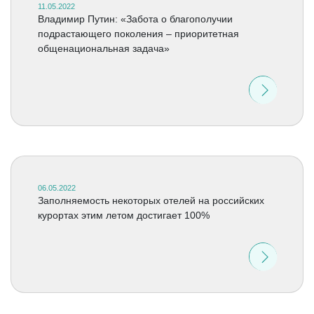
11.05.2022
Владимир Путин: «Забота о благополучии
подрастающего поколения – приоритетная
общенациональная задача»
06.05.2022
Заполняемость некоторых отелей на российских
курортах этим летом достигает 100%