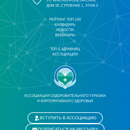
УЛ. КРАСНОПРОЛЕТАРСКАЯ,
ДОМ 30, СТРОЕНИЕ 1, ЭТАЖ 3
РЕЙТИНГ ТОП-100
КАЛЕНДАРЬ
НОВОСТИ
ВЕБИНАРЫ
ТОП-5 ЗДРАВНИЦ
АССОЦИАЦИЯ
АССОЦИАЦИЯ ОЗДОРОВИТЕЛЬНОГО ТУРИЗМА
И КОРПОРАТИВНОГО ЗДОРОВЬЯ
ВСТУПИТЬ В АССОЦИАЦИЮ
ПОДПИСАТЬСЯ НА РАССЫЛКУ