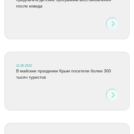
после ковида
11.05.2022
В майские праздники Крым посетили более 300
тысяч туристов