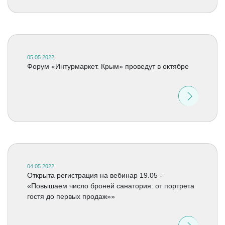
05.05.2022
Форум «Интурмаркет. Крым» проведут в октябре
04.05.2022
Открыта регистрация на вебинар 19.05 -
«Повышаем число броней санатория: от портрета
гостя до первых продаж»»