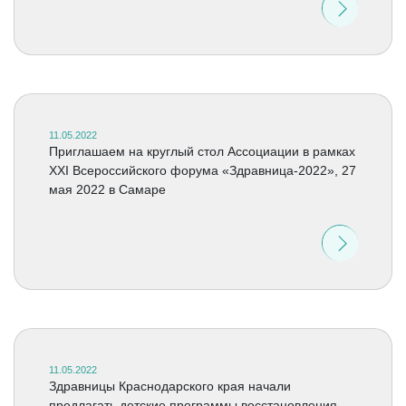
11.05.2022
Приглашаем на круглый стол Ассоциации в рамках
XXI Всероссийского форума «Здравница-2022», 27
мая 2022 в Самаре
11.05.2022
Здравницы Краснодарского края начали
предлагать детские программы восстановления