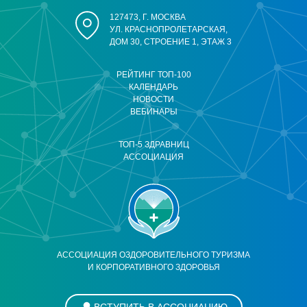
127473, Г. МОСКВА
УЛ. КРАСНОПРОЛЕТАРСКАЯ,
ДОМ 30, СТРОЕНИЕ 1, ЭТАЖ 3
РЕЙТИНГ ТОП-100
КАЛЕНДАРЬ
НОВОСТИ
ВЕБИНАРЫ
ТОП-5 ЗДРАВНИЦ
АССОЦИАЦИЯ
АССОЦИАЦИЯ ОЗДОРОВИТЕЛЬНОГО ТУРИЗМА
И КОРПОРАТИВНОГО ЗДОРОВЬЯ