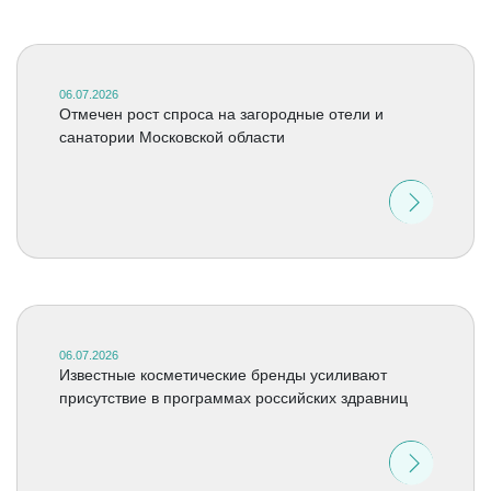
06.07.2026
Отмечен рост спроса на загородные отели и
санатории Московской области
06.07.2026
Известные косметические бренды усиливают
присутствие в программах российских здравниц