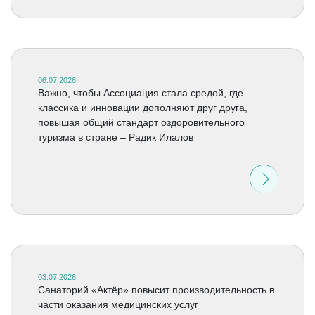
06.07.2026
Важно, чтобы Ассоциация стала средой, где
классика и инновации дополняют друг друга,
повышая общий стандарт оздоровительного
туризма в стране – Радик Илалов
03.07.2026
Санаторий «Актёр» повысит производительность в
части оказания медицинских услуг