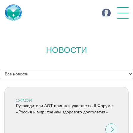
НОВОСТИ
10.07.2026
Руководители АОТ приняли участие во II Форуме
«Россия и мир: тренды здорового долголетия»