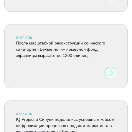
09.07.2026
После масштабной реконструкции сочинского
санатория «Белые ночи» номерной фонд
здравницы вырастет до 1200 единиц
09.07.2026
IQ Project и Сипуни поделились успешным кейсом
цифровизации процессов продаж и маркетинга в
сочинском санатории «Знание»