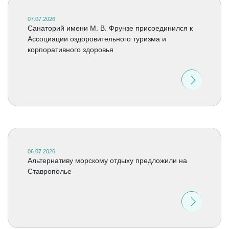
07.07.2026
Санаторий имени М. В. Фрунзе присоединился к
Ассоциации оздоровительного туризма и
корпоративного здоровья
06.07.2026
Альтернативу морскому отдыху предложили на
Ставрополье