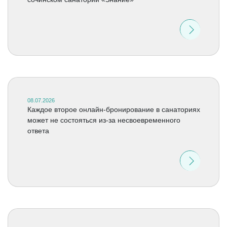
08.07.2026
Каждое второе онлайн-бронирование в санаториях
может не состояться из-за несвоевременного
ответа