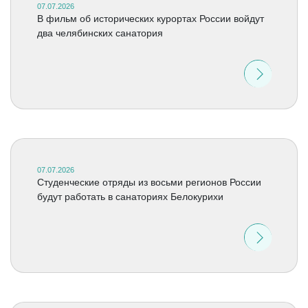
07.07.2026
В фильм об исторических курортах России войдут
два челябинских санатория
07.07.2026
Студенческие отряды из восьми регионов России
будут работать в санаториях Белокурихи