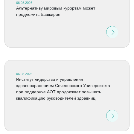
06.08.2026
Альтернативу мировым курортам может
предложить Башкирия
06.08.2026
Институт лидерства и управления
здравоохранением Сеченовского Университета
при поддержке АОТ продолжает повышать
квалификацию руководителей здравниц