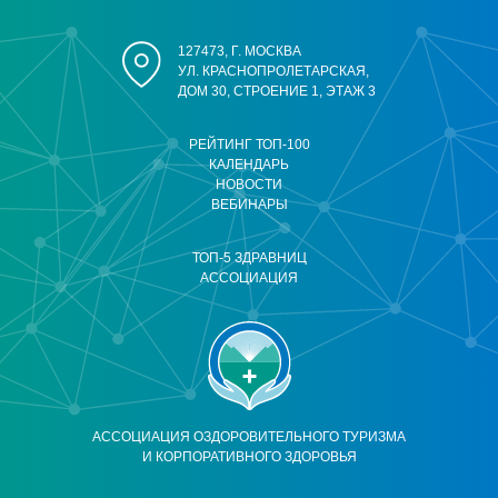
127473, Г. МОСКВА
УЛ. КРАСНОПРОЛЕТАРСКАЯ,
ДОМ 30, СТРОЕНИЕ 1, ЭТАЖ 3
РЕЙТИНГ ТОП-100
КАЛЕНДАРЬ
НОВОСТИ
ВЕБИНАРЫ
ТОП-5 ЗДРАВНИЦ
АССОЦИАЦИЯ
АССОЦИАЦИЯ ОЗДОРОВИТЕЛЬНОГО ТУРИЗМА
И КОРПОРАТИВНОГО ЗДОРОВЬЯ