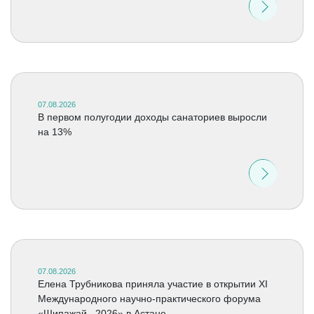
07.08.2026
В первом полугодии доходы санаториев выросли
на 13%
07.08.2026
Елена Трубникова приняла участие в открытии XI
Международного научно-практического форума
«Шипажай –2026» в Астане