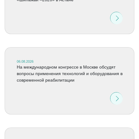
06.08.2026
На международном конгрессе в Москве обсудят
вопросы применения технологий и оборудования в
современной реабилитации