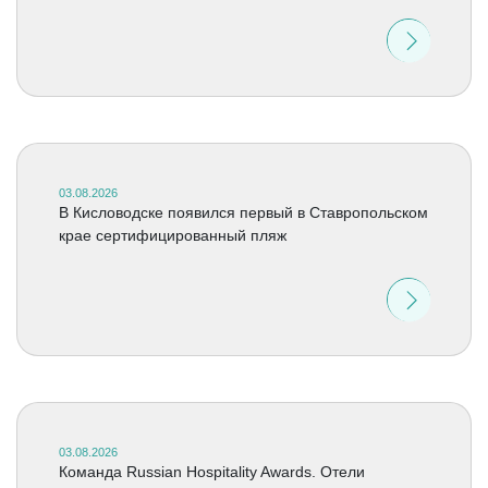
03.08.2026
В Кисловодске появился первый в Ставропольском
крае сертифицированный пляж
03.08.2026
Команда Russian Hospitality Awards. Отели