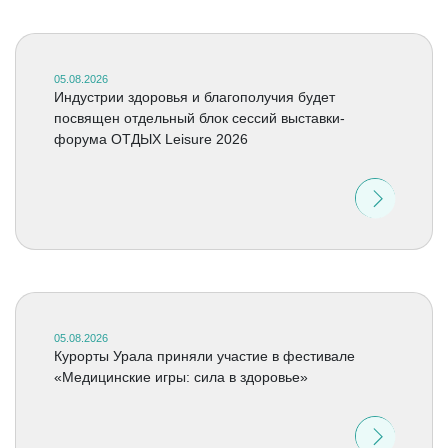
05.08.2026
Индустрии здоровья и благополучия будет
посвящен отдельный блок сессий выставки-
форума ОТДЫХ Leisure 2026
05.08.2026
Курорты Урала приняли участие в фестивале
«Медицинские игры: сила в здоровье»