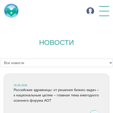
НОВОСТИ
26.06.2026
Российские здравницы: от решения бизнес-задач –
к национальным целям – главная тема ежегодного
осеннего форума АОТ