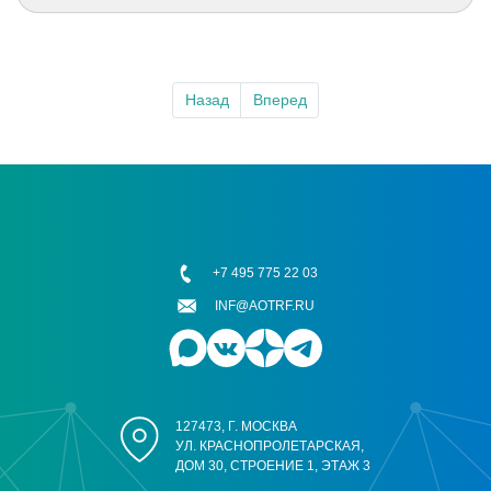
Назад
Вперед
+7 495 775 22 03
INF@AOTRF.RU
127473, Г. МОСКВА
УЛ. КРАСНОПРОЛЕТАРСКАЯ,
ДОМ 30, СТРОЕНИЕ 1, ЭТАЖ 3