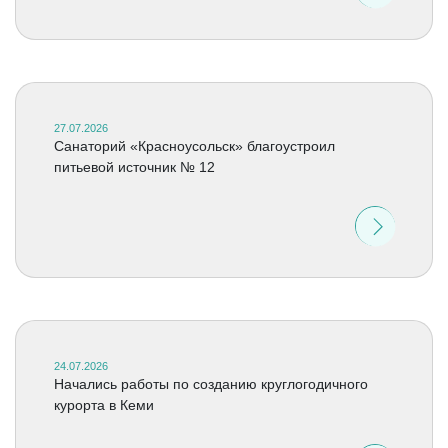
27.07.2026
Санаторий «Красноусольск» благоустроил
питьевой источник № 12
24.07.2026
Начались работы по созданию круглогодичного
курорта в Кеми