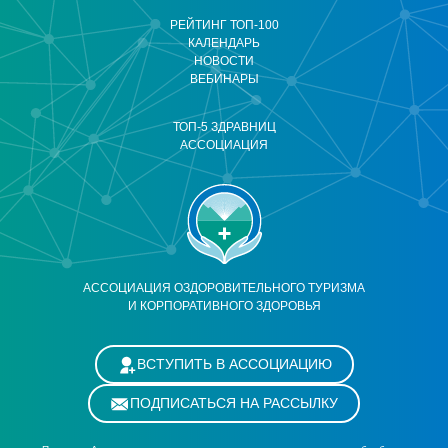
РЕЙТИНГ ТОП-100
КАЛЕНДАРЬ
НОВОСТИ
ВЕБИНАРЫ
ТОП-5 ЗДРАВНИЦ
АССОЦИАЦИЯ
АССОЦИАЦИЯ ОЗДОРОВИТЕЛЬНОГО ТУРИЗМА
И КОРПОРАТИВНОГО ЗДОРОВЬЯ
ВСТУПИТЬ В АССОЦИАЦИЮ
ПОДПИСАТЬСЯ НА РАССЫЛКУ