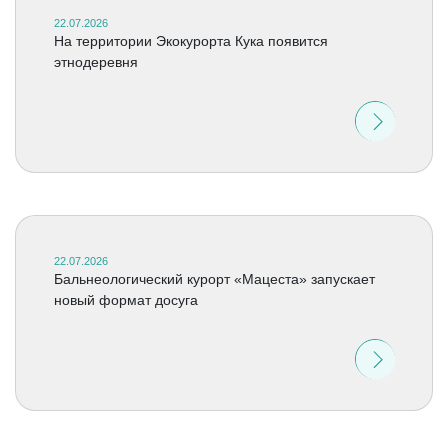
22.07.2026
На территории Экокурорта Кука появится
этнодеревня
22.07.2026
Бальнеологический курорт «Мацеста» запускает
новый формат досуга