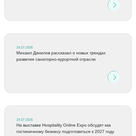
24.07.2026
Михаил Данилов рассказал о новых трендах
развития санаторно-курортной отрасли
24.07.2026
На выставке Hospitality Online Expo обсудят как
гостиничному бизнесу подготовиться к 2027 году