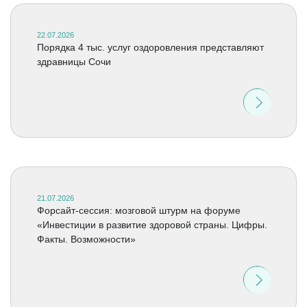
22.07.2026
Порядка 4 тыс. услуг оздоровления представляют
здравницы Сочи
21.07.2026
Форсайт-сессия: мозговой штурм на форуме
«Инвестиции в развитие здоровой страны. Цифры.
Факты. Возможности»