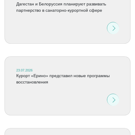
Дагестан и Белоруссия планируют развивать
партнерство в санаторно-курортной сфере
23.07.2026
Курорт «Ерино» представил новые программы
восстановления