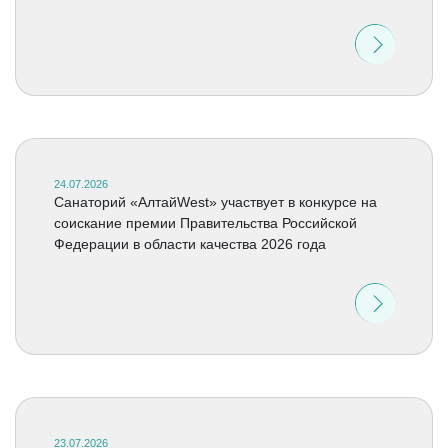
24.07.2026
Санаторий «АлтайWest» участвует в конкурсе на
соискание премии Правительства Российской
Федерации в области качества 2026 года
23.07.2026