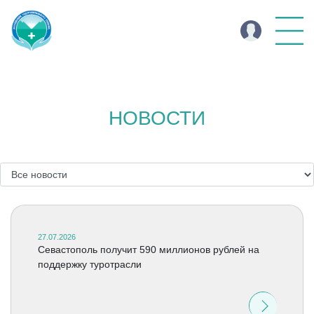
НОВОСТИ
27.07.2026
Севастополь получит 590 миллионов рублей на
поддержку туротрасли