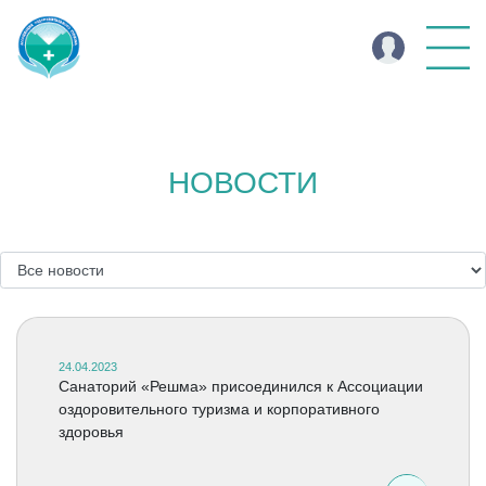
НОВОСТИ
24.04.2023
Санаторий «Решма» присоединился к Ассоциации
оздоровительного туризма и корпоративного
здоровья