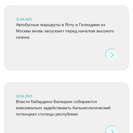
20.04.2023
Автобусные маршруты в Ялту и Геленджик из
Москвы вновь запускают перед началом высокого
сезона
20.04.2023
Власти Кабардино-Балкарии собираются
максимально задействовать бальнеологический
потенциал столицы республики