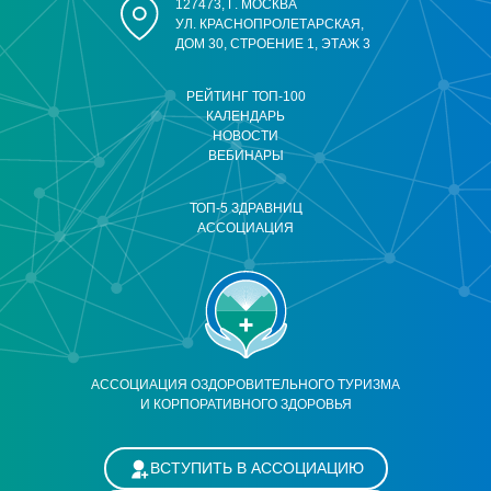
127473, Г. МОСКВА
УЛ. КРАСНОПРОЛЕТАРСКАЯ,
ДОМ 30, СТРОЕНИЕ 1, ЭТАЖ 3
РЕЙТИНГ ТОП-100
КАЛЕНДАРЬ
НОВОСТИ
ВЕБИНАРЫ
ТОП-5 ЗДРАВНИЦ
АССОЦИАЦИЯ
АССОЦИАЦИЯ ОЗДОРОВИТЕЛЬНОГО ТУРИЗМА
И КОРПОРАТИВНОГО ЗДОРОВЬЯ
ВСТУПИТЬ В АССОЦИАЦИЮ