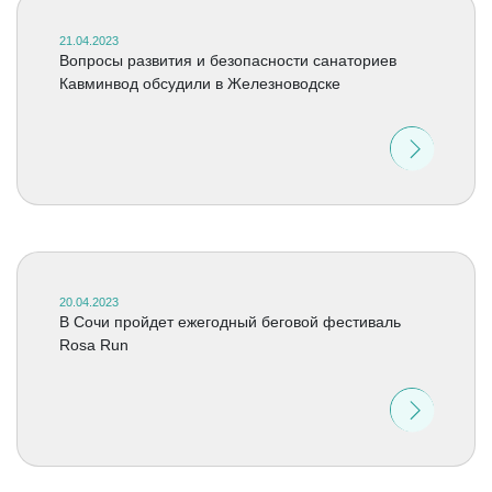
21.04.2023
Вопросы развития и безопасности санаториев
Кавминвод обсудили в Железноводске
20.04.2023
В Сочи пройдет ежегодный беговой фестиваль
Rosa Run