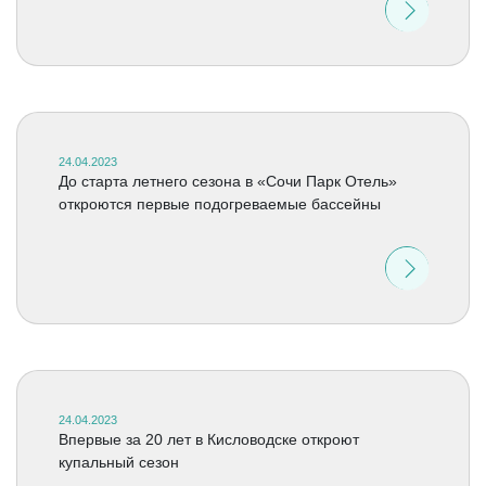
24.04.2023
До старта летнего сезона в «Сочи Парк Отель»
откроются первые подогреваемые бассейны
24.04.2023
Впервые за 20 лет в Кисловодске откроют
купальный сезон