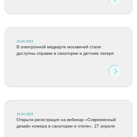
20.04.2023
В электронной медкарте москвичей стали
доступны справки в санатории и детские лагеря
19.04.2023
Открыта регистрация на вебинар «Современный
дизайн номера в санатории и отеле», 27 апреля