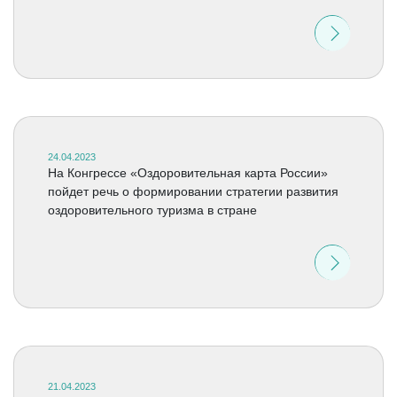
24.04.2023
На Конгрессе «Оздоровительная карта России»
пойдет речь о формировании стратегии развития
оздоровительного туризма в стране
21.04.2023