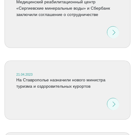
Медицинский реабилитационный центр
«Сергиевские минеральные воды» и Сбербанк
заключили соглашение о сотрудничестве
21.04.2023
На Ставрополье назначили нового министра
туризма и оздоровительных курортов