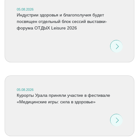
05.08.2026
Индустрии здоровья и благополучия будет
посвящен отдельный блок сессий выставки-
форума ОТДЫХ Leisure 2026
05.08.2026
Курорты Урала приняли участие в фестивале
«Медицинские игры: сила в здоровье»