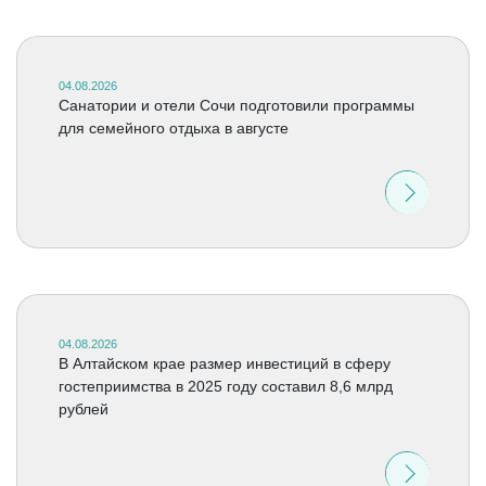
04.08.2026
Санатории и отели Сочи подготовили программы
для семейного отдыха в августе
04.08.2026
В Алтайском крае размер инвестиций в сферу
гостеприимства в 2025 году составил 8,6 млрд
рублей