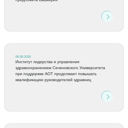
06.08.2026
Институт лидерства и управления
здравоохранением Сеченовского Университета
при поддержке АОТ продолжает повышать
квалификацию руководителей здравниц