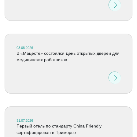
03.08.2026
В «Мацесте» состоялся День открытых дверей для
медицинских работников
31.07.2026
Первый отель по стандарту China Friendly
сертифицирован в Приморье