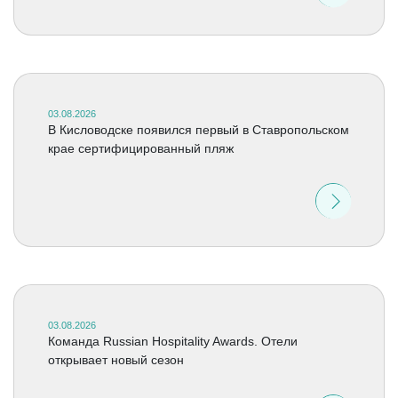
03.08.2026
В Кисловодске появился первый в Ставропольском
крае сертифицированный пляж
03.08.2026
Команда Russian Hospitality Awards. Отели
открывает новый сезон