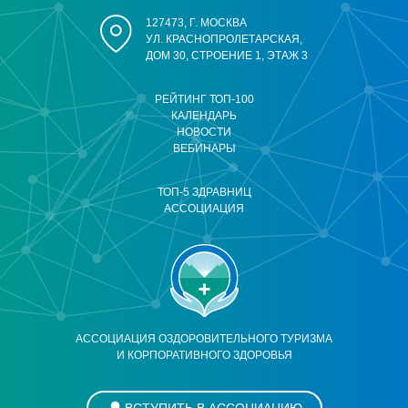
127473, Г. МОСКВА
УЛ. КРАСНОПРОЛЕТАРСКАЯ,
ДОМ 30, СТРОЕНИЕ 1, ЭТАЖ 3
РЕЙТИНГ ТОП-100
КАЛЕНДАРЬ
НОВОСТИ
ВЕБИНАРЫ
ТОП-5 ЗДРАВНИЦ
АССОЦИАЦИЯ
АССОЦИАЦИЯ ОЗДОРОВИТЕЛЬНОГО ТУРИЗМА
И КОРПОРАТИВНОГО ЗДОРОВЬЯ