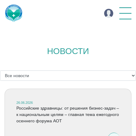
НОВОСТИ
26.06.2026
Российские здравницы: от решения бизнес-задач –
к национальным целям – главная тема ежегодного
осеннего форума АОТ