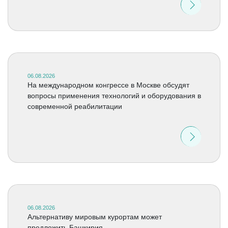
06.08.2026
На международном конгрессе в Москве обсудят
вопросы применения технологий и оборудования в
современной реабилитации
06.08.2026
Альтернативу мировым курортам может
предложить Башкирия