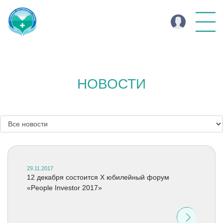
НОВОСТИ
29.11.2017
12 декабря состоится X юбилейный форум
«People Investor 2017»