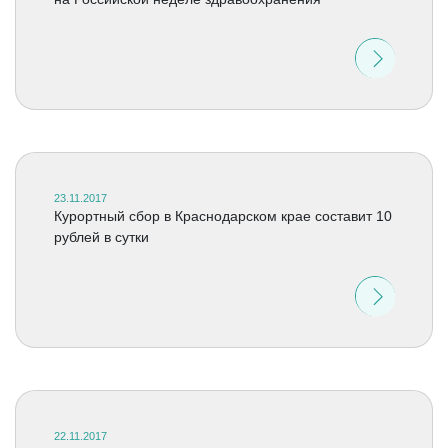
23.11.2017
Курортный сбор в Краснодарском крае составит 10
рублей в сутки
22.11.2017