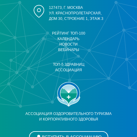
127473, Г. МОСКВА
УЛ. КРАСНОПРОЛЕТАРСКАЯ,
ДОМ 30, СТРОЕНИЕ 1, ЭТАЖ 3
РЕЙТИНГ ТОП-100
КАЛЕНДАРЬ
НОВОСТИ
ВЕБИНАРЫ
ТОП-5 ЗДРАВНИЦ
АССОЦИАЦИЯ
АССОЦИАЦИЯ ОЗДОРОВИТЕЛЬНОГО ТУРИЗМА
И КОРПОРАТИВНОГО ЗДОРОВЬЯ