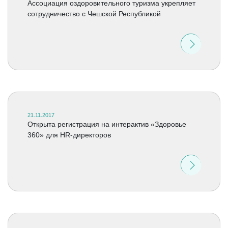
Ассоциация оздоровительного туризма укрепляет
сотрудничество с Чешской Республикой
21.11.2017
Открыта регистрация на интерактив «Здоровье
360» для HR-директоров