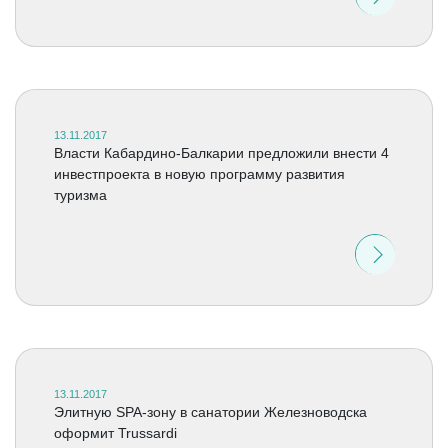
13.11.2017
Власти Кабардино-Балкарии предложили внести 4
инвестпроекта в новую программу развития
туризма
13.11.2017
Элитную SPA-зону в санатории Железноводска
оформит Trussardi