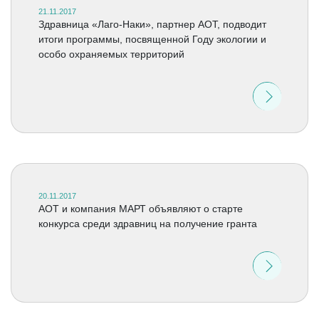
21.11.2017
Здравница «Лаго-Наки», партнер АОТ, подводит
итоги программы, посвященной Году экологии и
особо охраняемых территорий
20.11.2017
АОТ и компания МАРТ объявляют о старте
конкурса среди здравниц на получение гранта