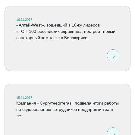
16.11.2017
«Алтай-West», вошедший в 10-ку лидеров
«ТОП-100 российских здравниц», построит новый
санаторный комплекс в Белокурихе
15.11.2017
Компания «Сургутнефтегаз» подвела итоги работы
по оздоровлению сотрудников предприятия за 5
лет