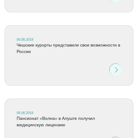
06.06.2018
Чешские курорты представили свои возможности в
России
06.06.2018
Пансионат «Волна» в Алуште получил
медицинскую лицензию