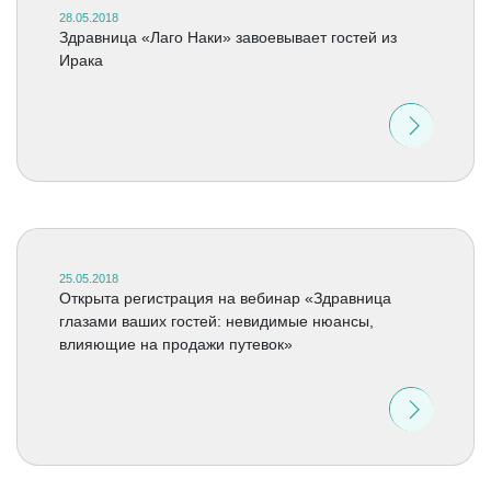
28.05.2018
Здравница «Лаго Наки» завоевывает гостей из
Ирака
25.05.2018
Открыта регистрация на вебинар «Здравница
глазами ваших гостей: невидимые нюансы,
влияющие на продажи путевок»