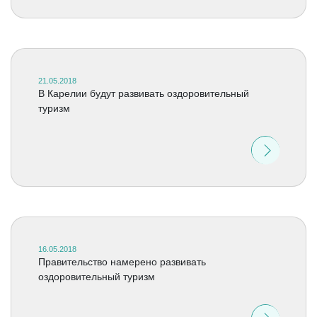
21.05.2018
В Карелии будут развивать оздоровительный
туризм
16.05.2018
Правительство намерено развивать
оздоровительный туризм