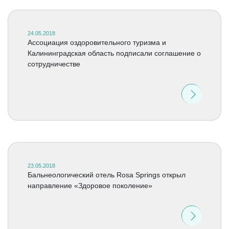
24.05.2018
Ассоциация оздоровительного туризма и
Калининградская область подписали соглашение о
сотрудничестве
23.05.2018
Бальнеологический отель Rosa Springs открыл
направление «Здоровое поколение»