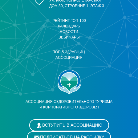
УЛ. КРАСНОПРОЛЕТАРСКАЯ,
ДОМ 30, СТРОЕНИЕ 1, ЭТАЖ 3
РЕЙТИНГ ТОП-100
КАЛЕНДАРЬ
НОВОСТИ
ВЕБИНАРЫ
ТОП-5 ЗДРАВНИЦ
АССОЦИАЦИЯ
АССОЦИАЦИЯ ОЗДОРОВИТЕЛЬНОГО ТУРИЗМА
И КОРПОРАТИВНОГО ЗДОРОВЬЯ
ВСТУПИТЬ В АССОЦИАЦИЮ
ПОДПИСАТЬСЯ НА РАССЫЛКУ