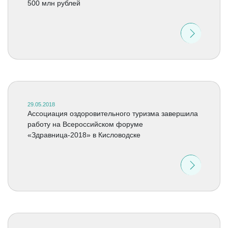
500 млн рублей
29.05.2018
Ассоциация оздоровительного туризма завершила
работу на Всероссийском форуме
«Здравница-2018» в Кисловодске