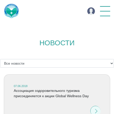
НОВОСТИ
07.06.2018
Ассоциация оздоровительного туризма
присоединяется к акции Global Wellness Day