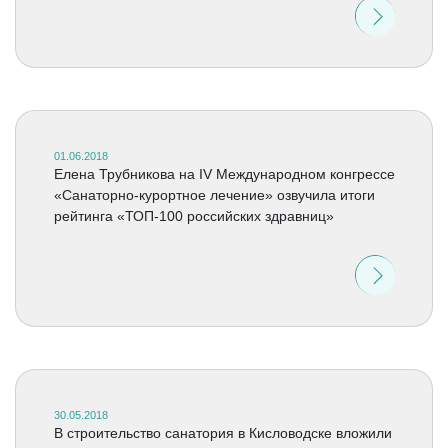
01.06.2018
Елена Трубникова на IV Международном конгрессе
«Санаторно-курортное лечение» озвучила итоги
рейтинга «ТОП-100 российских здравниц»
30.05.2018
В строительство санатория в Кисловодске вложили