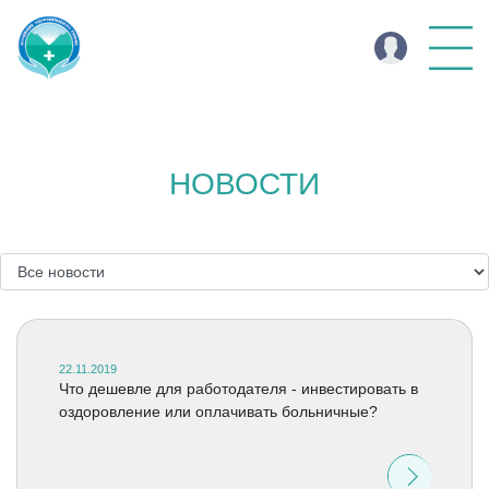
НОВОСТИ
22.11.2019
Что дешевле для работодателя - инвестировать в
оздоровление или оплачивать больничные?