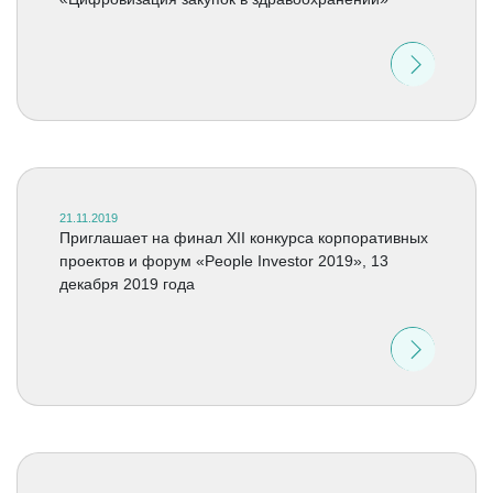
21.11.2019
Приглашает на финал XII конкурса корпоративных
проектов и форум «People Investor 2019», 13
декабря 2019 года