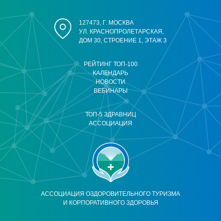
127473, Г. МОСКВА
УЛ. КРАСНОПРОЛЕТАРСКАЯ,
ДОМ 30, СТРОЕНИЕ 1, ЭТАЖ 3
РЕЙТИНГ ТОП-100
КАЛЕНДАРЬ
НОВОСТИ
ВЕБИНАРЫ
ТОП-5 ЗДРАВНИЦ
АССОЦИАЦИЯ
АССОЦИАЦИЯ ОЗДОРОВИТЕЛЬНОГО ТУРИЗМА
И КОРПОРАТИВНОГО ЗДОРОВЬЯ