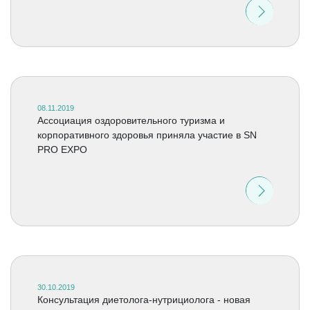
08.11.2019
Ассоциация оздоровительного туризма и
корпоративного здоровья приняла участие в SN
PRO EXPO
30.10.2019
Консультация диетолога-нутрициолога - новая