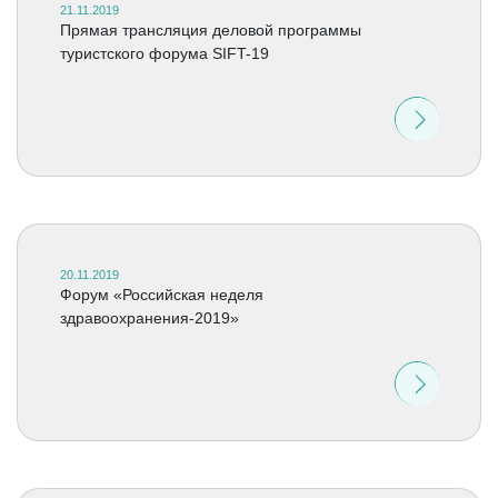
21.11.2019
Прямая трансляция деловой программы
туристского форума SIFT-19
20.11.2019
Форум «Российская неделя
здравоохранения-2019»