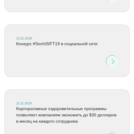
13.11.2019
Конкурс #SochiSIFT19 в социальной сети
11.11.2019
Корпоративные оздоровительные программы
позволяют компаниям экономить до $30 долларов
в месяц на каждого сотрудника