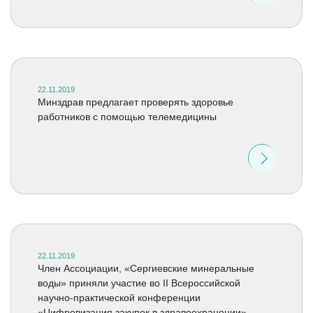
22.11.2019
Минздрав предлагает проверять здоровье
работников с помощью телемедицины
22.11.2019
Член Ассоциации, «Сергиевские минеральные
воды» приняли участие во II Всероссийской
научно-практической конференции
«Цифровизация закупок в здравоохранении»