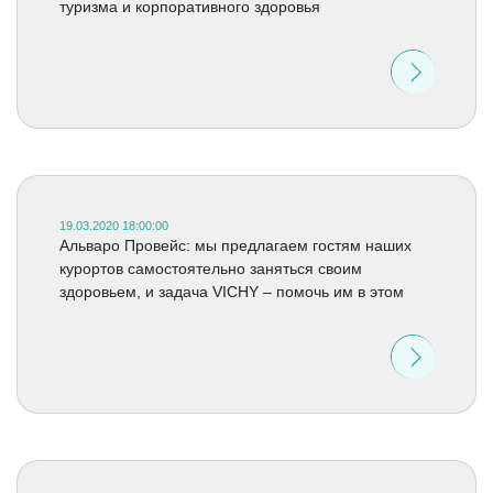
туризма и корпоративного здоровья
19.03.2020 18:00:00
Альваро Провейс: мы предлагаем гостям наших
курортов самостоятельно заняться своим
здоровьем, и задача VICHY – помочь им в этом