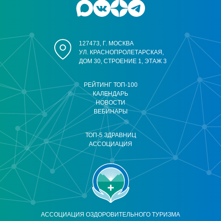
127473, Г. МОСКВА
УЛ. КРАСНОПРОЛЕТАРСКАЯ,
ДОМ 30, СТРОЕНИЕ 1, ЭТАЖ 3
РЕЙТИНГ ТОП-100
КАЛЕНДАРЬ
НОВОСТИ
ВЕБИНАРЫ
ТОП-5 ЗДРАВНИЦ
АССОЦИАЦИЯ
АССОЦИАЦИЯ ОЗДОРОВИТЕЛЬНОГО ТУРИЗМА