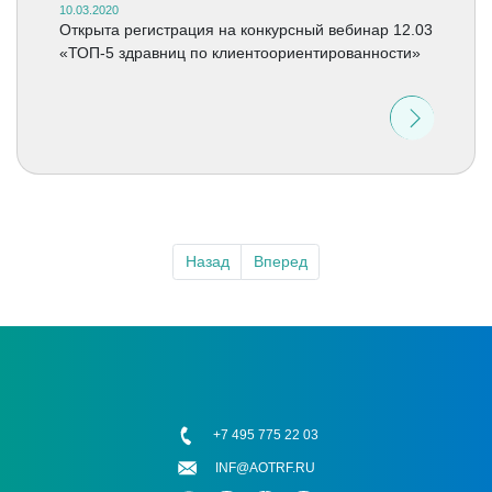
10.03.2020
Открыта регистрация на конкурсный вебинар 12.03
«ТОП-5 здравниц по клиентоориентированности»
Назад
Вперед
+7 495 775 22 03
INF@AOTRF.RU