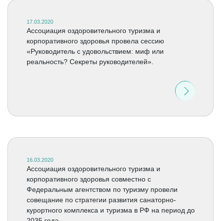
17.03.2020
Ассоциация оздоровительного туризма и
корпоративного здоровья провела сессию
«Руководитель с удовольствием: миф или
реальность? Секреты руководителей».
16.03.2020
Ассоциация оздоровительного туризма и
корпоративного здоровья совместно с
Федеральным агентством по туризму провели
совещание по стратегии развития санаторно-
курортного комплекса и туризма в РФ на период до
2035 года