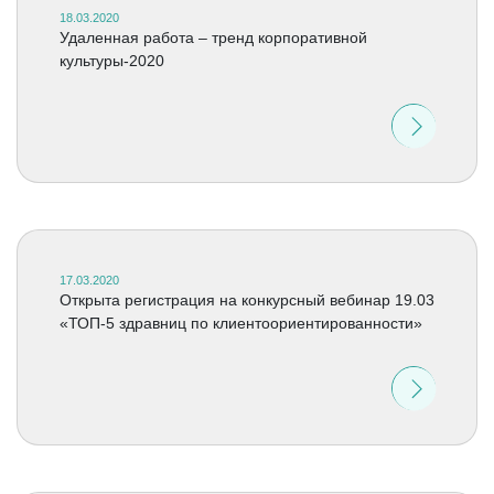
18.03.2020
Удаленная работа – тренд корпоративной
культуры-2020
17.03.2020
Открыта регистрация на конкурсный вебинар 19.03
«ТОП-5 здравниц по клиентоориентированности»