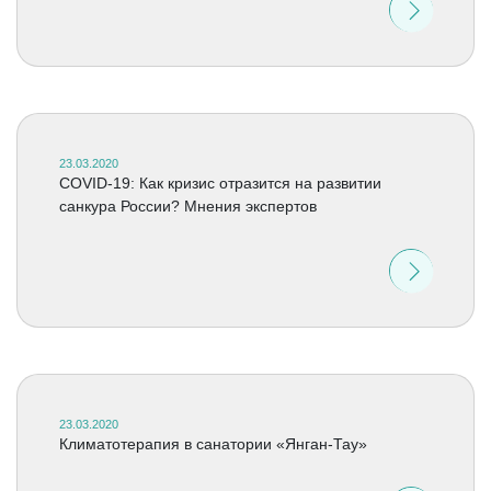
23.03.2020
COVID-19: Как кризис отразится на развитии
санкура России? Мнения экспертов
23.03.2020
Климатотерапия в санатории «Янган-Тау»