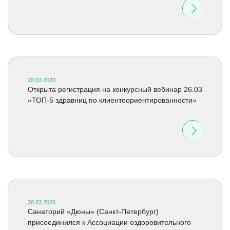
20.03.2020
Открыта регистрация на конкурсный вебинар 26.03
«ТОП-5 здравниц по клиентоориентированности»
20.03.2020
Санаторий «Дюны» (Санкт-Петербург)
присоединился к Ассоциации оздоровительного