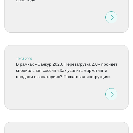
10.03.2020
В рамках «Санкур 2020. Перезагрузка 2.0» пройдет
специальная сессия «Как усилить маркетинг и
продажи в санаториях? Пошаговая инструкция»