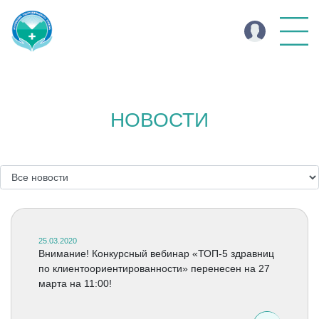
НОВОСТИ
25.03.2020
Внимание! Конкурсный вебинар «ТОП-5 здравниц
по клиентоориентированности» перенесен на 27
марта на 11:00!