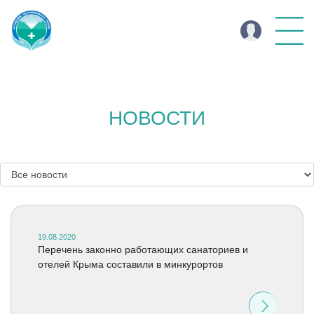
НОВОСТИ
19.08.2020
Перечень законно работающих санаториев и
отелей Крыма составили в минкурортов