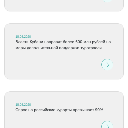
18.08.2020
Власти Кубани направят более 600 млн рублей на
меры дополнительной поддержки туротрасли
18.08.2020
Спрос на российские курорты превышает 90%