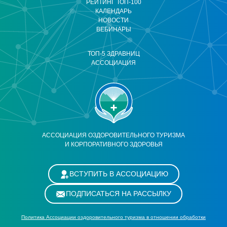
РЕЙТИНГ ТОП-100
КАЛЕНДАРЬ
НОВОСТИ
ВЕБИНАРЫ
ТОП-5 ЗДРАВНИЦ
АССОЦИАЦИЯ
АССОЦИАЦИЯ ОЗДОРОВИТЕЛЬНОГО ТУРИЗМА
И КОРПОРАТИВНОГО ЗДОРОВЬЯ
ВСТУПИТЬ В АССОЦИАЦИЮ
ПОДПИСАТЬСЯ НА РАССЫЛКУ
Политика Ассоциации оздоровительного туризма в отношении обработки