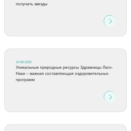
получать звезды
14.08.2020
Уникальные природные ресурсы Здравницы Лаго-
Наки – важная составляющая оздоровительных
программ