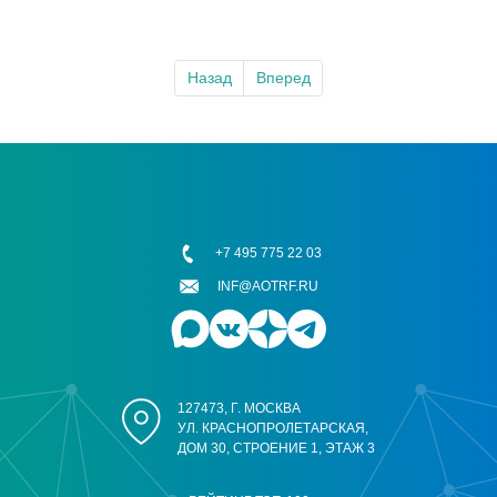
Назад
Вперед
+7 495 775 22 03
INF@AOTRF.RU
127473, Г. МОСКВА
УЛ. КРАСНОПРОЛЕТАРСКАЯ,
ДОМ 30, СТРОЕНИЕ 1, ЭТАЖ 3