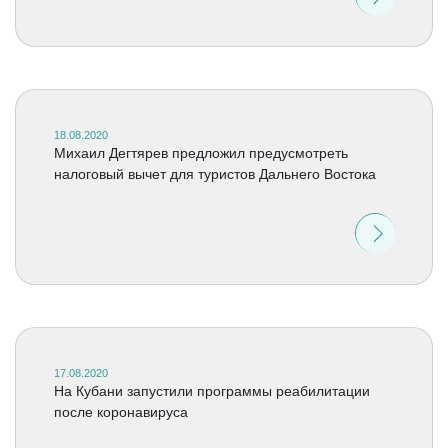
18.08.2020
Михаил Дегтярев предложил предусмотреть
налоговый вычет для туристов Дальнего Востока
17.08.2020
На Кубани запустили программы реабилитации
после коронавируса