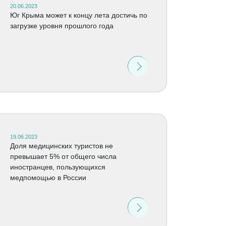
20.06.2023
Юг Крыма может к концу лета достичь по
загрузке уровня прошлого года
19.06.2023
Доля медицинских туристов не
превышает 5% от общего числа
иностранцев, пользующихся
медпомощью в России