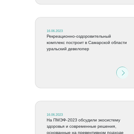
16.06.2023
Рекреационно-оздоровительный
комплекс построит в Самарской области
уральский девелопер
16.06.2023
На ПМЭФ-2023 обсудили экосистему
здоровья и современные решения,
основанные на превентивном подходе