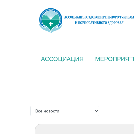
АССОЦИАЦИЯ
МЕРОПРИЯТ