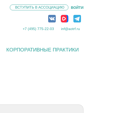
ВСТУПИТЬ В
АССОЦИАЦИЮ
ВОЙТИ
+7 (495) 775-22-03
inf@aotrf.ru
КОРПОРАТИВНЫЕ ПРАКТИКИ