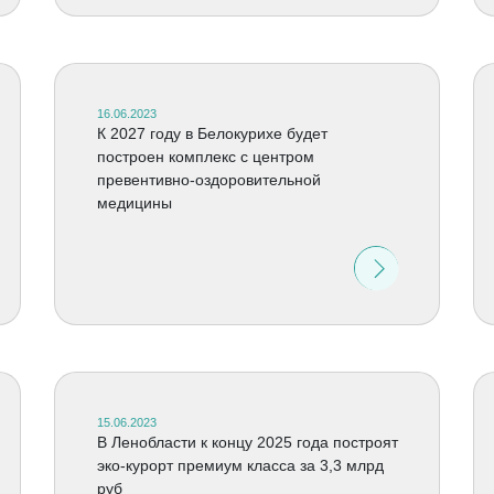
16.06.2023
К 2027 году в Белокурихе будет
построен комплекс с центром
превентивно-оздоровительной
медицины
15.06.2023
В Ленобласти к концу 2025 года построят
эко-курорт премиум класса за 3,3 млрд
руб