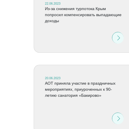
22.06.2023
Из-за снижения турпотока Крым
попросил компенсировать выпадающие
доходы
20.06.2023
АОТ приняла участие в праздничных
мероприятиях, приуроченных к 90-
летию санатория «Бакирово»