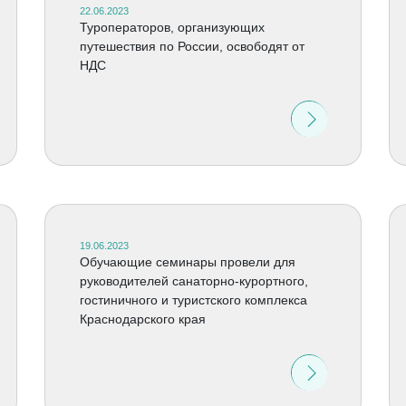
22.06.2023
Туроператоров, организующих
путешествия по России, освободят от
НДС
19.06.2023
Обучающие семинары провели для
руководителей санаторно-курортного,
гостиничного и туристского комплекса
Краснодарского края