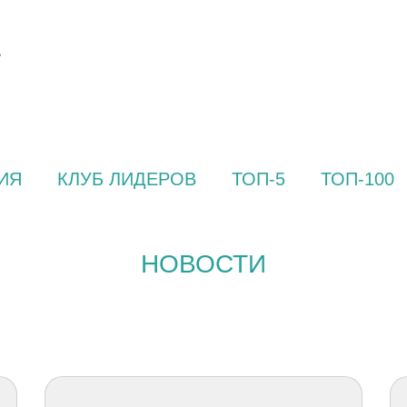
ИЯ
КЛУБ ЛИДЕРОВ
ТОП-5
ТОП-100
НОВОСТИ