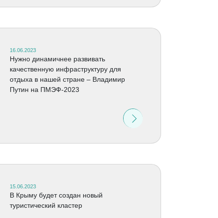
16.06.2023
Нужно динамичнее развивать
качественную инфраструктуру для
отдыха в нашей стране – Владимир
Путин на ПМЭФ-2023
15.06.2023
В Крыму будет создан новый
туристический кластер