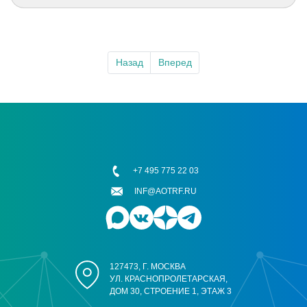
Назад
Вперед
+7 495 775 22 03
INF@AOTRF.RU
127473, Г. МОСКВА
УЛ. КРАСНОПРОЛЕТАРСКАЯ,
ДОМ 30, СТРОЕНИЕ 1, ЭТАЖ 3