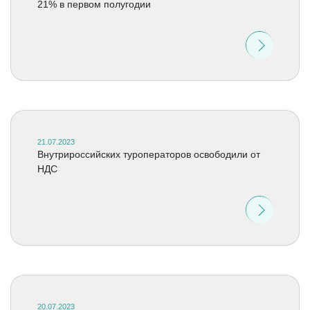
21% в первом полугодии
21.07.2023
Внутрироссийских туроператоров освободили от
НДС
20.07.2023