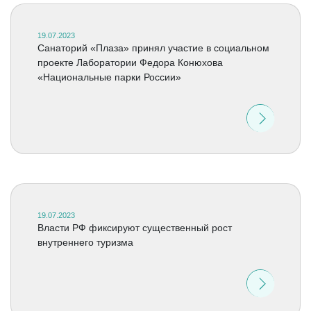
19.07.2023
Санаторий «Плаза» принял участие в социальном
проекте Лаборатории Федора Конюхова
«Национальные парки России»
19.07.2023
Власти РФ фиксируют существенный рост
внутреннего туризма