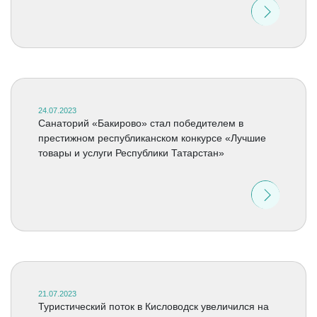
24.07.2023
Санаторий «Бакирово» стал победителем в
престижном республиканском конкурсе «Лучшие
товары и услуги Республики Татарстан»
21.07.2023
Туристический поток в Кисловодск увеличился на