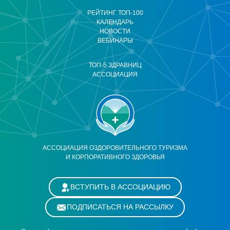
РЕЙТИНГ ТОП-100
КАЛЕНДАРЬ
НОВОСТИ
ВЕБИНАРЫ
ТОП-5 ЗДРАВНИЦ
АССОЦИАЦИЯ
АССОЦИАЦИЯ ОЗДОРОВИТЕЛЬНОГО ТУРИЗМА
И КОРПОРАТИВНОГО ЗДОРОВЬЯ
ВСТУПИТЬ В АССОЦИАЦИЮ
ПОДПИСАТЬСЯ НА РАССЫЛКУ