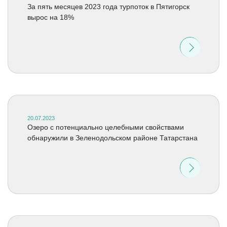
За пять месяцев 2023 года турпоток в Пятигорск
вырос на 18%
20.07.2023
Озеро с потенциально целебными свойствами
обнаружили в Зеленодольском районе Татарстана