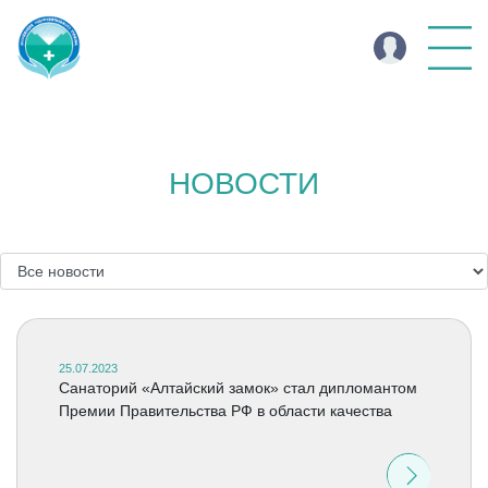
НОВОСТИ
25.07.2023
Санаторий «Алтайский замок» стал дипломантом
Премии Правительства РФ в области качества