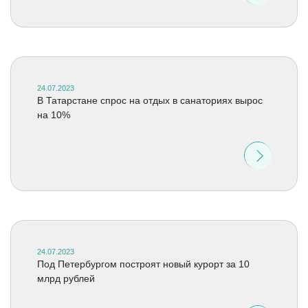
24.07.2023
В Татарстане спрос на отдых в санаториях вырос
на 10%
24.07.2023
Под Петербургом построят новый курорт за 10
млрд рублей