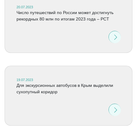
20.07.2023
Число путешествий по России может достигнуть
рекордных 80 млн по итогам 2023 года – РСТ
19.07.2023
Для экскурсионных автобусов в Крым выделили
сухопутный коридор