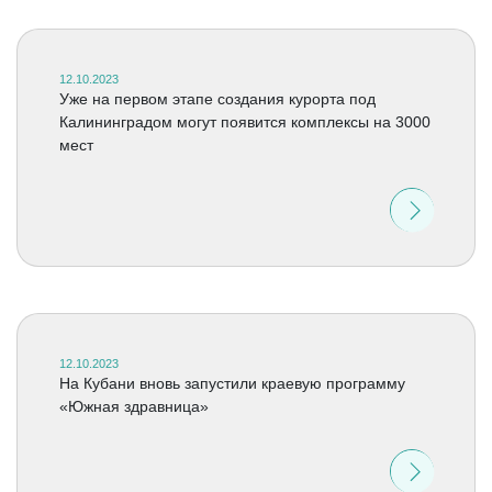
12.10.2023
Уже на первом этапе создания курорта под
Калининградом могут появится комплексы на 3000
мест
12.10.2023
На Кубани вновь запустили краевую программу
«Южная здравница»