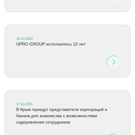
18.10.2023
UPRO GROUP исполнилось 10 лет
17.10.2023
В Крым приедут представители корпораций и
банков для знакомства с возможностями
оздоровления сотрудников