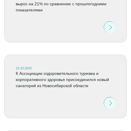
вырос на 21% по сравнению с прошлогодними
показателями
13.10.2023
К Ассоциации оздоровительного туризма и
корпоративного здоровья присоединился новый
санаторий из Новосибирской области