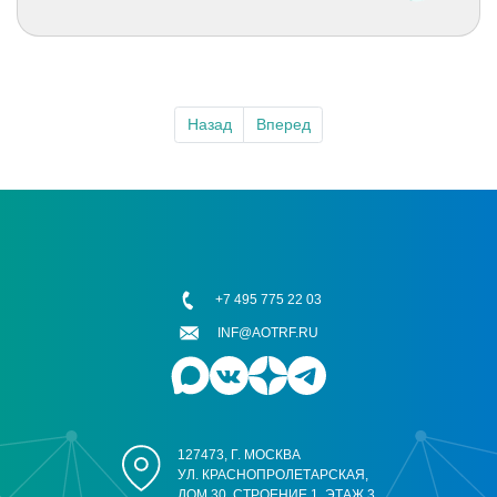
Назад
Вперед
+7 495 775 22 03
INF@AOTRF.RU
127473, Г. МОСКВА
УЛ. КРАСНОПРОЛЕТАРСКАЯ,
ДОМ 30, СТРОЕНИЕ 1, ЭТАЖ 3