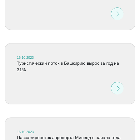
16.10.2023
Туристический поток в Башкирию вырос за год на
31%
16.10.2023
Пассажиропоток аэропорта Минвод с начала года