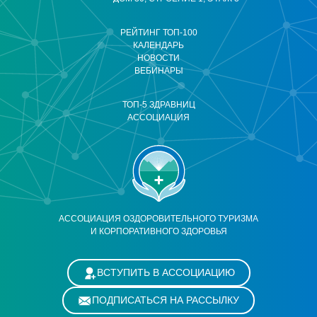
РЕЙТИНГ ТОП-100
КАЛЕНДАРЬ
НОВОСТИ
ВЕБИНАРЫ
ТОП-5 ЗДРАВНИЦ
АССОЦИАЦИЯ
АССОЦИАЦИЯ ОЗДОРОВИТЕЛЬНОГО ТУРИЗМА
И КОРПОРАТИВНОГО ЗДОРОВЬЯ
ВСТУПИТЬ В АССОЦИАЦИЮ
ПОДПИСАТЬСЯ НА РАССЫЛКУ