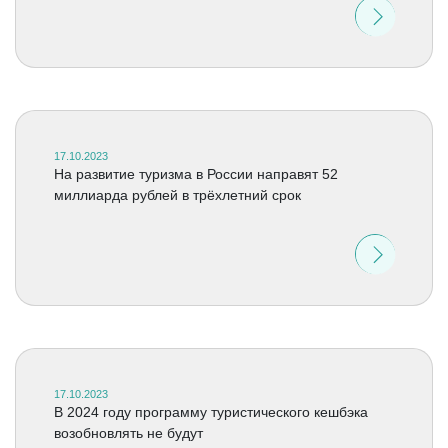
17.10.2023
На развитие туризма в России направят 52
миллиарда рублей в трёхлетний срок
17.10.2023
В 2024 году программу туристического кешбэка
возобновлять не будут