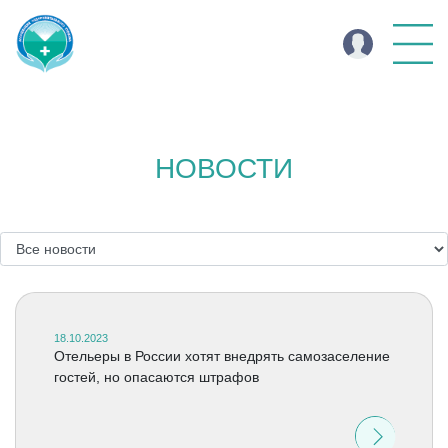
НОВОСТИ
18.10.2023
Отельеры в России хотят внедрять самозаселение
гостей, но опасаются штрафов