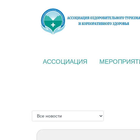
АССОЦИАЦИЯ
МЕРОПРИЯТ