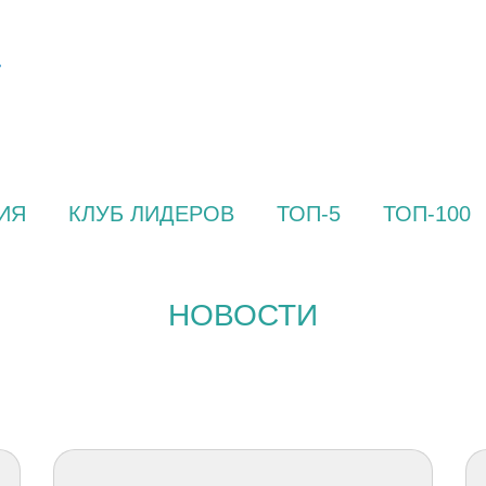
ИЯ
КЛУБ ЛИДЕРОВ
ТОП-5
ТОП-100
НОВОСТИ