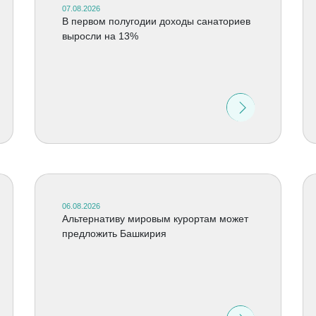
07.08.2026
В первом полугодии доходы санаториев
выросли на 13%
06.08.2026
Альтернативу мировым курортам может
предложить Башкирия