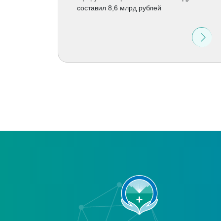
составил 8,6 млрд рублей