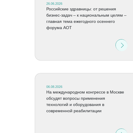
26.06.2026
Российские здравницы: от решения
бизнес-задач – к национальным целям –
главная тема ежегодного осеннего
форума АОТ
06.08.2026
На международном конгрессе в Москве
обсудят вопросы применения
технологий и оборудования в
современной реабилитации