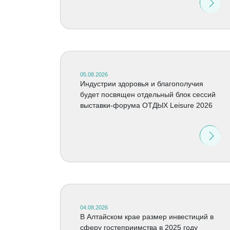
05.08.2026
Индустрии здоровья и благополучия
будет посвящен отдельный блок сессий
выставки-форума ОТДЫХ Leisure 2026
04.08.2026
В Алтайском крае размер инвестиций в
сферу гостеприимства в 2025 году