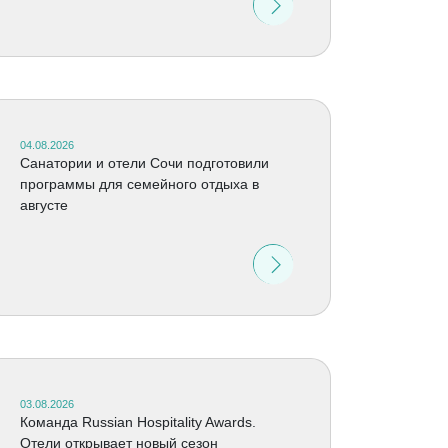
04.08.2026
Санатории и отели Сочи подготовили
программы для семейного отдыха в
августе
03.08.2026
Команда Russian Hospitality Awards.
Отели открывает новый сезон