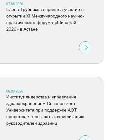
07.08.2026
Елена Трубникова приняла участие в
открытии XI Международного научно-
практического форума «Шипажай –
2026» в Астане
06.08.2026
Институт лидерства и управления
здравоохранением Сеченовского
Университета при поддержке АОТ
продолжает повышать квалификацию
руководителей здравниц