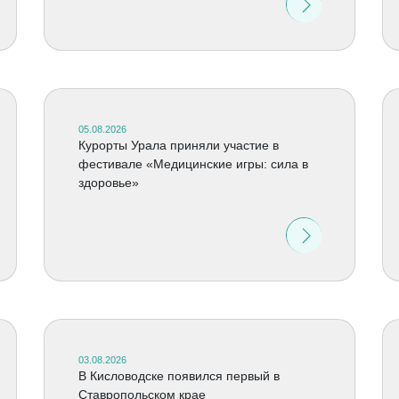
05.08.2026
Курорты Урала приняли участие в
фестивале «Медицинские игры: сила в
здоровье»
03.08.2026
В Кисловодске появился первый в
Ставропольском крае