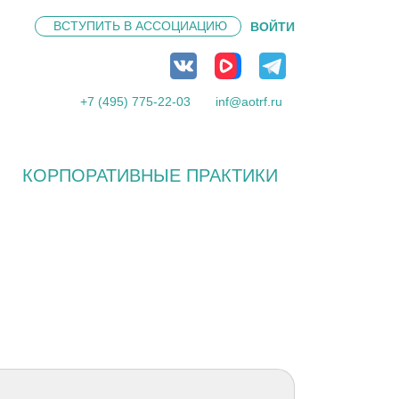
ВСТУПИТЬ В
АССОЦИАЦИЮ
ВОЙТИ
+7 (495) 775-22-03
inf@aotrf.ru
КОРПОРАТИВНЫЕ ПРАКТИКИ