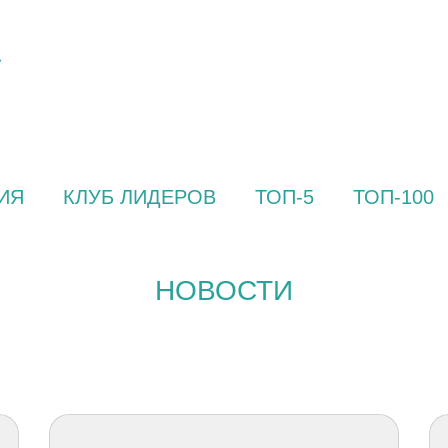
ИЯ
КЛУБ ЛИДЕРОВ
ТОП-5
ТОП-100
НОВОСТИ