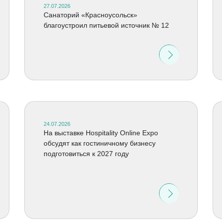
27.07.2026
Санаторий «Красноусольск»
благоустроил питьевой источник № 12
24.07.2026
На выставке Hospitality Online Expo
обсудят как гостиничному бизнесу
подготовиться к 2027 году