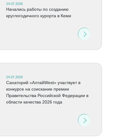
24.07.2026
Начались работы по созданию
круглогодичного курорта в Кеми
24.07.2026
Санаторий «АлтайWest» участвует в
конкурсе на соискание премии
Правительства Российской Федерации в
области качества 2026 года