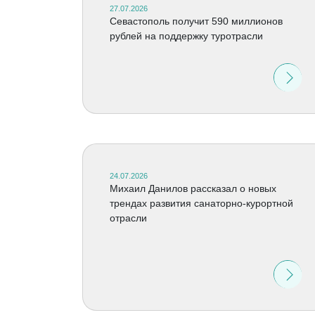
27.07.2026
Севастополь получит 590 миллионов
рублей на поддержку туротрасли
24.07.2026
Михаил Данилов рассказал о новых
трендах развития санаторно-курортной
отрасли