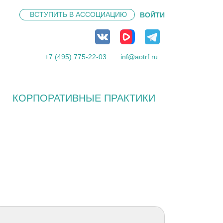
ВСТУПИТЬ В
АССОЦИАЦИЮ
ВОЙТИ
+7 (495) 775-22-03
inf@aotrf.ru
КОРПОРАТИВНЫЕ ПРАКТИКИ