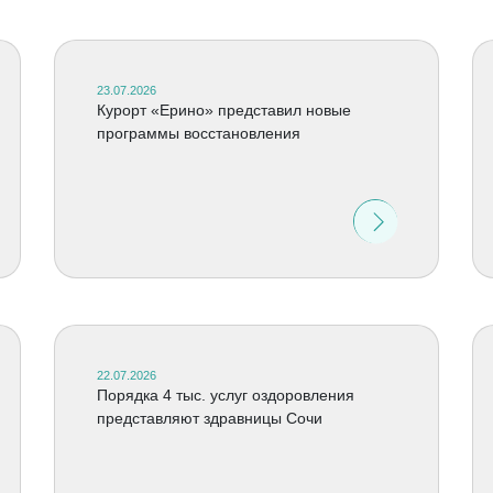
23.07.2026
Курорт «Ерино» представил новые
программы восстановления
22.07.2026
Порядка 4 тыс. услуг оздоровления
представляют здравницы Сочи