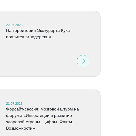
22.07.2026
На территории Экокурорта Кука
появится этнодеревня
21.07.2026
Форсайт-сессия: мозговой штурм на
форуме «Инвестиции в развитие
здоровой страны. Цифры. Факты.
Возможности»