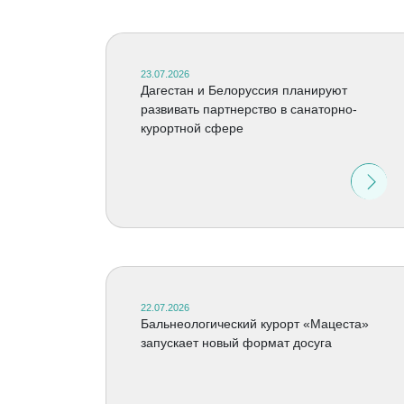
23.07.2026
Дагестан и Белоруссия планируют
развивать партнерство в санаторно-
курортной сфере
22.07.2026
Бальнеологический курорт «Мацеста»
запускает новый формат досуга