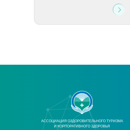
АССОЦИАЦИЯ ОЗДОРОВИТЕЛЬНОГО ТУРИЗМА
И КОРПОРАТИВНОГО ЗДОРОВЬЯ