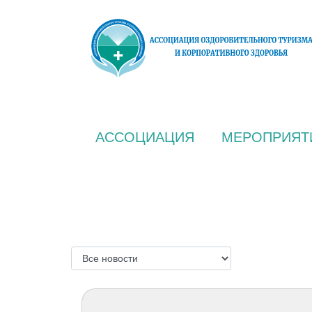
АССОЦИАЦИЯ
МЕРОПРИЯТ