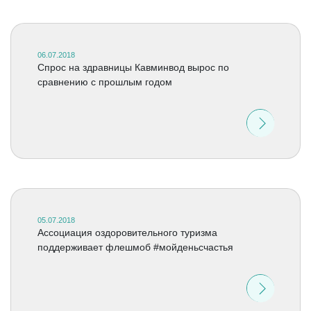
06.07.2018
Спрос на здравницы Кавминвод вырос по
сравнению с прошлым годом
05.07.2018
Ассоциация оздоровительного туризма
поддерживает флешмоб #мойденьсчастья