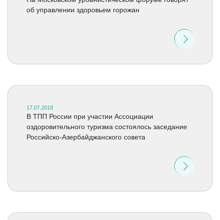
об управлении здоровьем горожан
17.07.2018
В ТПП России при участии Ассоциации
оздоровительного туризма состоялось заседание
Российско-Азербайджанского совета