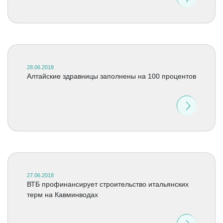
28.06.2018
Алтайские здравницы заполнены на 100 процентов
27.06.2018
ВТБ профинансирует строительство итальянских
терм на Кавминводах