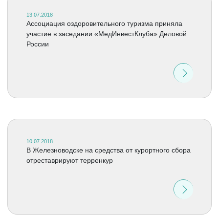
13.07.2018
Ассоциация оздоровительного туризма приняла
участие в заседании «МедИнвестКлуба» Деловой
России
10.07.2018
В Железноводске на средства от курортного сбора
отреставрируют терренкур