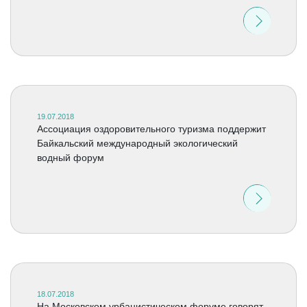
19.07.2018
Ассоциация оздоровительного туризма поддержит
Байкальский международный экологический
водный форум
18.07.2018
На Московском урбанистическом форуме говорят