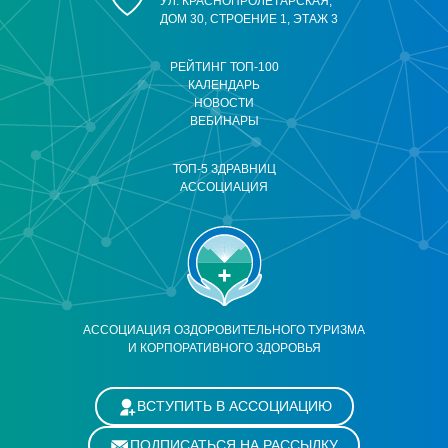
УЛ. КРАСНОПРОЛЕТАРСКАЯ,
ДОМ 30, СТРОЕНИЕ 1, ЭТАЖ 3
РЕЙТИНГ ТОП-100
КАЛЕНДАРЬ
НОВОСТИ
ВЕБИНАРЫ
ТОП-5 ЗДРАВНИЦ
АССОЦИАЦИЯ
АССОЦИАЦИЯ ОЗДОРОВИТЕЛЬНОГО ТУРИЗМА
И КОРПОРАТИВНОГО ЗДОРОВЬЯ
ВСТУПИТЬ В АССОЦИАЦИЮ
ПОДПИСАТЬСЯ НА РАССЫЛКУ