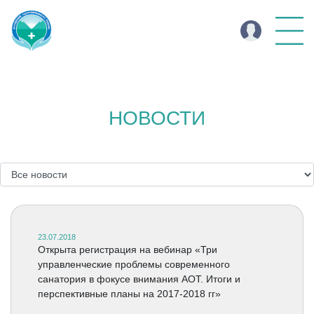
НОВОСТИ
23.07.2018
Открыта регистрация на вебинар «Три
управленческие проблемы современного
санатория в фокусе внимания АОТ. Итоги и
перспективные планы на 2017-2018 гг»