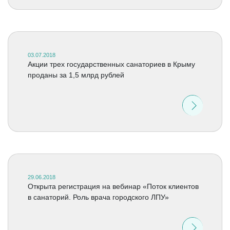
03.07.2018
Акции трех государственных санаториев в Крыму
проданы за 1,5 млрд рублей
29.06.2018
Открыта регистрация на вебинар «Поток клиентов
в санаторий. Роль врача городского ЛПУ»